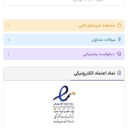
مشاهده خریدهای قبلی
سوالات متداول
درخواست پشتیبانی
نماد اعتماد الکترونیکی