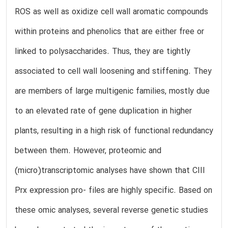
ROS as well as oxidize cell wall aromatic compounds
within proteins and phenolics that are either free or
linked to polysaccharides. Thus, they are tightly
associated to cell wall loosening and stiffening. They
are members of large multigenic families, mostly due
to an elevated rate of gene duplication in higher
plants, resulting in a high risk of functional redundancy
between them. However, proteomic and
(micro)transcriptomic analyses have shown that CIII
Prx expression pro- files are highly specific. Based on
these omic analyses, several reverse genetic studies