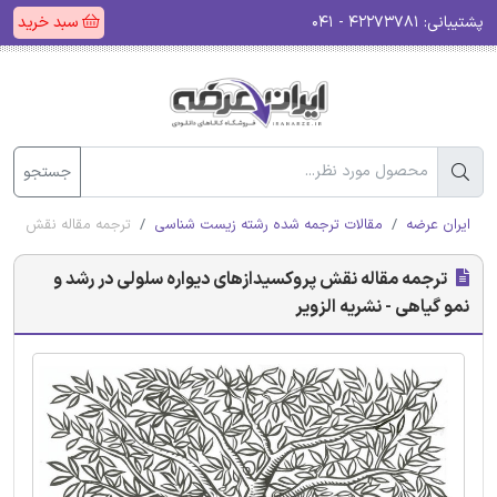
پشتیبانی:
۴۲۲۷۳۷۸۱ - ۰۴۱
سبد خرید
جستجو
ایران عرضه
مقالات ترجمه شده رشته زیست شناسی
ترجمه مقاله نقش پروکس
ترجمه مقاله نقش پروکسیدازهای دیواره سلولی در رشد و
نمو گیاهی - نشریه الزویر