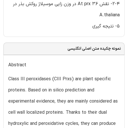
2-4- نقش At prx 36 در وزن زایی موسیلاژ روکش بذر در
A.thaliana
5- نتیجه گیری
نمونه چکیده متن اصلی انگلیسی
Abstract
Class III peroxidases (CIII Prxs) are plant specific
proteins. Based on in silico prediction and
experimental evidence, they are mainly considered as
cell wall localized proteins. Thanks to their dual
hydroxylic and peroxidative cycles, they can produce