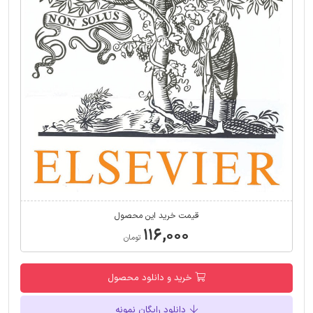
قیمت خرید این محصول
۱۱۶,۰۰۰
تومان
خرید و دانلود محصول
دانلود رایگان نمونه