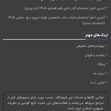
آخرین اخبار استخدام کادر اداری قوه قضاییه 1405 (به زودی)
آخرین اخبار استخدام شرکت مادر تخصصی تولید نیروی برق حرارتی 1405
(استخدام جدید)
لینک‌های مهم
چهارشنبه‌های تخفیفی
رضایت و قبولی
وبلاگ
درباره ما
تماس با ما
تمامی کالاها و خدمات اين فروشگاه، حسب مورد دارای مجوزهای لازم از
مراجع مربوطه می‌باشند و فعاليت‌های اين سايت تابع قوانين و مقررات
جمهوری اسلامی ايران است.