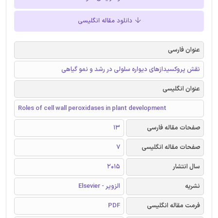
دانلود مقاله انگلیسی
عنوان فارسی
نقش پروکسیدازهای دیواره سلولی در رشد و نمو گیاهی
عنوان انگلیسی
Roles of cell wall peroxidases in plant development
صفحات مقاله فارسی
13
صفحات مقاله انگلیسی
7
سال انتشار
2015
نشریه
الزویر - Elsevier
فرمت مقاله انگلیسی
PDF