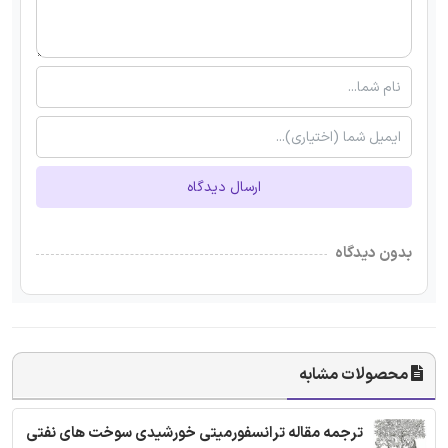
ارسال دیدگاه
بدون دیدگاه
محصولات مشابه
ترجمه مقاله ترانسفورمیتی خورشیدی سوخت های نفتی