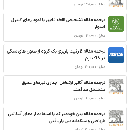
مبلغ: ۱۲۸,۰۰۰ تومان
ترجمه مقاله تشخیص نقطه تغییر با نمودارهای کنترل
استوار
مبلغ: ۱۴۰,۰۰۰ تومان
ترجمه مقاله ظرفیت باربری یک گروه از ستون های سنگی
در خاک نرم
مبلغ: ۱۲۰,۰۰۰ تومان
ترجمه مقاله آنالیز ارتعاش اجباری تیرهای عمیق
متخلخل هدفمند
مبلغ: ۱۴۰,۰۰۰ تومان
ترجمه مقاله بتن خودمتراکم با استفاده از معابر آسفالتی
بازیافتی و سنگدانه بتن بازیافتی
مبلغ: ۱۲۰,۰۰۰ تومان