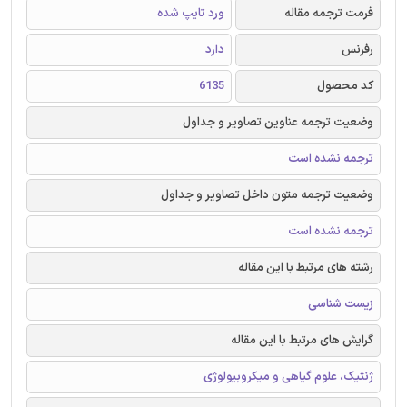
فرمت ترجمه مقاله
ورد تایپ شده
رفرنس
دارد
کد محصول
6135
وضعیت ترجمه عناوین تصاویر و جداول
ترجمه نشده است
وضعیت ترجمه متون داخل تصاویر و جداول
ترجمه نشده است
رشته های مرتبط با این مقاله
زیست شناسی
گرایش های مرتبط با این مقاله
ژنتیک، علوم گیاهی و میکروبیولوژی