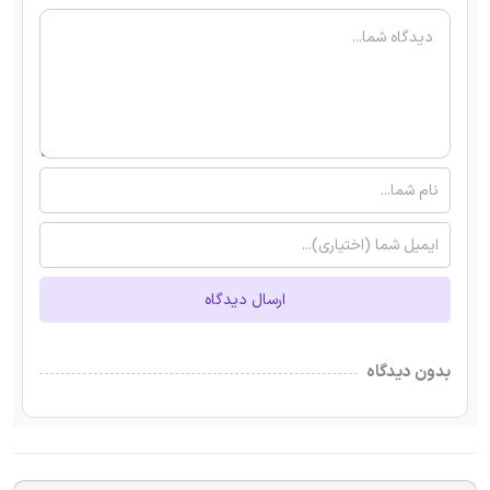
ارسال دیدگاه
بدون دیدگاه