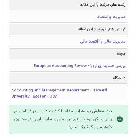
رشته های مرتبط با این مقاله
مدیریت و اقتصاد
گرایش های مرتبط با این مقاله
مدیریت مالی و اقتصاد مالی
مجله
بررسی حسابداری اروپا - European Accounting Review
دانشگاه
Accounting and Management Department - Harvard
University - Boston - USA
برای سفارش ترجمه این مقاله با کیفیت عالی و در کوتاه ترین
زمان ممکن توسط مترجمین مجرب سایت ایران عرضه؛ روی
دکمه سبز رنگ کلیک نمایید.