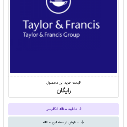
قیمت خرید این محصول
رایگان
دانلود مقاله انگلیسی
سفارش ترجمه این مقاله