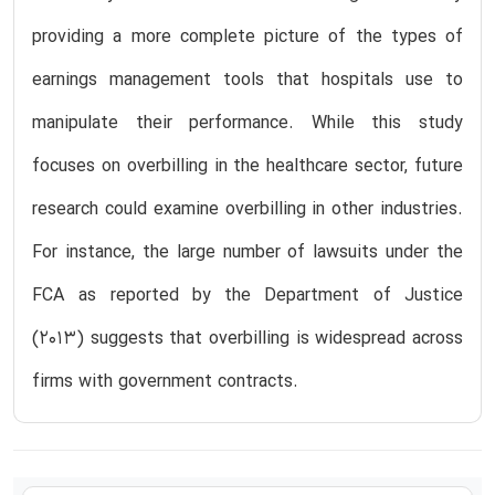
providing a more complete picture of the types of
earnings management tools that hospitals use to
manipulate their performance. While this study
focuses on overbilling in the healthcare sector, future
research could examine overbilling in other industries.
For instance, the large number of lawsuits under the
FCA as reported by the Department of Justice
(2013) suggests that overbilling is widespread across
firms with government contracts.