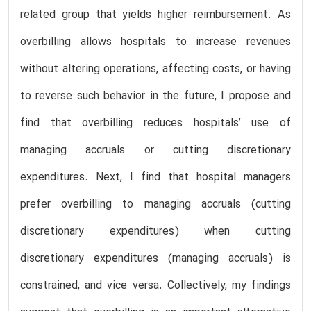
related group that yields higher reimbursement. As
overbilling allows hospitals to increase revenues
without altering operations, affecting costs, or having
to reverse such behavior in the future, I propose and
find that overbilling reduces hospitals’ use of
managing accruals or cutting discretionary
expenditures. Next, I find that hospital managers
prefer overbilling to managing accruals (cutting
discretionary expenditures) when cutting
discretionary expenditures (managing accruals) is
constrained, and vice versa. Collectively, my findings