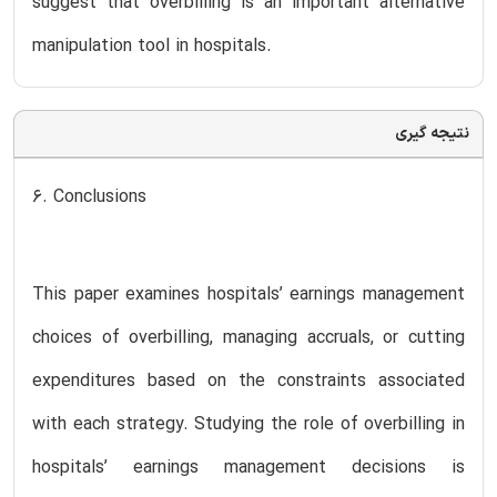
suggest that overbilling is an important alternative
manipulation tool in hospitals.
نتیجه گیری
6. Conclusions
This paper examines hospitals’ earnings management
choices of overbilling, managing accruals, or cutting
expenditures based on the constraints associated
with each strategy. Studying the role of overbilling in
hospitals’ earnings management decisions is