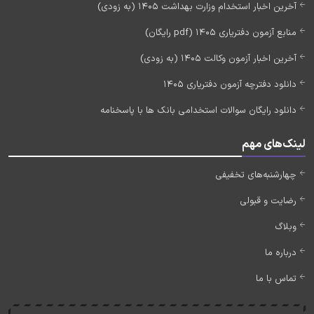
آخرین اخبار استخدام وزارت بهداشت 1405 (به زودی)
منابع آزمون دفتریاری 1405 (pdf رایگان)
آخرین اخبار آزمون وکالت 1405 (به زودی)
دانلود دفترچه آزمون دفتریاری 1405
دانلود رایگان سوالات استخدامی بانک ها با پاسخنامه
لینک‌های مهم
چهارشنبه‌های تخفیفی
رضایت و قبولی
وبلاگ
درباره ما
تماس با ما