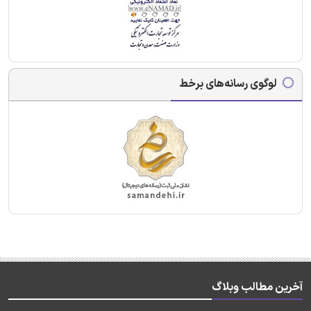
لوگوی رسانه‌های برخط
آخرین مطالب وبلاگ