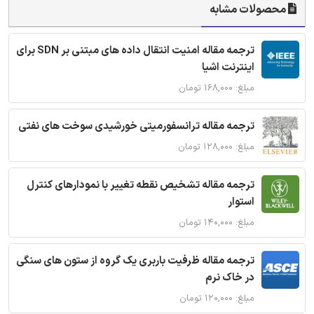
محصولات مشابه
ترجمه مقاله امنیت انتقال داده های مبتنی بر SDN برای
اینترنت اشیا
مبلغ: ۱۶۸,۰۰۰ تومان
ترجمه مقاله ترانسفورمیتی خورشیدی سوخت های نفتی
مبلغ: ۱۲۸,۰۰۰ تومان
ترجمه مقاله تشخیص نقطه تغییر با نمودارهای کنترل
استوار
مبلغ: ۱۴۰,۰۰۰ تومان
ترجمه مقاله ظرفیت باربری یک گروه از ستون های سنگی
در خاک نرم
مبلغ: ۱۲۰,۰۰۰ تومان