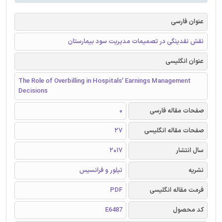
عنوان فارسی
نقش نقدینگی در تصمیمات مدیریت سود بیمارستان
عنوان انگلیسی
The Role of Overbilling in Hospitals’ Earnings Management
Decisions
صفحات مقاله فارسی
0
صفحات مقاله انگلیسی
27
سال انتشار
2017
نشریه
تیلور و فرانسیس
فرمت مقاله انگلیسی
PDF
کد محصول
E6487