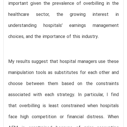
important given the prevalence of overbilling in the
healthcare sector, the growing interest in
understanding hospitals’ earnings management
choices, and the importance of this industry.
My results suggest that hospital managers use these
manipulation tools as substitutes for each other and
choose between them based on the constraints
associated with each strategy. In particular, I find
that overbilling is least constrained when hospitals
face high competition or financial distress. When