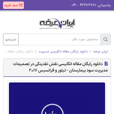
پشتیبانی:
۴۲۲۷۳۷۸۱ - ۰۴۱
سبد خرید
جستجو
ایران عرضه
دانلود رایگان مقاله انگلیسی مدیریت
دانلود رایگان مقاله انگ
دانلود رایگان مقاله انگلیسی نقش نقدینگی در تصمیمات
مدیریت سود بیمارستان - تیلور و فرانسیس 2017