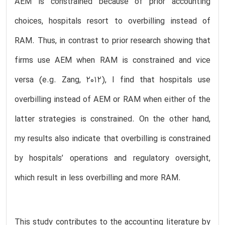
AEM is constrained because of prior accounting
choices, hospitals resort to overbilling instead of
RAM. Thus, in contrast to prior research showing that
firms use AEM when RAM is constrained and vice
versa (e.g. Zang, 2012), I find that hospitals use
overbilling instead of AEM or RAM when either of the
latter strategies is constrained. On the other hand,
my results also indicate that overbilling is constrained
by hospitals’ operations and regulatory oversight,
which result in less overbilling and more RAM.
This study contributes to the accounting literature by