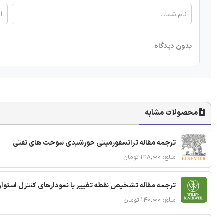
بدون دیدگاه
محصولات مشابه
ترجمه مقاله ترانسفورمیتی خورشیدی سوخت های نفتی
مبلغ: ۱۲۸,۰۰۰ تومان
ترجمه مقاله تشخیص نقطه تغییر با نمودارهای کنترل استوار
مبلغ: ۱۴۰,۰۰۰ تومان