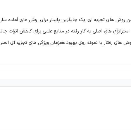
ن روش های تجزیه ای، یک جایگزین پایدار برای روش های آماده ساز
استراتژی های اصلی به کار رفته در منابع علمی برای کاهش اثرات جا
وش های رفتار با نمونه روی بهبود همزمان ویژگی های تجزیه ای اصل