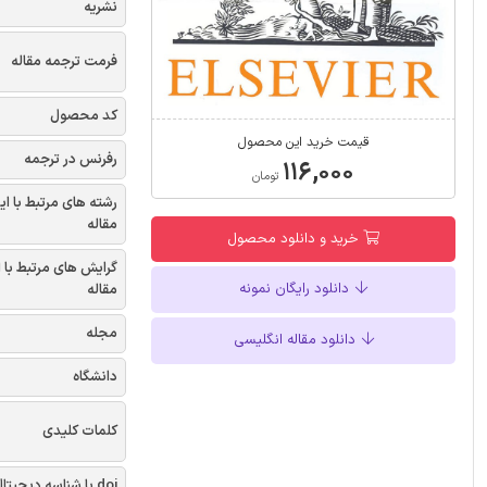
نشریه
فرمت ترجمه مقاله
کد محصول
قیمت خرید این محصول
رفرنس در ترجمه
۱۱۶,۰۰۰
تومان
رشته های مرتبط با ای
مقاله
خرید و دانلود محصول
گرایش های مرتبط با 
دانلود رایگان نمونه
مقاله
مجله
دانلود مقاله انگلیسی
دانشگاه
کلمات کلیدی
doi یا شناسه دیجیتال