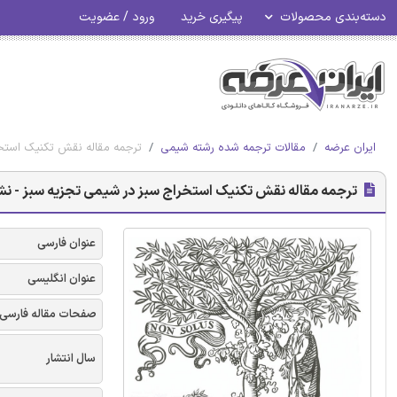
دسته‌بندی محصولات
پیگیری خرید
ورود / عضویت
ایران عرضه
مقالات ترجمه شده رشته شیمی
ترجمه مقاله نقش تکنیک استخرا
ترجمه مقاله نقش تکنیک استخراج سبز در شیمی تجزیه سبز - نشر
عنوان فارسی
عنوان انگلیسی
صفحات مقاله فارسی
سال انتشار