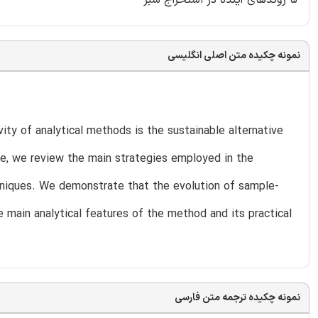
نمونه چکیده متن اصلی انگلیسی
ity of analytical methods is the sustainable alternative
ate, we review the main strategies employed in the
echniques. We demonstrate that the evolution of sample-
main analytical features of the method and its practical
نمونه چکیده ترجمه متن فارسی