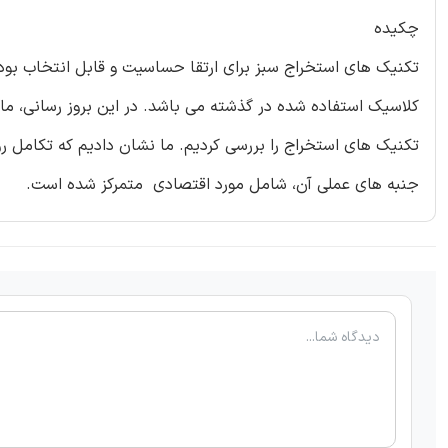
چکیده
تکنیک های استخراج سبز برای ارتقا حساسیت و قابل انتخاب بود
کلاسیک استفاده شده در گذشته می باشد. در این بروز رسانی، ما 
تکنیک های استخراج را بررسی کردیم. ما نشان دادیم که تکامل ر
جنبه های عملی آن، شامل مورد اقتصادی متمرکز شده است.