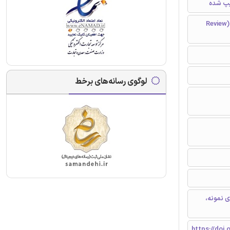
مقاله مروری (Review
لوگوی رسانه‌های برخط
ی نمونه،
https://doi.o