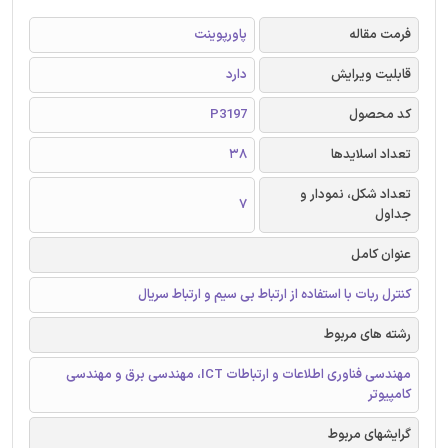
فرمت مقاله
پاورپوینت
قابلیت ویرایش
دارد
کد محصول
P3197
تعداد اسلایدها
38
تعداد شکل، نمودار و
7
جداول
عنوان کامل
کنترل ربات با استفاده از ارتباط بی سیم و ارتباط سریال
رشته های مربوط
مهندسی فناوری اطلاعات و ارتباطات ICT، مهندسی برق و مهندسی
کامپیوتر
گرایشهای مربوط