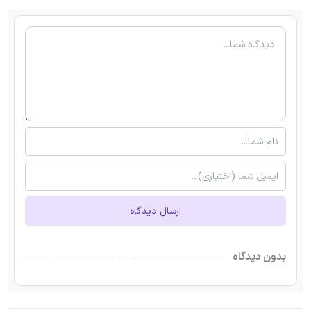
ارسال دیدگاه
بدون دیدگاه