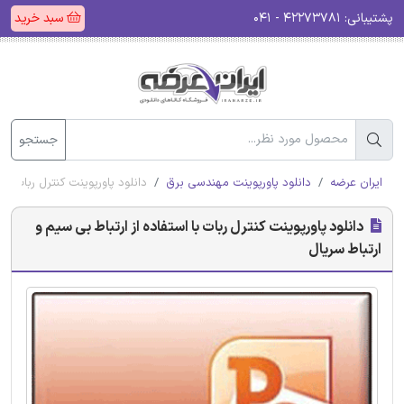
پشتیبانی:
۴۲۲۷۳۷۸۱ - ۰۴۱
سبد خرید
جستجو
ایران عرضه
دانلود پاورپوینت مهندسی برق
دانلود پاورپوینت کنترل ربات با 
دانلود پاورپوینت کنترل ربات با استفاده از ارتباط بی سیم و
ارتباط سریال