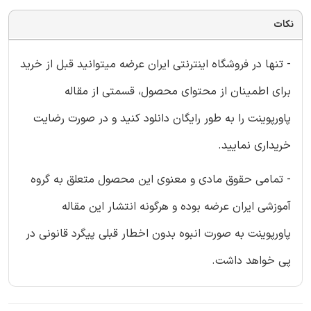
نکات
- تنها در فروشگاه اینترنتی ایران عرضه میتوانید قبل از خرید
برای اطمینان از محتوای محصول، قسمتی از مقاله
پاورپوینت را به طور رایگان دانلود کنید و در صورت رضایت
خریداری نمایید.
- تمامی حقوق مادی و معنوی این محصول متعلق به گروه
آموزشی ایران عرضه بوده و هرگونه انتشار این مقاله
پاورپوینت به صورت انبوه بدون اخطار قبلی پیگرد قانونی در
پی خواهد داشت.