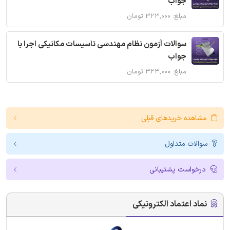
جواب
مبلغ: ۳۲۳,۰۰۰ تومان
سوالات آزمون نظام مهندسی تاسیسات مکانیکی اجرا با
جواب
مبلغ: ۳۲۳,۰۰۰ تومان
مشاهده خریدهای قبلی
سوالات متداول
درخواست پشتیبانی
نماد اعتماد الکترونیکی