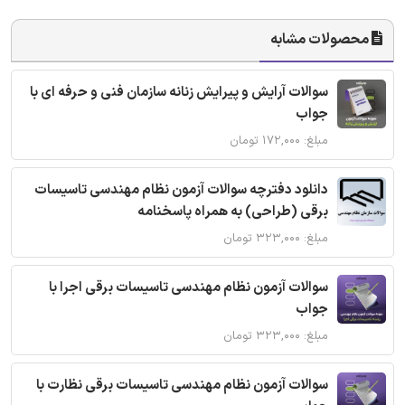
محصولات مشابه
سوالات آرایش و پیرایش زنانه سازمان فنی و حرفه ای با
جواب
مبلغ: ۱۷۲,۰۰۰ تومان
دانلود دفترچه سوالات آزمون نظام مهندسی تاسیسات
برقی (طراحی) به همراه پاسخنامه
مبلغ: ۳۲۳,۰۰۰ تومان
سوالات آزمون نظام مهندسی تاسیسات برقی اجرا با
جواب
مبلغ: ۳۲۳,۰۰۰ تومان
سوالات آزمون نظام مهندسی تاسیسات برقی نظارت با