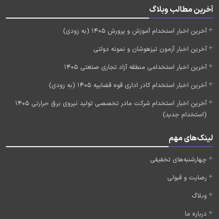
آخرین مطالب وبلاگ
آخرین اخبار استخدام آموزش و پرورش 1405 (به زودی)
آخرین اخبار آزمون تیزهوشان و نمونه دولتی
آخرین اخبار استخدامی منطقه آزاد تجاری صنعتی 1405
آخرین اخبار استخدام کادر اداری قوه قضاییه 1405 (به زودی)
آخرین اخبار استخدام شرکت مادر تخصصی تولید نیروی برق حرارتی 1405
(استخدام جدید)
لینک‌های مهم
چهارشنبه‌های تخفیفی
رضایت و قبولی
وبلاگ
درباره ما