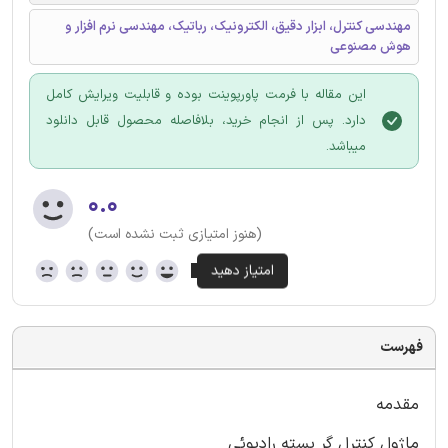
مهندسی کنترل، ابزار دقیق، الکترونیک، رباتیک، مهندسی نرم افزار و
هوش مصنوعی
این مقاله با فرمت پاورپوینت بوده و قابلیت ویرایش کامل
دارد. پس از انجام خرید، بلافاصله محصول قابل دانلود
میباشد.
۰.۰
(هنوز امتیازی ثبت نشده است)
فهرست
مقدمه
ماژول کنترل گر بسته رادیوئی