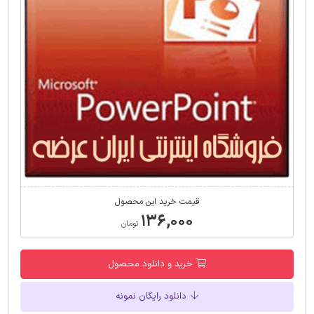
قیمت خرید این محصول
۱۳۶,۰۰۰
تومان
خرید و دانلود محصول
دانلود رایگان نمونه