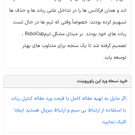
اند و همان فرکانس ها را در تداخل علتی ربات ها و حذف ها
تسهیم کرده بودند، خصوصاً وقتی که تیم ها در حال تست
ربات های خود بودند. بر مبنای مشکل تیمRoboCup ،
تصمیم گرفته شد تا یک سنجه برای متناوب های بهتر
توسعه یابد.
خرید نسخه ورد این پاورپوینت
اگر مایل به تهیه مقاله کامل با فرمت ورد مقاله کنترل ربات
با استفاده از ارتباط بی سیم و ارتباط سریال هستید اینجا
کلیک نمایید.