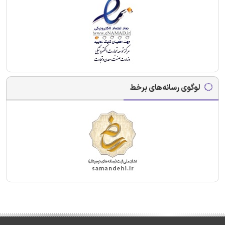
لوگوی رسانه‌های برخط