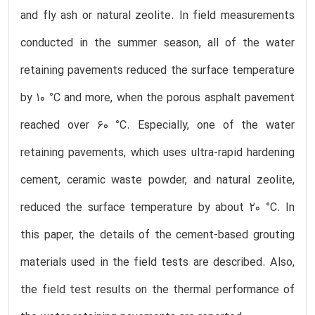
and fly ash or natural zeolite. In field measurements
conducted in the summer season, all of the water
retaining pavements reduced the surface temperature
by 10 °C and more, when the porous asphalt pavement
reached over 60 °C. Especially, one of the water
retaining pavements, which uses ultra-rapid hardening
cement, ceramic waste powder, and natural zeolite,
reduced the surface temperature by about 20 °C. In
this paper, the details of the cement-based grouting
materials used in the field tests are described. Also,
the field test results on the thermal performance of