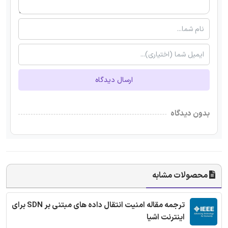
ارسال دیدگاه
بدون دیدگاه
محصولات مشابه
ترجمه مقاله امنیت انتقال داده های مبتنی بر SDN برای
اینترنت اشیا