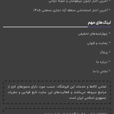
آخرین اخبار آزمون تیزهوشان و نمونه دولتی
آخرین اخبار استخدامی منطقه آزاد تجاری صنعتی 1405
لینک‌های مهم
چهارشنبه‌های تخفیفی
رضایت و قبولی
وبلاگ
درباره ما
تماس با ما
تمامی کالاها و خدمات اين فروشگاه، حسب مورد دارای مجوزهای لازم از
مراجع مربوطه می‌باشند و فعاليت‌های اين سايت تابع قوانين و مقررات
جمهوری اسلامی ايران است.