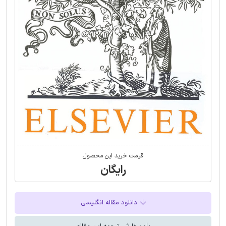
قیمت خرید این محصول
رایگان
دانلود مقاله انگلیسی