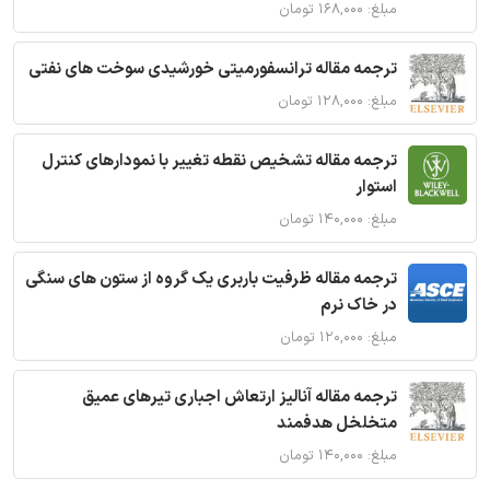
مبلغ: ۱۶۸,۰۰۰ تومان
ترجمه مقاله ترانسفورمیتی خورشیدی سوخت های نفتی
مبلغ: ۱۲۸,۰۰۰ تومان
ترجمه مقاله تشخیص نقطه تغییر با نمودارهای کنترل
استوار
مبلغ: ۱۴۰,۰۰۰ تومان
ترجمه مقاله ظرفیت باربری یک گروه از ستون های سنگی
در خاک نرم
مبلغ: ۱۲۰,۰۰۰ تومان
ترجمه مقاله آنالیز ارتعاش اجباری تیرهای عمیق
متخلخل هدفمند
مبلغ: ۱۴۰,۰۰۰ تومان