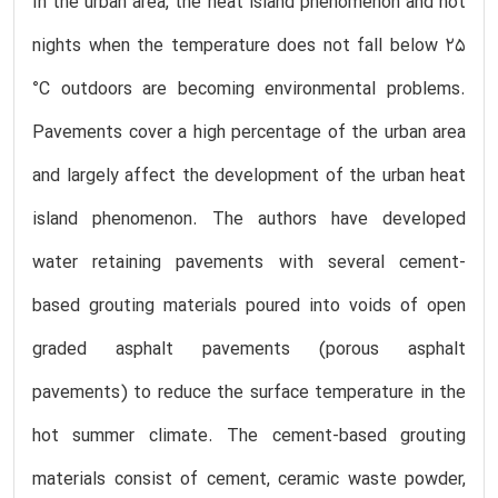
In the urban area, the heat island phenomenon and hot
nights when the temperature does not fall below 25
°C outdoors are becoming environmental problems.
Pavements cover a high percentage of the urban area
and largely affect the development of the urban heat
island phenomenon. The authors have developed
water retaining pavements with several cement-
based grouting materials poured into voids of open
graded asphalt pavements (porous asphalt
pavements) to reduce the surface temperature in the
hot summer climate. The cement-based grouting
materials consist of cement, ceramic waste powder,