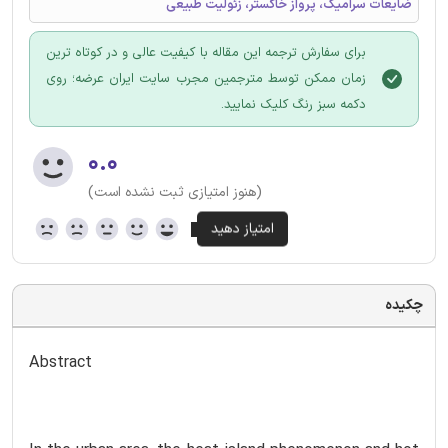
ضایعات سرامیک، پرواز خاکستر، زئولیت طبیعی
برای سفارش ترجمه این مقاله با کیفیت عالی و در کوتاه ترین
زمان ممکن توسط مترجمین مجرب سایت ایران عرضه؛ روی
دکمه سبز رنگ کلیک نمایید.
۰.۰
(هنوز امتیازی ثبت نشده است)
چکیده
Abstract