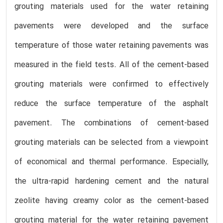
grouting materials used for the water retaining
pavements were developed and the surface
temperature of those water retaining pavements was
measured in the field tests. All of the cement-based
grouting materials were confirmed to effectively
reduce the surface temperature of the asphalt
pavement. The combinations of cement-based
grouting materials can be selected from a viewpoint
of economical and thermal performance. Especially,
the ultra-rapid hardening cement and the natural
zeolite having creamy color as the cement-based
grouting material for the water retaining pavement