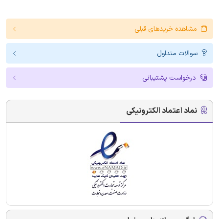
مشاهده خریدهای قبلی
سوالات متداول
درخواست پشتیبانی
نماد اعتماد الکترونیکی