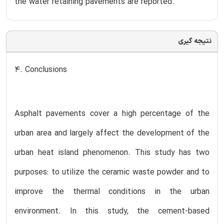
the water retaining pavements are reported.
نتیجه گیری
4. Conclusions
Asphalt pavements cover a high percentage of the
urban area and largely affect the development of the
urban heat island phenomenon. This study has two
purposes: to utilize the ceramic waste powder and to
improve the thermal conditions in the urban
environment. In this study, the cement-based