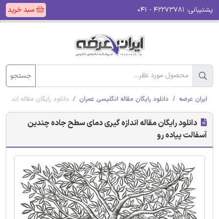
پشتیبانی:
۴۲۲۷۳۷۸۱ - ۰۴۱
سبد خرید
جستجو
ایران عرضه
دانلود رایگان مقاله انگلیسی عمران
دانلود رایگان مقاله انداز
دانلود رایگان مقاله اندازه گیری دمای سطح جاده چندین
آسفالت پیاده رو