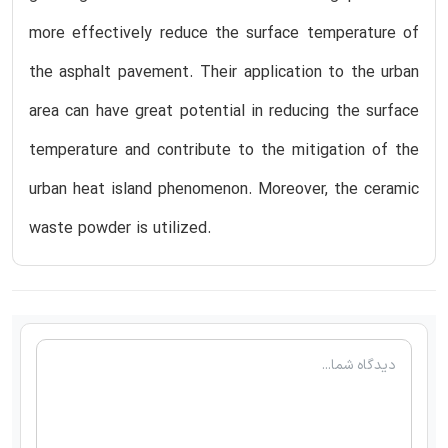
more effectively reduce the surface temperature of
the asphalt pavement. Their application to the urban
area can have great potential in reducing the surface
temperature and contribute to the mitigation of the
urban heat island phenomenon. Moreover, the ceramic
waste powder is utilized.