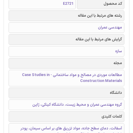
کد محصول
E2721
رشته های مرتبط با این مقاله
مهندسی عمران
گرایش های مرتبط با این مقاله
سازه
مجله
مطالعات موردی در مصالح و مواد ساختمانی - Case Studies in
Construction Materials
دانشگاه
گروه مهندسی عمران و محیط زیست، دانشگاه کینکی، ژاپن
کلمات کلیدی
آسفالت، دمای سطح جاده، مواد تزریق های بر اساس سیمان، پودر