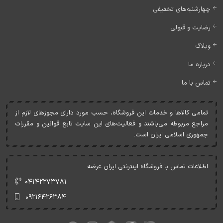
چهارشنبه‌های تخفیفی
رضایت و قبولی
وبلاگ
درباره ما
تماس با ما
تمامی کالاها و خدمات اين فروشگاه، حسب مورد دارای مجوزهای لازم از
مراجع مربوطه می‌باشند و فعاليت‌های اين سايت تابع قوانين و مقررات
جمهوری اسلامی ايران است.
اطلاعات تماس با فروشگاه اینترنتی ایران عرضه:
۰۴۱۴۲۲۷۳۷۸۱
۰۹۲۱۶۴۲۶۳۸۴