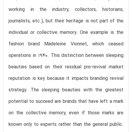
working in the industry, collectors, historians,
journalists, etc.), but their heritage is not part of the
individual or collective memory. One example is the
fashion brand Madeleine Vionnet, which ceased
operations in 1940. This distinction between sleeping
beauties based on their residual pre-revival market
reputation is key because it impacts branding revival
strategy. The sleeping beauties with the greatest
potential to succeed are brands that have left a mark
on the collective memory, even if those marks are
known only to experts rather than the general public.