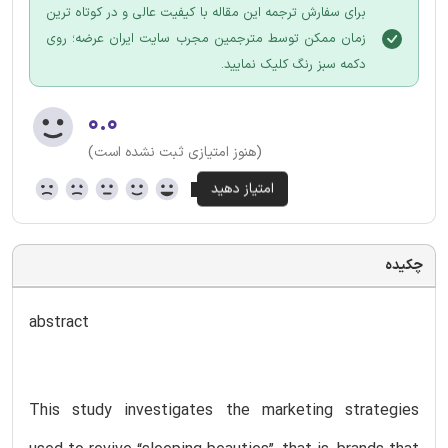
برای سفارش ترجمه این مقاله با کیفیت عالی و در کوتاه ترین
زمان ممکن توسط مترجمین مجرب سایت ایران عرضه؛ روی
دکمه سبز رنگ کلیک نمایید.
۰.۰
(هنوز امتیازی ثبت نشده است)
چکیده
abstract
This study investigates the marketing strategies