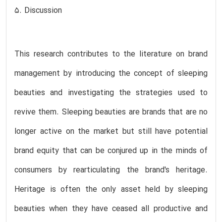
5. Discussion
This research contributes to the literature on brand
management by introducing the concept of sleeping
beauties and investigating the strategies used to
revive them. Sleeping beauties are brands that are no
longer active on the market but still have potential
brand equity that can be conjured up in the minds of
consumers by rearticulating the brand's heritage.
Heritage is often the only asset held by sleeping
beauties when they have ceased all productive and