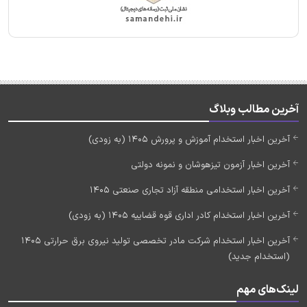
آخرین مطالب وبلاگ
آخرین اخبار استخدام آموزش و پرورش 1405 (به زودی)
آخرین اخبار آزمون تیزهوشان و نمونه دولتی
آخرین اخبار استخدامی منطقه آزاد تجاری صنعتی 1405
آخرین اخبار استخدام کادر اداری قوه قضاییه 1405 (به زودی)
آخرین اخبار استخدام شرکت مادر تخصصی تولید نیروی برق حرارتی 1405
(استخدام جدید)
لینک‌های مهم