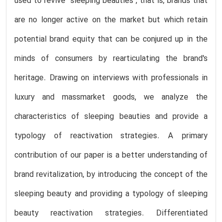
used to revive “sleeping beauties”, that is, brands that
are no longer active on the market but which retain
potential brand equity that can be conjured up in the
minds of consumers by rearticulating the brand's
heritage. Drawing on interviews with professionals in
luxury and massmarket goods, we analyze the
characteristics of sleeping beauties and provide a
typology of reactivation strategies. A primary
contribution of our paper is a better understanding of
brand revitalization, by introducing the concept of the
sleeping beauty and providing a typology of sleeping
beauty reactivation strategies. Differentiated