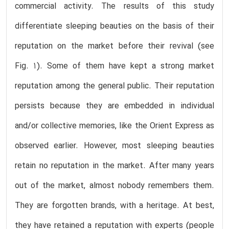
commercial activity. The results of this study
differentiate sleeping beauties on the basis of their
reputation on the market before their revival (see
Fig. 1). Some of them have kept a strong market
reputation among the general public. Their reputation
persists because they are embedded in individual
and/or collective memories, like the Orient Express as
observed earlier. However, most sleeping beauties
retain no reputation in the market. After many years
out of the market, almost nobody remembers them.
They are forgotten brands, with a heritage. At best,
they have retained a reputation with experts (people