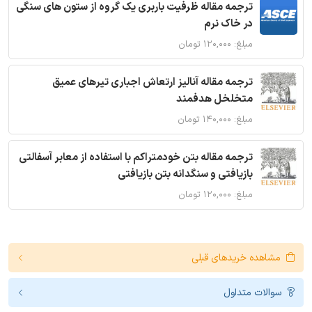
ترجمه مقاله ظرفیت باربری یک گروه از ستون های سنگی
در خاک نرم
مبلغ: ۱۲۰,۰۰۰ تومان
ترجمه مقاله آنالیز ارتعاش اجباری تیرهای عمیق
متخلخل هدفمند
مبلغ: ۱۴۰,۰۰۰ تومان
ترجمه مقاله بتن خودمتراکم با استفاده از معابر آسفالتی
بازیافتی و سنگدانه بتن بازیافتی
مبلغ: ۱۲۰,۰۰۰ تومان
مشاهده خریدهای قبلی
سوالات متداول