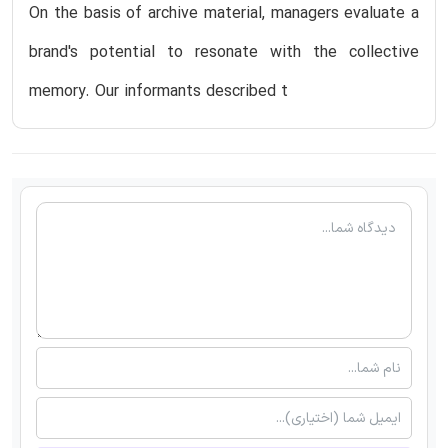
On the basis of archive material, managers evaluate a
brand's potential to resonate with the collective
memory. Our informants described t