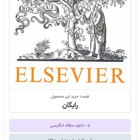
قیمت خرید این محصول
رایگان
دانلود مقاله انگلیسی