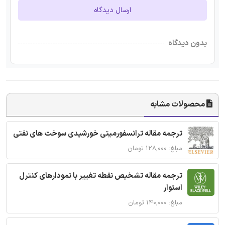
ارسال دیدگاه
بدون دیدگاه
محصولات مشابه
ترجمه مقاله ترانسفورمیتی خورشیدی سوخت های نفتی
مبلغ: ۱۲۸,۰۰۰ تومان
ترجمه مقاله تشخیص نقطه تغییر با نمودارهای کنترل
استوار
مبلغ: ۱۴۰,۰۰۰ تومان