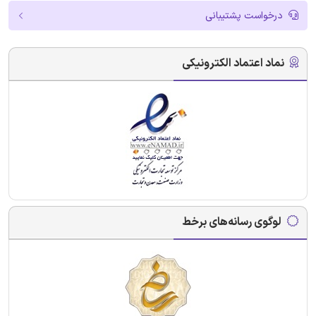
درخواست پشتیبانی
نماد اعتماد الکترونیکی
لوگوی رسانه‌های برخط