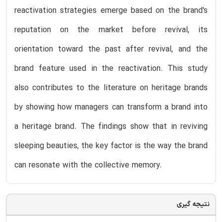
reactivation strategies emerge based on the brand's
reputation on the market before revival, its
orientation toward the past after revival, and the
brand feature used in the reactivation. This study
also contributes to the literature on heritage brands
by showing how managers can transform a brand into
a heritage brand. The findings show that in reviving
sleeping beauties, the key factor is the way the brand
can resonate with the collective memory.
نتیجه گیری