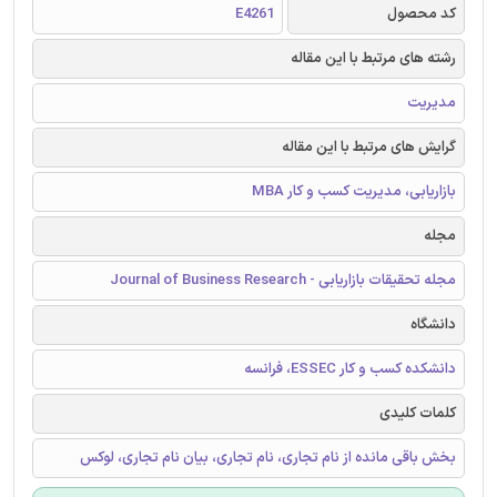
کد محصول
E4261
رشته های مرتبط با این مقاله
مدیریت
گرایش های مرتبط با این مقاله
بازاریابی، مدیریت کسب و کار MBA
مجله
مجله تحقیقات بازاریابی - Journal of Business Research
دانشگاه
دانشکده کسب و کار ESSEC، فرانسه
کلمات کلیدی
بخش باقی مانده از نام تجاری، نام تجاری، بیان نام تجاری، لوکس