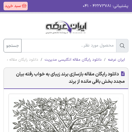
پشتیبانی:
۴۲۲۷۳۷۸۱ - ۰۴۱
سبد خرید
جستجو
ایران عرضه
دانلود رایگان مقاله انگلیسی مدیریت
دانلود رایگان مقاله بازس
دانلود رایگان مقاله بازسازی برند زیبای به خواب رفته بیان
مجدد بخش باقی مانده از برند