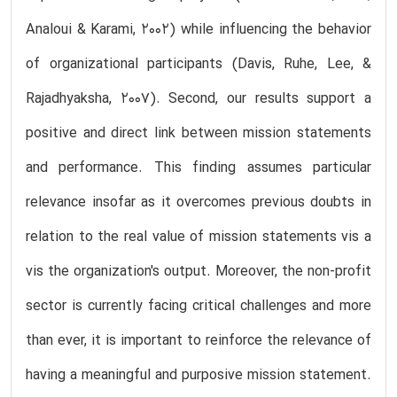
Analoui & Karami, 2002) while influencing the behavior
of organizational participants (Davis, Ruhe, Lee, &
Rajadhyaksha, 2007). Second, our results support a
positive and direct link between mission statements
and performance. This finding assumes particular
relevance insofar as it overcomes previous doubts in
relation to the real value of mission statements vis a
vis the organization's output. Moreover, the non-profit
sector is currently facing critical challenges and more
than ever, it is important to reinforce the relevance of
having a meaningful and purposive mission statement.