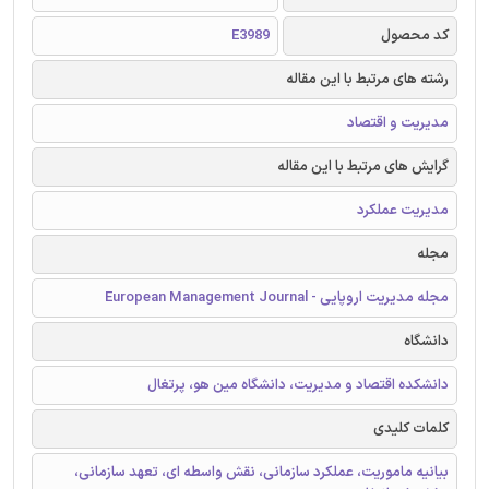
کد محصول
E3989
رشته های مرتبط با این مقاله
مدیریت و اقتصاد
گرایش های مرتبط با این مقاله
مدیریت عملکرد
مجله
مجله مدیریت اروپایی - European Management Journal
دانشگاه
دانشکده اقتصاد و مدیریت، دانشگاه مین هو، پرتغال
کلمات کلیدی
بیانیه ماموریت، عملکرد سازمانی، نقش واسطه ای، تعهد سازمانی،