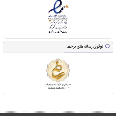
لوگوی رسانه‌های برخط