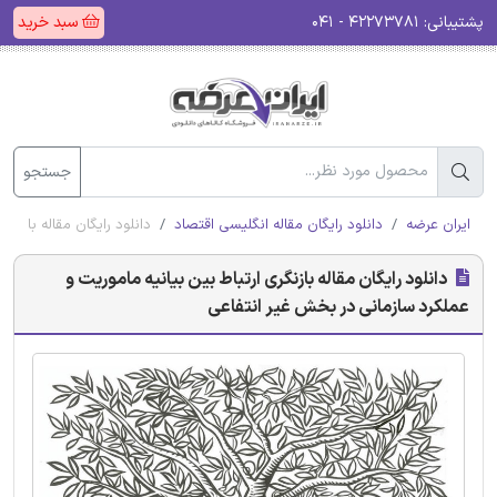
پشتیبانی:
۴۲۲۷۳۷۸۱ - ۰۴۱
سبد خرید
جستجو
ایران عرضه
دانلود رایگان مقاله انگلیسی اقتصاد
دانلود رایگان مقاله بازنگ
دانلود رایگان مقاله بازنگری ارتباط بین بیانیه ماموریت و
عملکرد سازمانی در بخش غیر انتفاعی