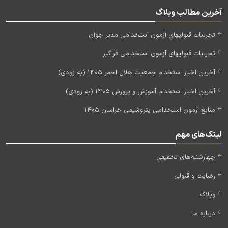
آخرین مطالب وبلاگ
تجربیات قبولیهای آزمون استخدامی مدیر جوان
تجربیات قبولیهای آزمون استخدامی فراگیر
آخرین اخبار استخدام جمعیت هلال احمر 1405 (به زودی)
آخرین اخبار استخدام آموزش و پرورش 1405 (به زودی)
منابع آزمون استخدامی پتروشیمی خراسان 1405
لینک‌های مهم
چهارشنبه‌های تخفیفی
رضایت و قبولی
وبلاگ
درباره ما