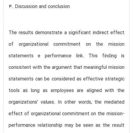
4. Discussion and conclusion
The results demonstrate a significant indirect effect
of organizational commitment on the mission
statements e performance link. This finding is
consistent with the argument that meaningful mission
statements can be considered as effective strategic
tools as long as employees are aligned with the
organizations' values. In other words, the mediated
effect of organizational commitment on the mission-
performance relationship may be seen as the result