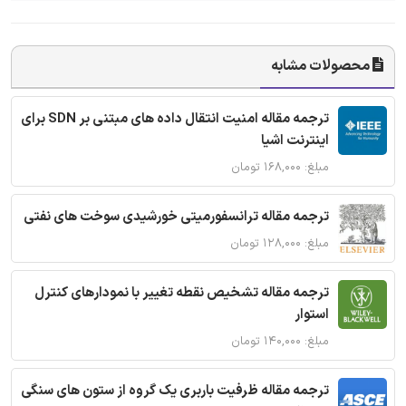
محصولات مشابه
ترجمه مقاله امنیت انتقال داده های مبتنی بر SDN برای
اینترنت اشیا
مبلغ: ۱۶۸,۰۰۰ تومان
ترجمه مقاله ترانسفورمیتی خورشیدی سوخت های نفتی
مبلغ: ۱۲۸,۰۰۰ تومان
ترجمه مقاله تشخیص نقطه تغییر با نمودارهای کنترل
استوار
مبلغ: ۱۴۰,۰۰۰ تومان
ترجمه مقاله ظرفیت باربری یک گروه از ستون های سنگی