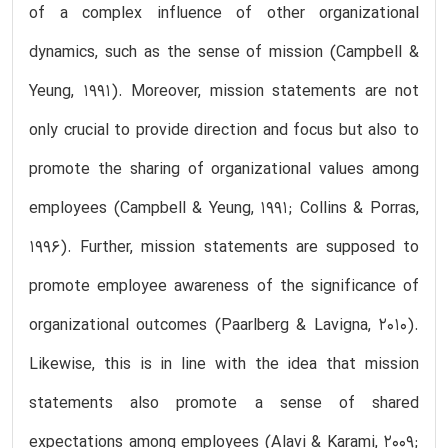
of a complex influence of other organizational
dynamics, such as the sense of mission (Campbell &
Yeung, 1991). Moreover, mission statements are not
only crucial to provide direction and focus but also to
promote the sharing of organizational values among
employees (Campbell & Yeung, 1991; Collins & Porras,
1996). Further, mission statements are supposed to
promote employee awareness of the significance of
organizational outcomes (Paarlberg & Lavigna, 2010).
Likewise, this is in line with the idea that mission
statements also promote a sense of shared
expectations among employees (Alavi & Karami, 2009;