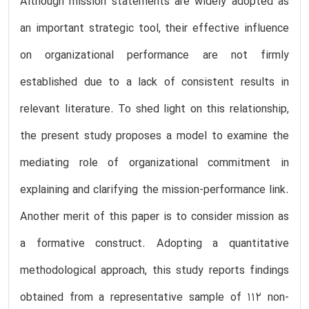
Although mission statements are widely adopted as
an important strategic tool, their effective influence
on organizational performance are not firmly
established due to a lack of consistent results in
relevant literature. To shed light on this relationship,
the present study proposes a model to examine the
mediating role of organizational commitment in
explaining and clarifying the mission-performance link.
Another merit of this paper is to consider mission as
a formative construct. Adopting a quantitative
methodological approach, this study reports findings
obtained from a representative sample of 112 non-