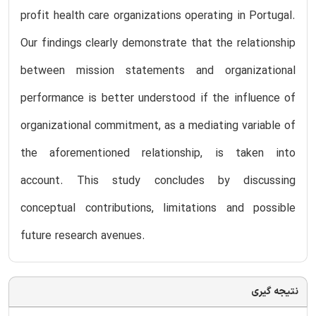
profit health care organizations operating in Portugal.
Our findings clearly demonstrate that the relationship
between mission statements and organizational
performance is better understood if the influence of
organizational commitment, as a mediating variable of
the aforementioned relationship, is taken into
account. This study concludes by discussing
conceptual contributions, limitations and possible
future research avenues.
نتیجه گیری