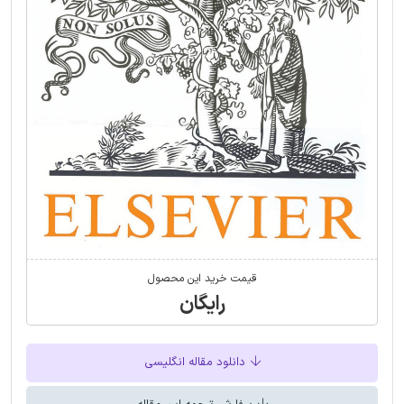
قیمت خرید این محصول
رایگان
دانلود مقاله انگلیسی