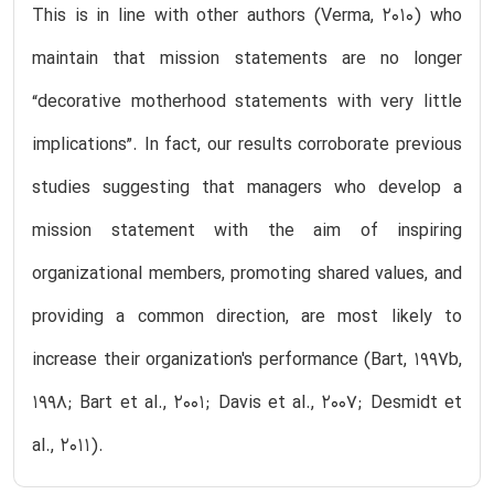
This is in line with other authors (Verma, 2010) who
maintain that mission statements are no longer
“decorative motherhood statements with very little
implications”. In fact, our results corroborate previous
studies suggesting that managers who develop a
mission statement with the aim of inspiring
organizational members, promoting shared values, and
providing a common direction, are most likely to
increase their organization's performance (Bart, 1997b,
1998; Bart et al., 2001; Davis et al., 2007; Desmidt et
al., 2011).