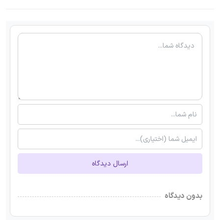
ارسال دیدگاه
بدون دیدگاه