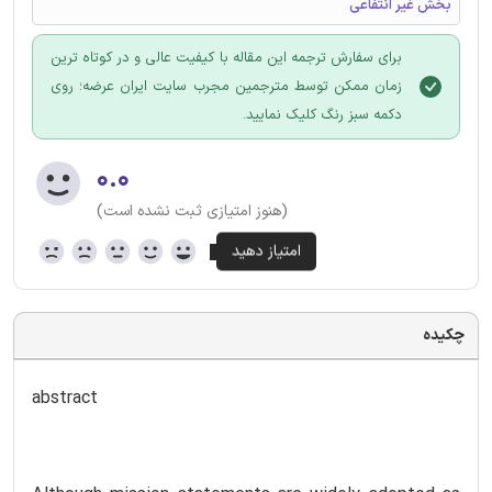
بخش غیر انتفاعی
برای سفارش ترجمه این مقاله با کیفیت عالی و در کوتاه ترین
زمان ممکن توسط مترجمین مجرب سایت ایران عرضه؛ روی
دکمه سبز رنگ کلیک نمایید.
۰.۰
(هنوز امتیازی ثبت نشده است)
چکیده
abstract