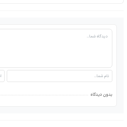
بدون دیدگاه