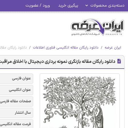
دسته‌بندی محصولات
پیگیری خرید
ورود / عضویت
ایران عرضه
دانلود رایگان مقاله انگلیسی فناوری اطلاعات
دانلود رایگان مقال
دانلود رایگان مقاله بازنگری نمونه برداری دیجیتال با اخلاق مراقب
عنوان فارسی
عنوان انگلیسی
صفحات مقاله فارسی
سال انتشار
فرمت مقاله انگلیسی