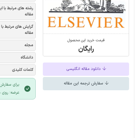
رشته های مرتبط با ای
مقاله
گرایش های مرتبط با 
مقاله
قیمت خرید این محصول
مجله
رایگان
دانشگاه
دانلود مقاله انگلیسی
کلمات کلیدی
سفارش ترجمه این مقاله
برای سفارش 
عرضه؛ روی د