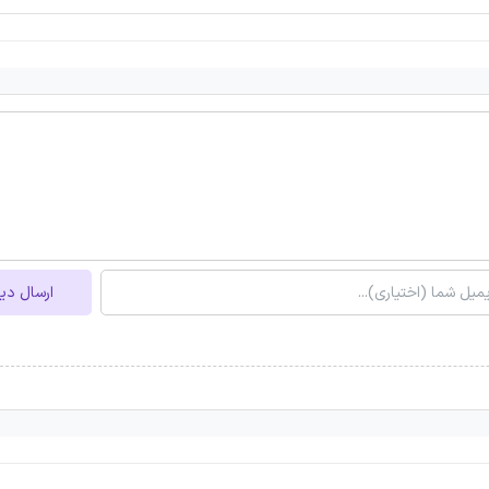
ارسال دی