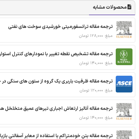
محصولات مشابه
ترجمه مقاله ترانسفورمیتی خورشیدی سوخت های نفتی
مبلغ: ۱۲۸,۰۰۰ تومان
ترجمه مقاله تشخیص نقطه تغییر با نمودارهای کنترل استوار
مبلغ: ۱۴۰,۰۰۰ تومان
ترجمه مقاله ظرفیت باربری یک گروه از ستون های سنگی در 
مبلغ: ۱۲۰,۰۰۰ تومان
ترجمه مقاله آنالیز ارتعاش اجباری تیرهای عمیق متخلخل ه
مبلغ: ۱۴۰,۰۰۰ تومان
ترجمه مقاله بتن خودمتراکم با استفاده از معابر آسفالتی بازی