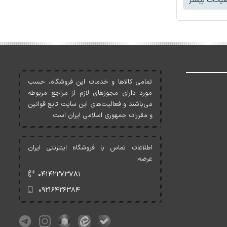
یحات بیشتر
تمامی کالاها و خدمات اين فروشگاه، حسب
مورد دارای مجوزهای لازم از مراجع مربوطه
می‌باشند و فعاليت‌های اين سايت تابع قوانين
و مقررات جمهوری اسلامی ايران است.
اطلاعات تماس با فروشگاه اینترنتی ایران
عرضه:
۰۴۱۴۲۲۷۳۷۸۱
۰۹۲۱۶۴۲۶۳۸۴