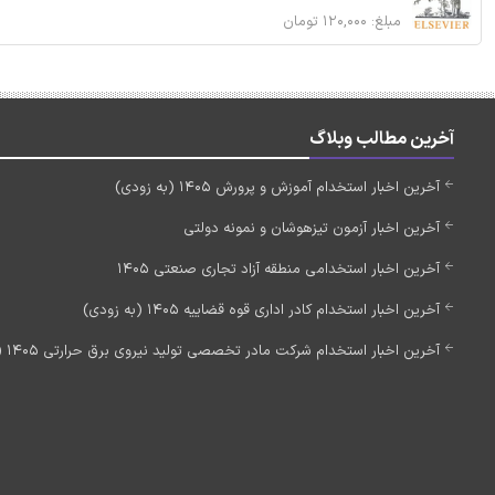
مبلغ: ۱۲۰,۰۰۰ تومان
آخرین مطالب وبلاگ
آخرین اخبار استخدام آموزش و پرورش 1405 (به زودی)
آخرین اخبار آزمون تیزهوشان و نمونه دولتی
آخرین اخبار استخدامی منطقه آزاد تجاری صنعتی 1405
آخرین اخبار استخدام کادر اداری قوه قضاییه 1405 (به زودی)
آخرین اخبار استخدام شرکت مادر تخصصی تولید نیروی برق حرارتی 1405 (استخدام جدید)