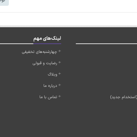
توض
لینک‌های مهم
چهارشنبه‌های تخفیفی
رضایت و قبولی
وبلاگ
درباره ما
تماس با ما