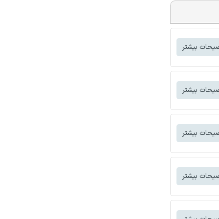
یحات بیشتر
یحات بیشتر
یحات بیشتر
یحات بیشتر