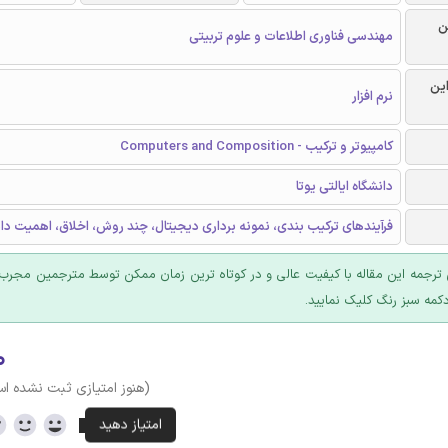
ن
مهندسی فناوری اطلاعات و علوم تربیتی
این
نرم افزار
کامپیوتر و ترکیب - Computers and Composition
دانشگاه ایالتی یوتا
فرآیندهای ترکیب بندی، نمونه برداری دیجیتال، چند روش، اخلاق، اهميت دا
ترجمه این مقاله با کیفیت عالی و در کوتاه ترین زمان ممکن توسط مترجمین مجرب 
کمه سبز رنگ کلیک نمایید.
۰
(هنوز امتیازی ثبت نشده ا