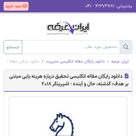
پشتیبانی:
۴۲۲۷۳۷۸۱ - ۰۴۱
سبد خرید
جستجو
ایران عرضه
دانلود رایگان مقاله انگلیسی مدیریت
دانلود رایگان مقاله انگلی
دانلود رایگان مقاله انگلیسی تحقیق درباره هرینه یابی مبتنی
بر هدف: گذشته، حال و آینده - اشپرینگر 2018