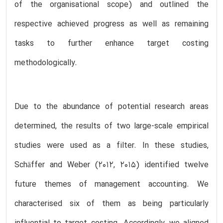
of the organisational scope) and outlined the
respective achieved progress as well as remaining
tasks to further enhance target costing
methodologically.
Due to the abundance of potential research areas
determined, the results of two large-scale empirical
studies were used as a filter. In these studies,
Schäffer and Weber (2012, 2015) identified twelve
future themes of management accounting. We
characterised six of them as being particularly