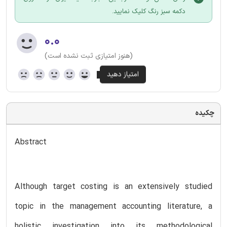
دکمه سبز رنگ کلیک نمایید.
۰.۰
(هنوز امتیازی ثبت نشده است)
چکیده
Abstract
Although target costing is an extensively studied
topic in the management accounting literature, a
holistic investigation into its methodological