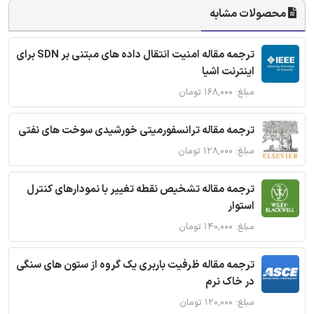
محصولات مشابه
ترجمه مقاله امنیت انتقال داده های مبتنی بر SDN برای
اینترنت اشیا
مبلغ: ۱۶۸,۰۰۰ تومان
ترجمه مقاله ترانسفورمیتی خورشیدی سوخت های نفتی
مبلغ: ۱۲۸,۰۰۰ تومان
ترجمه مقاله تشخیص نقطه تغییر با نمودارهای کنترل
استوار
مبلغ: ۱۴۰,۰۰۰ تومان
ترجمه مقاله ظرفیت باربری یک گروه از ستون های سنگی
در خاک نرم
مبلغ: ۱۲۰,۰۰۰ تومان