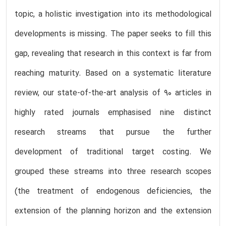
topic, a holistic investigation into its methodological
developments is missing. The paper seeks to fill this
gap, revealing that research in this context is far from
reaching maturity. Based on a systematic literature
review, our state-of-the-art analysis of 90 articles in
highly rated journals emphasised nine distinct
research streams that pursue the further
development of traditional target costing. We
grouped these streams into three research scopes
(the treatment of endogenous deficiencies, the
extension of the planning horizon and the extension