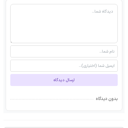
ارسال دیدگاه
بدون دیدگاه