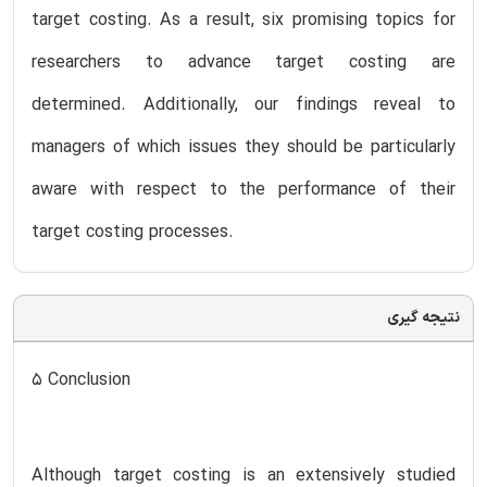
target costing. As a result, six promising topics for
researchers to advance target costing are
determined. Additionally, our findings reveal to
managers of which issues they should be particularly
aware with respect to the performance of their
target costing processes.
نتیجه گیری
5 Conclusion
Although target costing is an extensively studied