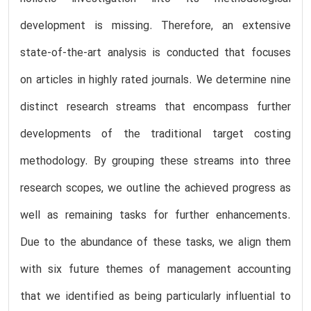
development is missing. Therefore, an extensive
state-of-the-art analysis is conducted that focuses
on articles in highly rated journals. We determine nine
distinct research streams that encompass further
developments of the traditional target costing
methodology. By grouping these streams into three
research scopes, we outline the achieved progress as
well as remaining tasks for further enhancements.
Due to the abundance of these tasks, we align them
with six future themes of management accounting
that we identified as being particularly influential to