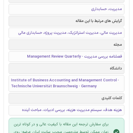
مدیریت، حسابداری
گرایش های مرتبط با این مقاله
مدیریت مالی، مدیریت استراتژیک، مدیریت پروژه، حسابداری مالی
مجله
فصلنامه بررسی مدیریت - Management Review Quarterly
دانشگاه
Institute of Business Accounting and Management Control -
Technische Universität Braunschweig - Germany
کلمات کلیدی
هزینه هدف، سیستم مدیریت هزینه، بررسی ادبیات، مباحث آینده
برای سفارش ترجمه این مقاله با کیفیت عالی و در کوتاه ترین
زمان ممکن توسط مترجمین مجرب سایت ایران عرضه؛ روی