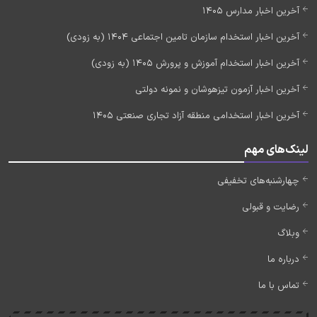
آخرین اخبار مدارس 1405
آخرین اخبار استخدام سازمان تامین اجتماعی 1404 (به زودی)
آخرین اخبار استخدام آموزش و پرورش 1405 (به زودی)
آخرین اخبار آزمون تیزهوشان و نمونه دولتی
آخرین اخبار استخدامی منطقه آزاد تجاری صنعتی 1405
لینک‌های مهم
چهارشنبه‌های تخفیفی
رضایت و قبولی
وبلاگ
درباره ما
تماس با ما