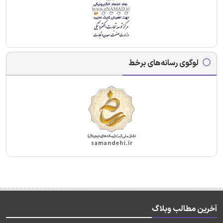
لوگوی رسانه‌های برخط
آخرین مطالب وبلاگ