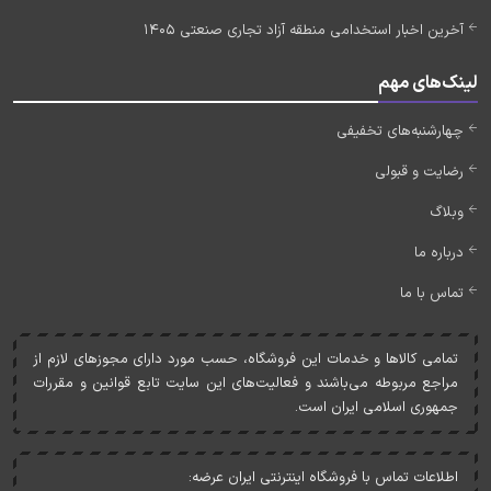
آخرین اخبار استخدامی منطقه آزاد تجاری صنعتی 1405
لینک‌های مهم
چهارشنبه‌های تخفیفی
رضایت و قبولی
وبلاگ
درباره ما
تماس با ما
تمامی کالاها و خدمات اين فروشگاه، حسب مورد دارای مجوزهای لازم از
مراجع مربوطه می‌باشند و فعاليت‌های اين سايت تابع قوانين و مقررات
جمهوری اسلامی ايران است.
اطلاعات تماس با فروشگاه اینترنتی ایران عرضه: