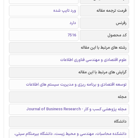
فرمت ترجمه مقاله
ورد تایپ شده
رفرنس
دارد
کد محصول
7516
رشته های مرتبط با این مقاله
علوم اقتصادی و مهندسی فناوری اطلاعات
گرایش های مرتبط با این مقاله
توسعه اقتصادی و برنامه ریزی و مدیریت سیستم های اطلاعات
مجله
مجله پژوهشی کسب و کار - Journal of Business Research
دانشگاه
دانشکده محاسبات، مهندسی و محیط زیست، دانشگاه بیرمنگام سیتی،