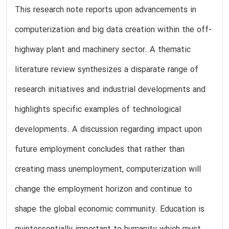
This research note reports upon advancements in
computerization and big data creation within the off-
highway plant and machinery sector. A thematic
literature review synthesizes a disparate range of
research initiatives and industrial developments and
highlights specific examples of technological
developments. A discussion regarding impact upon
future employment concludes that rather than
creating mass unemployment, computerization will
change the employment horizon and continue to
shape the global economic community. Education is