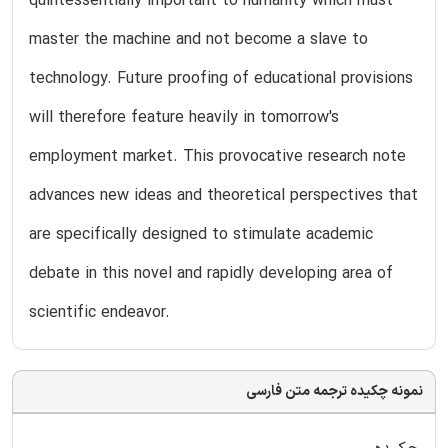
quintessentially important to humanity which must
master the machine and not become a slave to
technology. Future proofing of educational provisions
will therefore feature heavily in tomorrow's
employment market. This provocative research note
advances new ideas and theoretical perspectives that
are specifically designed to stimulate academic
debate in this novel and rapidly developing area of
scientific endeavor.
نمونه چکیده ترجمه متن فارسی