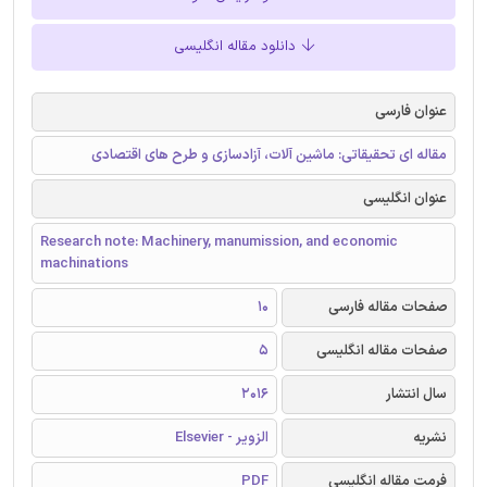
دانلود مقاله انگلیسی
عنوان فارسی
مقاله ‌ای تحقیقاتی: ماشین آلات، آزادسازی و طرح های اقتصادی
عنوان انگلیسی
Research note: Machinery, manumission, and economic
machinations
صفحات مقاله فارسی
10
صفحات مقاله انگلیسی
5
سال انتشار
2016
نشریه
الزویر - Elsevier
فرمت مقاله انگلیسی
PDF