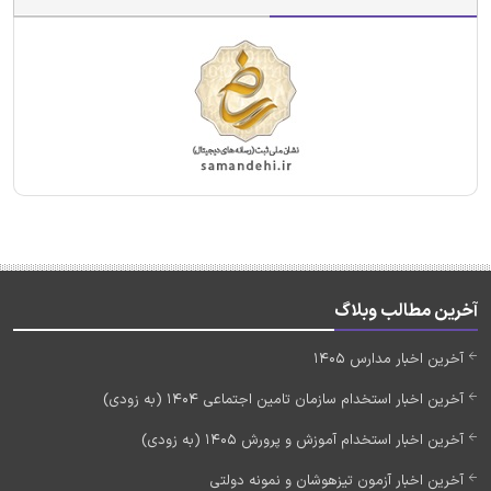
آخرین مطالب وبلاگ
آخرین اخبار مدارس 1405
آخرین اخبار استخدام سازمان تامین اجتماعی 1404 (به زودی)
آخرین اخبار استخدام آموزش و پرورش 1405 (به زودی)
آخرین اخبار آزمون تیزهوشان و نمونه دولتی