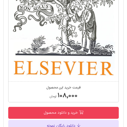
قیمت خرید این محصول
۱۰۸,۰۰۰
تومان
خرید و دانلود محصول
دانلود رایگان نمونه