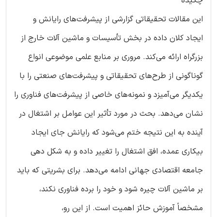
چکیده
این مقالات تحقیقاتی گزارشی از پیشرفت‌های رایانش و
ایجاد کلان داده در بخش تأسیسات و ماشین آلات خارج از
بزرگراه ارائه می‌کند. مروری بر منابع علمی موضوعی انواع
گوناگونی از طرح‌های تحقیقاتی و پیشرفت‌های صنعتی را با
یکدیگر می‌آمیزد و نمونه‌های خاصی از پیشرفت‌های فناوری را
نشان می‌دهد. بحث در مورد تأثیر این عوامل بر اشتغال در
آینده به این نتیجه ختم می‌شود که رایانش جای ایجاد
بیکاری عمده، افق اشتغال را تغییر داده و به شکل دهی
جامعه اقتصادی جهانی ادامه می‌دهد. برای بشریتی که باید
بر ماشین آلات چیره شود و خود را برده فناوری نکند،
مشخصاً آموزش حائز اهمیت است. از این رو،