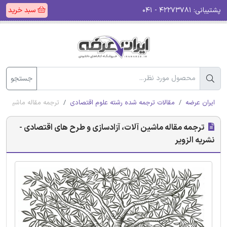
پشتیبانی:
۴۲۲۷۳۷۸۱ - ۰۴۱
سبد خرید
جستجو
ایران عرضه
مقالات ترجمه شده رشته علوم اقتصادی
ترجمه مقاله ماشین آلا
ترجمه مقاله ماشین آلات، آزادسازی و طرح های اقتصادی -
نشریه الزویر