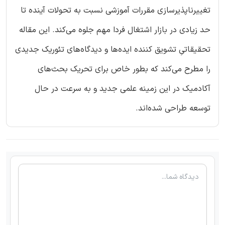
تغییرناپذیرسازی مقررات آموزشی نسبت به تحولات آینده تا
حد زیادی در بازار اشتغال فردا مهم جلوه می‌کند. این مقاله
تحقیقاتیِ تشویق کننده ایده‌ها و دیدگاه‌های تئوریک جدیدی
را مطرح می‌کند که بطور خاص برای تحریک بحث‌های
آکادمیک در این زمینه علمی جدید و به سرعت در حال
توسعه طراحی شده‌اند.