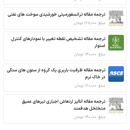
ترجمه مقاله ترانسفورمیتی خورشیدی سوخت های نفتی
مبلغ: ۱۲۸,۰۰۰ تومان
ترجمه مقاله تشخیص نقطه تغییر با نمودارهای کنترل
استوار
مبلغ: ۱۴۰,۰۰۰ تومان
ترجمه مقاله ظرفیت باربری یک گروه از ستون های سنگی
در خاک نرم
مبلغ: ۱۲۰,۰۰۰ تومان
ترجمه مقاله آنالیز ارتعاش اجباری تیرهای عمیق
متخلخل هدفمند
مبلغ: ۱۴۰,۰۰۰ تومان