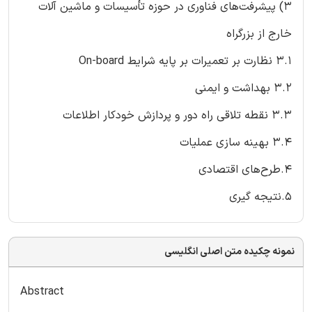
3) پیشرفت‌های فناوری در حوزه تأسیسات و ماشین آلات
خارج از بزرگراه
3.1 نظارت بر تعمیرات بر پایه شرایط On-board
3.2 بهداشت و ایمنی
3.3 نقطه تلاقى راه دور و پردازش خودکار اطلاعات
3.4 بهینه سازی عملیات
4.طرح‌های اقتصادی
5.نتیجه گیری
نمونه چکیده متن اصلی انگلیسی
Abstract