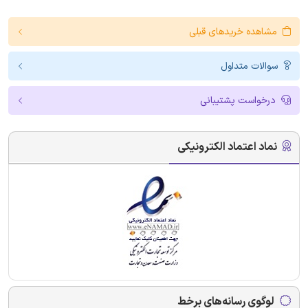
مشاهده خریدهای قبلی
سوالات متداول
درخواست پشتیبانی
نماد اعتماد الکترونیکی
لوگوی رسانه‌های برخط