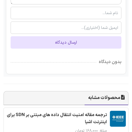
ارسال دیدگاه
بدون دیدگاه
محصولات مشابه
ترجمه مقاله امنیت انتقال داده های مبتنی بر SDN برای
اینترنت اشیا
مبلغ: ۱۶۸,۰۰۰ تومان