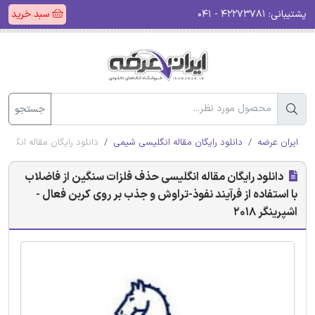
پشتیبانی:
۴۲۲۷۳۷۸۱ - ۰۴۱
سبد خرید
جستجو
ایران عرضه
دانلود رایگان مقاله انگلیسی شیمی
دانلود رایگان مقاله انگلیس
دانلود رایگان مقاله انگلیسی حذف فلزات سنگین از فاضلاب
با استفاده از فرآیند نفوذ-تراوش و جذب بر روی کربن فعال -
اشپرینگر 2018