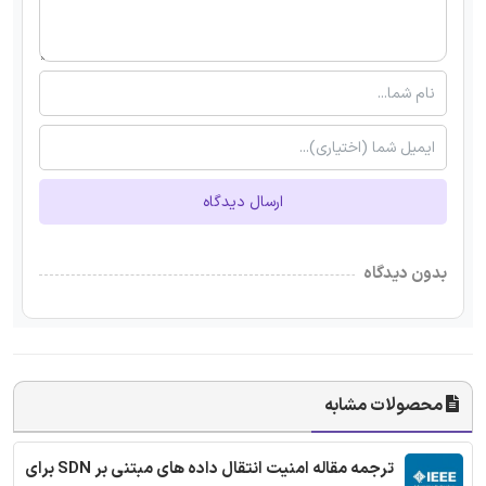
ارسال دیدگاه
بدون دیدگاه
محصولات مشابه
ترجمه مقاله امنیت انتقال داده های مبتنی بر SDN برای