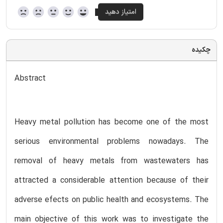
چکیده
Abstract
Heavy metal pollution has become one of the most
serious environmental problems nowadays. The
removal of heavy metals from wastewaters has
attracted a considerable attention because of their
adverse efects on public health and ecosystems. The
main objective of this work was to investigate the