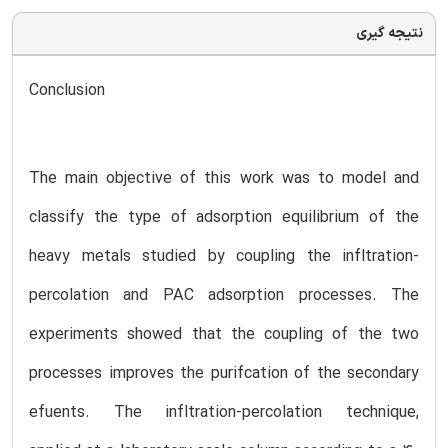
نتیجه گیری
Conclusion
The main objective of this work was to model and
classify the type of adsorption equilibrium of the
heavy metals studied by coupling the infltration-
percolation and PAC adsorption processes. The
experiments showed that the coupling of the two
processes improves the purifcation of the secondary
efuents. The infltration-percolation technique,