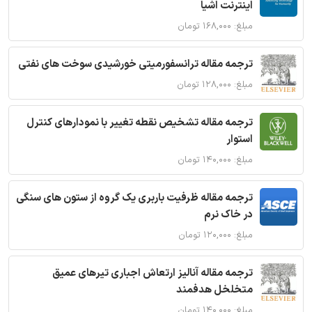
اینترنت اشیا
مبلغ: ۱۶۸,۰۰۰ تومان
ترجمه مقاله ترانسفورمیتی خورشیدی سوخت های نفتی
مبلغ: ۱۲۸,۰۰۰ تومان
ترجمه مقاله تشخیص نقطه تغییر با نمودارهای کنترل
استوار
مبلغ: ۱۴۰,۰۰۰ تومان
ترجمه مقاله ظرفیت باربری یک گروه از ستون های سنگی
در خاک نرم
مبلغ: ۱۲۰,۰۰۰ تومان
ترجمه مقاله آنالیز ارتعاش اجباری تیرهای عمیق
متخلخل هدفمند
مبلغ: ۱۴۰,۰۰۰ تومان