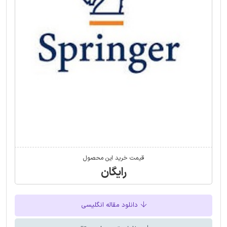
قیمت خرید این محصول
رایگان
دانلود مقاله انگلیسی