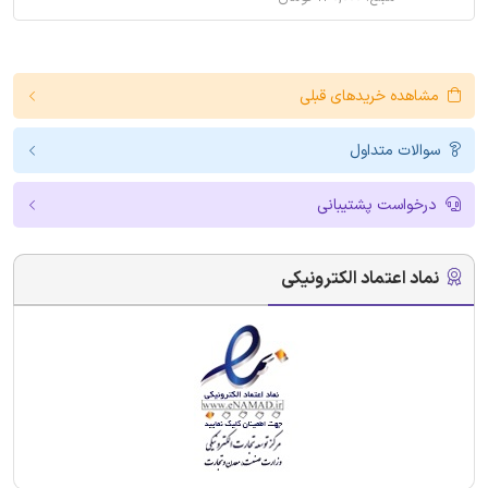
مشاهده خریدهای قبلی
سوالات متداول
درخواست پشتیبانی
نماد اعتماد الکترونیکی