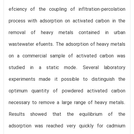
efciency of the coupling of infltration-percolation
process with adsorption on activated carbon in the
removal of heavy metals contained in urban
wastewater efuents. The adsorption of heavy metals
on a commercial sample of activated carbon was
studied in a static mode. Several laboratory
experiments made it possible to distinguish the
optimum quantity of powdered activated carbon
necessary to remove a large range of heavy metals.
Results showed that the equilibrium of the
adsorption was reached very quickly for cadmium