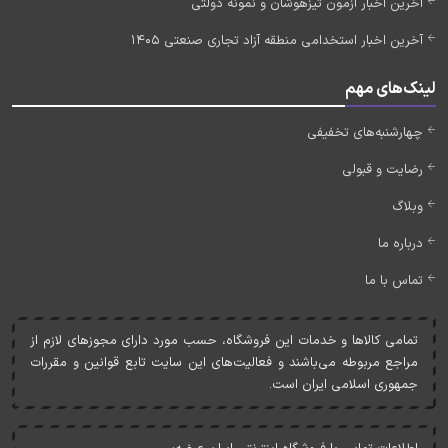
آخرین اخبار آزمون تیزهوشان و نمونه دولتی
آخرین اخبار استخدامی منطقه آزاد تجاری صنعتی 1405
لینک‌های مهم
چهارشنبه‌های تخفیفی
رضایت و قبولی
وبلاگ
درباره ما
تماس با ما
تمامی کالاها و خدمات اين فروشگاه، حسب مورد دارای مجوزهای لازم از
مراجع مربوطه می‌باشند و فعاليت‌های اين سايت تابع قوانين و مقررات
جمهوری اسلامی ايران است.