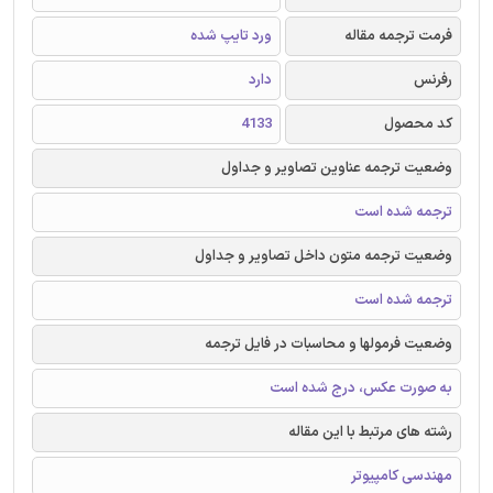
فرمت ترجمه مقاله
ورد تایپ شده
رفرنس
دارد
کد محصول
4133
وضعیت ترجمه عناوین تصاویر و جداول
ترجمه شده است
وضعیت ترجمه متون داخل تصاویر و جداول
ترجمه شده است
وضعیت فرمولها و محاسبات در فایل ترجمه
به صورت عکس، درج شده است
رشته های مرتبط با این مقاله
مهندسی کامپیوتر