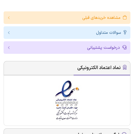
مشاهده خریدهای قبلی
سوالات متداول
درخواست پشتیبانی
نماد اعتماد الکترونیکی