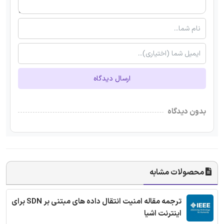
ارسال دیدگاه
بدون دیدگاه
محصولات مشابه
ترجمه مقاله امنیت انتقال داده های مبتنی بر SDN برای
اینترنت اشیا