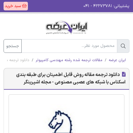
پشتیبانی:
۴۲۲۷۳۷۸۱ - ۰۴۱
سبد خرید
جستجو
ایران عرضه
مقالات ترجمه شده رشته مهندسی کامپیوتر
دانلود ترجمه مقال
دانلود ترجمه مقاله روش قابل اطمینان برای طبقه بندی
اسکناس با شبکه های عصبی مصنوعی - مجله اشپرینگر