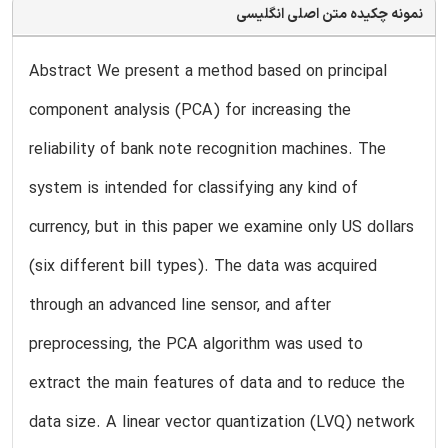
نمونه چکیده متن اصلی انگلیسی
Abstract We present a method based on principal
component analysis (PCA) for increasing the
reliability of bank note recognition machines. The
system is intended for classifying any kind of
currency, but in this paper we examine only US dollars
(six different bill types). The data was acquired
through an advanced line sensor, and after
preprocessing, the PCA algorithm was used to
extract the main features of data and to reduce the
data size. A linear vector quantization (LVQ) network