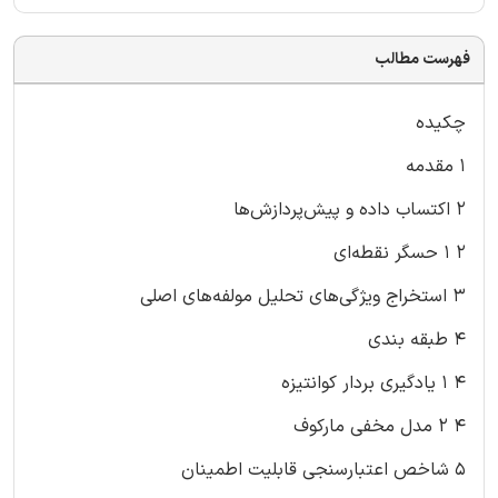
فهرست مطالب
چکیده
1 مقدمه
2 اکتساب داده و پیش‌پردازش‌ها
2 1 حسگر نقطه‌ای
3 استخراج ویژگی‌های تحلیل مولفه‌های اصلی
4 طبقه بندی
4 1 یادگیری بردار کوانتیزه
4 2 مدل مخفی مارکوف
5 شاخص اعتبارسنجی قابلیت اطمینان