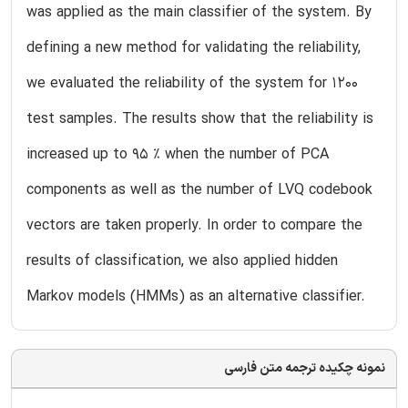
was applied as the main classifier of the system. By
defining a new method for validating the reliability,
we evaluated the reliability of the system for 1200
test samples. The results show that the reliability is
increased up to 95 % when the number of PCA
components as well as the number of LVQ codebook
vectors are taken properly. In order to compare the
results of classification, we also applied hidden
Markov models (HMMs) as an alternative classifier.
نمونه چکیده ترجمه متن فارسی