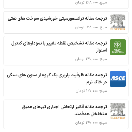
مبلغ: ۱۶۸,۰۰۰ تومان
ترجمه مقاله ترانسفورمیتی خورشیدی سوخت های نفتی
مبلغ: ۱۲۸,۰۰۰ تومان
ترجمه مقاله تشخیص نقطه تغییر با نمودارهای کنترل
استوار
مبلغ: ۱۴۰,۰۰۰ تومان
ترجمه مقاله ظرفیت باربری یک گروه از ستون های سنگی
در خاک نرم
مبلغ: ۱۲۰,۰۰۰ تومان
ترجمه مقاله آنالیز ارتعاش اجباری تیرهای عمیق
متخلخل هدفمند
مبلغ: ۱۴۰,۰۰۰ تومان