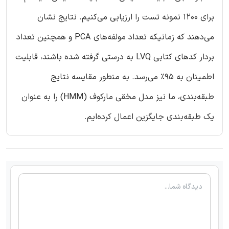
برای 1200 نمونه تست را ارزیابی می‌کنیم. نتایج نشان
می‌دهند که زمانیکه تعداد مولفه‌های PCA و همچنین تعداد
بردار کدهای کتابی LVQ به درستی گرفته شده باشند، قابلیت
اطمینان به 95% می‌رسد. به منطور مقایسه نتایج
طبقه‌بندی، ما نیز مدل مخقی مارکوف (HMM) را به عنوان
یک طبقه‌بندی جایگزین اعمال کرده‌ایم.