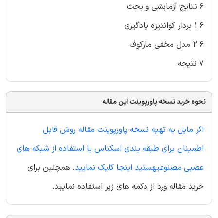
6 نتایج آزمایشی و بحث
6 1 بردار کوانتیزه یادگیری
6 2 مدل مخفی مارکوف
7 نتیجه
نحوه خرید نسخه پاورپوینت این مقاله
اگر مایل به تهیه نسخه پاورپوینت مقاله روش قابل
اطمینان برای طبقه بندی اسکناس با استفاده از شبکه های
عصبی مصنوعیهستید اینجا کلیک نمایید
. همچنین برای
خرید مقاله ورد از دکمه های زیر استفاده نمایید.