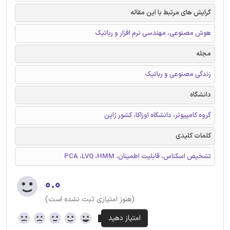
گرایش های مرتبط با این مقاله
هوش مصنوعی، مهندسی نرم افزار و رباتیک
مجله
زندگی مصنوعی و رباتیک
دانشگاه
گروه کامپیوتر، دانشگاه اوزاکا، کشور ژاپن
کلمات کلیدی
تشخیص اسکناس، قابلیت اطمینان، PCA ،LVQ ،HMM
۰.۰
(هنوز امتیازی ثبت نشده است)