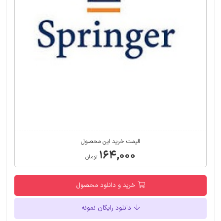
قیمت خرید این محصول
۱۶۴,۰۰۰
تومان
خرید و دانلود محصول
دانلود رایگان نمونه