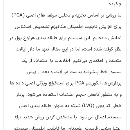
چکیده
ما روشی بر اساس تجزیه و تحلیل مولفه های اصلی (PCA)
برای افزایش قابلیت اطمینان مکانیزم تشخیص اسکناس
نمایش داده‌ایم. این سیستم برای طبقه بندی هرنوع پول در
نظر گرفته شده است، اما در این مقاله تنها ما دلار ایالات
متحده را امتحان می‌کنیم. اطلاعات با استفاده از یک
سنسور خط پیشرفته بدست می‌آیند، و بعد از پیش
پردازش‌ها، الگوریتم PCA برای استخراج ویژگی اصلی داده ها
و به منظور کاهش حجم اطلاعات استفاده می‌شود. بردار
خطی تدریجی (LVQ) شبکه به عنوان طبقه بندی اصلی
سیستم اعمال می‌شود. با مشخص کردن روش جدید برای
اعتبارسنجی قابلیت اطمینان، ما قابلیت اطمینان سیستم