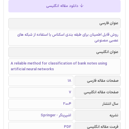
دانلود مقاله انگلیسی
عنوان فارسی
روش قابل اطمینان برای طبقه بندی اسکناس با استفاده از شبکه های
عصبی مصنوعی
عنوان انگلیسی
A reliable method for classification of bank notes using
artificial neural networks
صفحات مقاله فارسی
18
صفحات مقاله انگلیسی
7
سال انتشار
2004
نشریه
اشپرینگر - Springer
فرمت مقاله انگلیسی
PDF