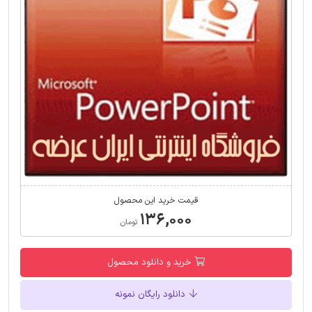
قیمت خرید این محصول
۱۳۶,۰۰۰
تومان
خرید و دانلود محصول
دانلود رایگان نمونه