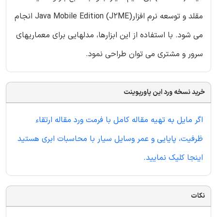
مقلد و توسعه نرم افزارJava Mobile Edition (J2ME) انجام
می شود. با استفاده از این ابزارها، مدلهایی برای معماریهای
سرور و مشتری می توان طراحی نمود.
خرید نسخه ورد این پاورپوینت
اگر مایل به تهیه مقاله کامل با فرمت ورد مقاله ارتقاء
ظرفیت، پایایی و عمر وسایل سیار با محاسبات ابری هستید
اینجا کلیک نمایید.
نکات