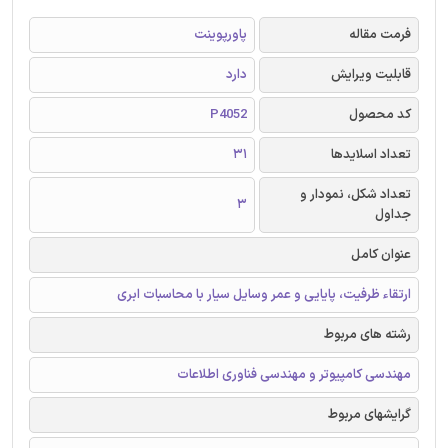
فرمت مقاله
پاورپوینت
قابلیت ویرایش
دارد
کد محصول
P4052
تعداد اسلایدها
31
تعداد شکل، نمودار و
3
جداول
عنوان کامل
ارتقاء ظرفیت، پایایی و عمر وسایل سیار با محاسبات ابری
رشته های مربوط
مهندسی کامپیوتر و مهندسی فناوری اطلاعات
گرایشهای مربوط