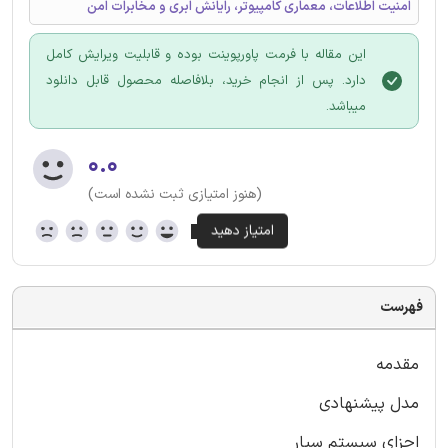
امنیت اطلاعات، معماری کامپیوتر، رایانش ابری و مخابرات امن
این مقاله با فرمت پاورپوینت بوده و قابلیت ویرایش کامل
دارد. پس از انجام خرید، بلافاصله محصول قابل دانلود
میباشد.
۰.۰
(هنوز امتیازی ثبت نشده است)
فهرست
مقدمه
مدل پیشنهادی
اجزای سیستم سیار