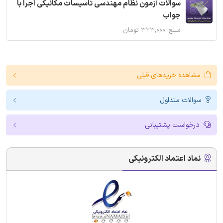
سوالات آزمون نظام مهندسی تاسیسات مکانیکی اجرا با
جواب
مبلغ: ۳۲۳,۰۰۰ تومان
مشاهده خریدهای قبلی
سوالات متداول
درخواست پشتیبانی
نماد اعتماد الکترونیکی