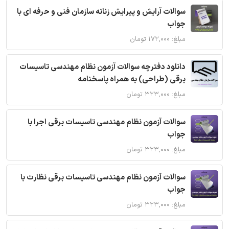
سوالات آرایش و پیرایش زنانه سازمان فنی و حرفه ای با
جواب
مبلغ: ۱۷۲,۰۰۰ تومان
دانلود دفترچه سوالات آزمون نظام مهندسی تاسیسات
برقی (طراحی) به همراه پاسخنامه
مبلغ: ۳۲۳,۰۰۰ تومان
سوالات آزمون نظام مهندسی تاسیسات برقی اجرا با
جواب
مبلغ: ۳۲۳,۰۰۰ تومان
سوالات آزمون نظام مهندسی تاسیسات برقی نظارت با
جواب
مبلغ: ۳۲۳,۰۰۰ تومان