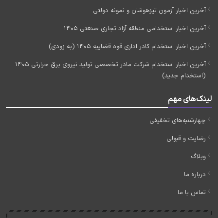
آخرین اخبار آزمون تیزهوشان و نمونه دولتی
آخرین اخبار استخدامی منطقه آزاد تجاری صنعتی 1405
آخرین اخبار استخدام کادر اداری قوه قضاییه 1405 (به زودی)
آخرین اخبار استخدام شرکت مادر تخصصی تولید نیروی برق حرارتی 1405
(استخدام جدید)
لینک‌های مهم
چهارشنبه‌های تخفیفی
رضایت و قبولی
وبلاگ
درباره ما
تماس با ما