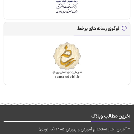
لوگوی رسانه‌های برخط
آخرین مطالب وبلاگ
آخرین اخبار استخدام آموزش و پرورش 1405 (به زودی)