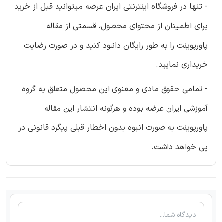
- تنها در فروشگاه اینترنتی ایران عرضه میتوانید قبل از خرید
برای اطمینان از محتوای محصول، قسمتی از مقاله
پاورپوینت را به طور رایگان دانلود کنید و در صورت رضایت
خریداری نمایید.
- تمامی حقوق مادی و معنوی این محصول متعلق به گروه
آموزشی ایران عرضه بوده و هرگونه انتشار این مقاله
پاورپوینت به صورت انبوه بدون اخطار قبلی پیگرد قانونی در
پی خواهد داشت.