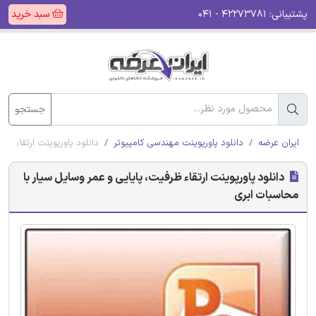
پشتیبانی:
۴۲۲۷۳۷۸۱ - ۰۴۱
سبد خرید
جستجو
ایران عرضه
دانلود پاورپوینت مهندسی کامپیوتر
دانلود پاورپوینت ارتقاء ظر
دانلود پاورپوینت ارتقاء ظرفیت، پایایی و عمر وسایل سیار با
محاسبات ابری