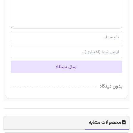
ارسال دیدگاه
بدون دیدگاه
محصولات مشابه