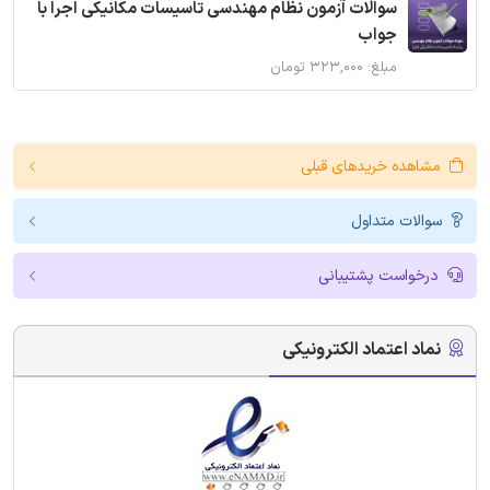
سوالات آزمون نظام مهندسی تاسیسات مکانیکی اجرا با
جواب
مبلغ: ۳۲۳,۰۰۰ تومان
مشاهده خریدهای قبلی
سوالات متداول
درخواست پشتیبانی
نماد اعتماد الکترونیکی