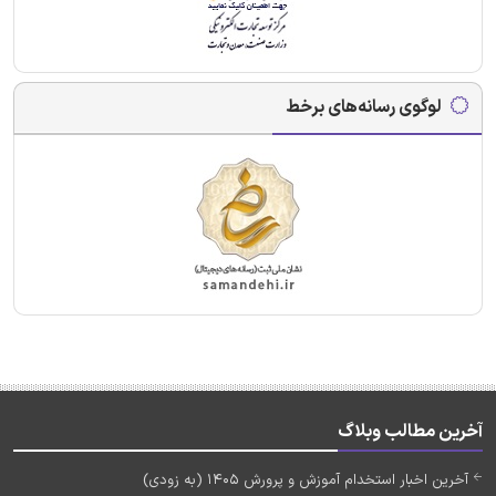
لوگوی رسانه‌های برخط
آخرین مطالب وبلاگ
آخرین اخبار استخدام آموزش و پرورش 1405 (به زودی)