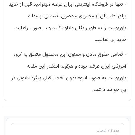
- تنها در فروشگاه اینترنتی ایران عرضه میتوانید قبل از خرید
برای اطمینان از محتوای محصول، قسمتی از مقاله
پاورپوینت را به طور رایگان دانلود کنید و در صورت رضایت
خریداری نمایید.
- تمامی حقوق مادی و معنوی این محصول متعلق به گروه
آموزشی ایران عرضه بوده و هرگونه انتشار این مقاله
پاورپوینت به صورت انبوه بدون اخطار قبلی پیگرد قانونی در
پی خواهد داشت.