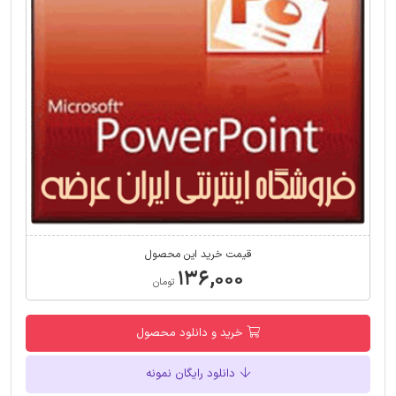
قیمت خرید این محصول
۱۳۶,۰۰۰
تومان
خرید و دانلود محصول
دانلود رایگان نمونه