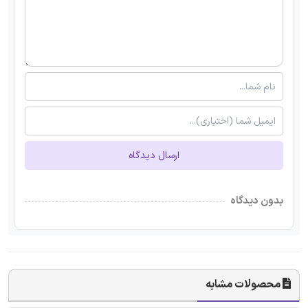
ارسال دیدگاه
بدون دیدگاه
محصولات مشابه