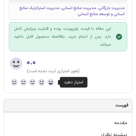
مدیریت بازرگانی، مدیریت منابع انسانی، مدیریت استراتژیک منابع
انسانی و توسعه منابع انسانی
این مقاله با فرمت پاورپوینت بوده و قابلیت ویرایش کامل
دارد. پس از انجام خرید، بلافاصله محصول قابل دانلود
میباشد.
۰.۰
(هنوز امتیازی ثبت نشده است)
فهرست
مقدمه
پیشینه نظری