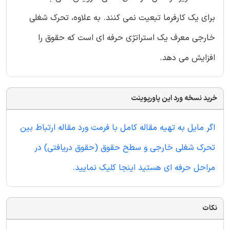
برای یک کارفرما تبعیت نمی کنند. به علاوه، تحرک شغلی
خارجی معرف یک استراتژی حرفه ای است که حقوق را
افزایش می دهد.
خرید نسخه ورد این پاورپوینت
اگر مایل به تهیه مقاله کامل با فرمت ورد مقاله ارتباط بین
تحرک شغلی خارجی و سطح حقوق (حقوق دریافتی) در
مراحل حرفه ای هستید اینجا کلیک نمایید.
نکات