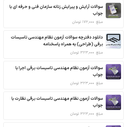
سوالات آرایش و پیرایش زنانه سازمان فنی و حرفه ای با
جواب
مبلغ: ۱۷۲,۰۰۰ تومان
دانلود دفترچه سوالات آزمون نظام مهندسی تاسیسات
برقی (طراحی) به همراه پاسخنامه
مبلغ: ۳۲۳,۰۰۰ تومان
سوالات آزمون نظام مهندسی تاسیسات برقی اجرا با
جواب
مبلغ: ۳۲۳,۰۰۰ تومان
سوالات آزمون نظام مهندسی تاسیسات برقی نظارت با
جواب
مبلغ: ۳۲۳,۰۰۰ تومان