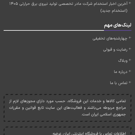
آخرین اخبار استخدام شرکت مادر تخصصی تولید نیروی برق حرارتی 1405
(استخدام جدید)
لینک‌های مهم
چهارشنبه‌های تخفیفی
رضایت و قبولی
وبلاگ
درباره ما
تماس با ما
تمامی کالاها و خدمات اين فروشگاه، حسب مورد دارای مجوزهای لازم از
مراجع مربوطه می‌باشند و فعاليت‌های اين سايت تابع قوانين و مقررات
جمهوری اسلامی ايران است.
اطلاعات تماس با فروشگاه اینترنتی ایران عرضه: