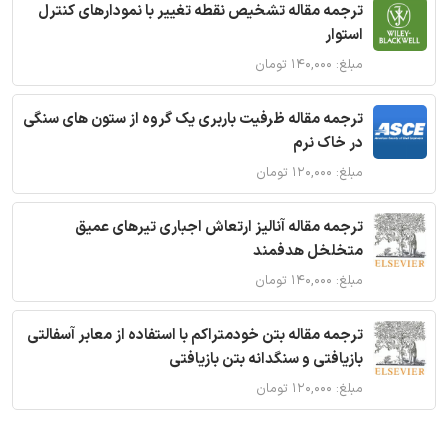
ترجمه مقاله تشخیص نقطه تغییر با نمودارهای کنترل
استوار
مبلغ: ۱۴۰,۰۰۰ تومان
ترجمه مقاله ظرفیت باربری یک گروه از ستون های سنگی
در خاک نرم
مبلغ: ۱۲۰,۰۰۰ تومان
ترجمه مقاله آنالیز ارتعاش اجباری تیرهای عمیق
متخلخل هدفمند
مبلغ: ۱۴۰,۰۰۰ تومان
ترجمه مقاله بتن خودمتراکم با استفاده از معابر آسفالتی
بازیافتی و سنگدانه بتن بازیافتی
مبلغ: ۱۲۰,۰۰۰ تومان