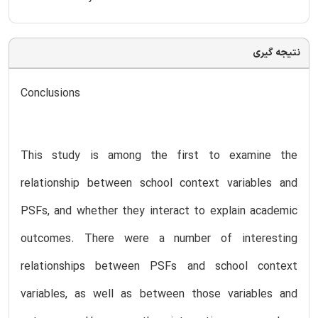
نتیجه گیری
Conclusions
This study is among the first to examine the
relationship between school context variables and
PSFs, and whether they interact to explain academic
outcomes. There were a number of interesting
relationships between PSFs and school context
variables, as well as between those variables and