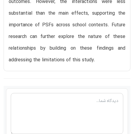
outcomes. However, the interactions were less
substantial than the main effects, supporting the
importance of PSFs across school contexts. Future
research can further explore the nature of these
relationships by building on these findings and
addressing the limitations of this study.