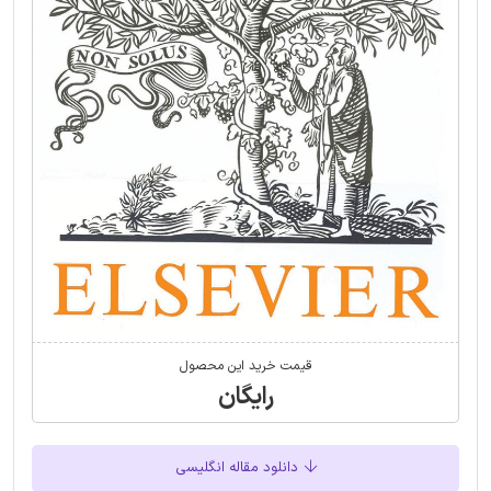
قیمت خرید این محصول
رایگان
دانلود مقاله انگلیسی