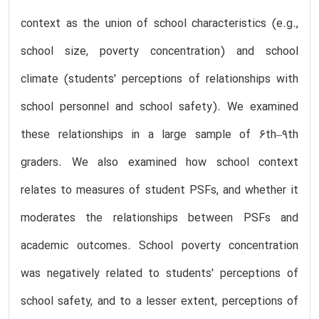
context as the union of school characteristics (e.g.,
school size, poverty concentration) and school
climate (students' perceptions of relationships with
school personnel and school safety). We examined
these relationships in a large sample of 6th–9th
graders. We also examined how school context
relates to measures of student PSFs, and whether it
moderates the relationships between PSFs and
academic outcomes. School poverty concentration
was negatively related to students' perceptions of
school safety, and to a lesser extent, perceptions of