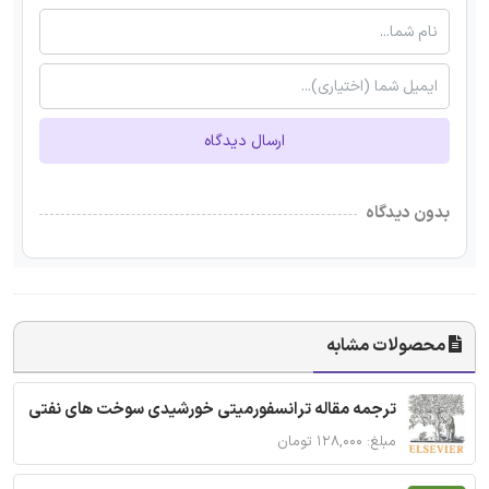
ارسال دیدگاه
بدون دیدگاه
محصولات مشابه
ترجمه مقاله ترانسفورمیتی خورشیدی سوخت های نفتی
مبلغ: ۱۲۸,۰۰۰ تومان