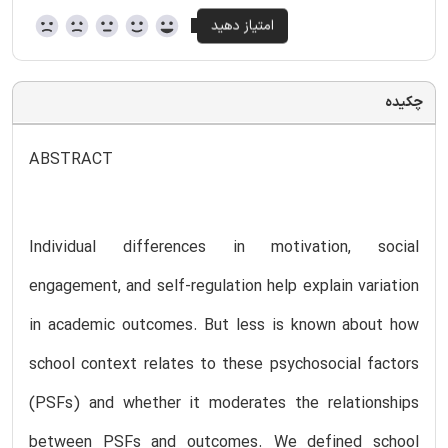
چکیده
ABSTRACT
Individual differences in motivation, social
engagement, and self-regulation help explain variation
in academic outcomes. But less is known about how
school context relates to these psychosocial factors
(PSFs) and whether it moderates the relationships
between PSFs and outcomes. We defined school