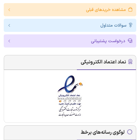
مشاهده خریدهای قبلی
سوالات متداول
درخواست پشتیبانی
نماد اعتماد الکترونیکی
لوگوی رسانه‌های برخط