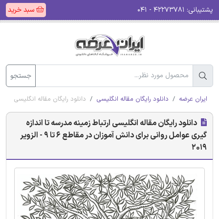
پشتیبانی:
۴۲۲۷۳۷۸۱ - ۰۴۱
سبد خرید
جستجو
ایران عرضه
دانلود رایگان مقاله انگلیسی
دانلود رایگان مقاله انگلیسی ارتباط زمین
دانلود رایگان مقاله انگلیسی ارتباط زمینه مدرسه تا اندازه
گیری عوامل روانی برای دانش آموزان در مقاطع 6 تا 9 - الزویر
2019