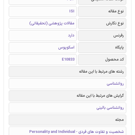
نوع مقاله
ISI
نوع نگارش
مقالات پژوهشی (تحقیقاتی)
رفرنس
دارد
پایگاه
اسکوپوس
کد محصول
E10833
رشته های مرتبط با این مقاله
روانشناسی
گرایش های مرتبط با این مقاله
روانشناسی بالینی
مجله
شخصیت و تفاوت های فردی - Personality and Individual