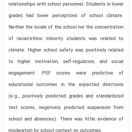
relationships with school personnel. Students in lower
grades had lower perceptions of school climate.
Neither the locale of the school nor the concentration
of racial/ethnic minority students was related to
climate. Higher school safety was positively related
to higher motivation, self-regulation, and social
engagement. PSF scores were predictive of
educational outcomes in the expected directions
(e.g., positively predicted grades and standardized
test scores; negatively predicted suspension from
school and absences). There was little evidence of
moderation by school context on outcomes.