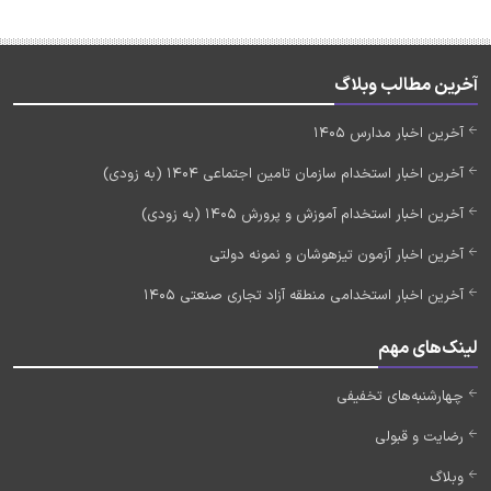
آخرین مطالب وبلاگ
آخرین اخبار مدارس 1405
آخرین اخبار استخدام سازمان تامین اجتماعی 1404 (به زودی)
آخرین اخبار استخدام آموزش و پرورش 1405 (به زودی)
آخرین اخبار آزمون تیزهوشان و نمونه دولتی
آخرین اخبار استخدامی منطقه آزاد تجاری صنعتی 1405
لینک‌های مهم
چهارشنبه‌های تخفیفی
رضایت و قبولی
وبلاگ