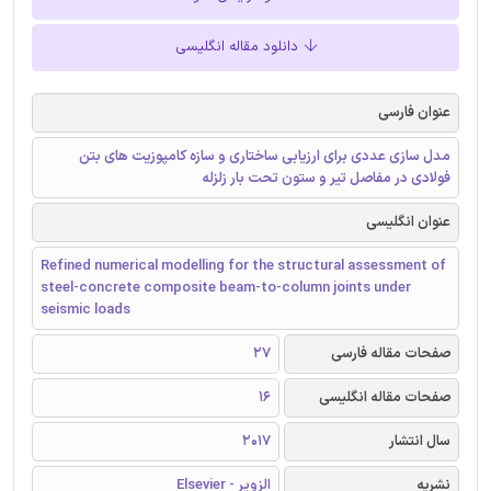
دانلود مقاله انگلیسی
عنوان فارسی
مدل سازی عددی برای ارزیابی ساختاری و سازه کامپوزیت های بتن
فولادی در مفاصل تیر و ستون تحت بار زلزله
عنوان انگلیسی
Refined numerical modelling for the structural assessment of
steel-concrete composite beam-to-column joints under
seismic loads
صفحات مقاله فارسی
27
صفحات مقاله انگلیسی
16
سال انتشار
2017
نشریه
الزویر - Elsevier