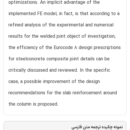
optimizations. An implicit advantage of the
implemented FE model, in fact, is that according to a
refined analysis of the experimental and numerical
results for the welded joint object of investigation,
the efficiency of the Eurocode 8 design prescriptions
for steelconcrete composite joint details can be
critically discussed and reviewed. In the specific
case, a possible improvement of the design
recommendations for the slab reinforcement around
the column is proposed.
نمونه چکیده ترجمه متن فارسی