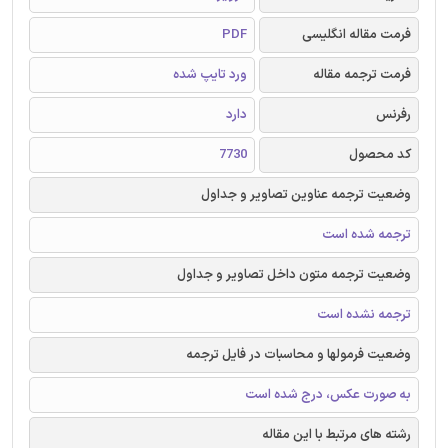
فرمت مقاله انگلیسی
PDF
فرمت ترجمه مقاله
ورد تایپ شده
رفرنس
دارد
کد محصول
7730
وضعیت ترجمه عناوین تصاویر و جداول
ترجمه شده است
وضعیت ترجمه متون داخل تصاویر و جداول
ترجمه نشده است
وضعیت فرمولها و محاسبات در فایل ترجمه
به صورت عکس، درج شده است
رشته های مرتبط با این مقاله