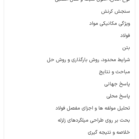
سنجش کرنش
ویژگی مکانیکی مواد
فولاد
بتن
شرایط محدود، روش بارگذاری و روش حل
مباحث و نتایج
پاسخ جهانی
پاسخ محلی
تحلیل مولفه ها و اجزای مفصل فولاد
بحث بر روی طراحی میلگردهای زلزله
خلاصه و نتیجه گیری