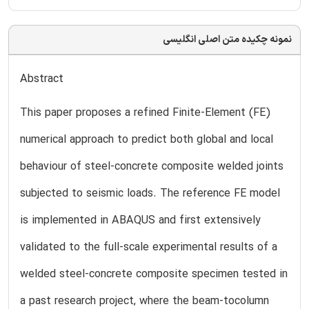
نمونه چکیده متن اصلی انگلیسی
Abstract
This paper proposes a refined Finite-Element (FE)
numerical approach to predict both global and local
behaviour of steel-concrete composite welded joints
subjected to seismic loads. The reference FE model
is implemented in ABAQUS and first extensively
validated to the full-scale experimental results of a
welded steel-concrete composite specimen tested in
a past research project, where the beam-tocolumn