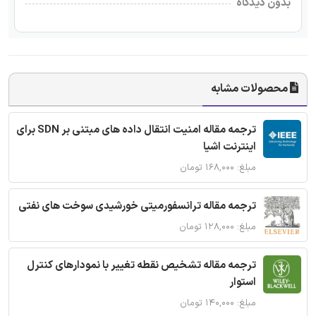
بدون دیدگاه
محصولات مشابه
ترجمه مقاله امنیت انتقال داده های مبتنی بر SDN برای
اینترنت اشیا
مبلغ: ۱۶۸,۰۰۰ تومان
ترجمه مقاله ترانسفورمیتی خورشیدی سوخت های نفتی
مبلغ: ۱۲۸,۰۰۰ تومان
ترجمه مقاله تشخیص نقطه تغییر با نمودارهای کنترل
استوار
مبلغ: ۱۴۰,۰۰۰ تومان