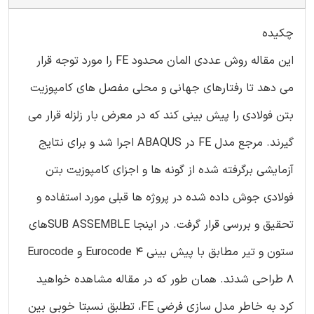
چکیده
این مقاله روش عددی المان محدود FE را مورد توجه قرار
می دهد تا رفتارهای جهانی و محلی مفصل های کامپوزیت
بتن فولادی را پیش بینی کند که در معرض بار زلزله قرار می
گیرند. مرجع مدل FE در ABAQUS اجرا شد و برای نتایج
آزمایشی برگرفته شده از گونه ها و اجزای کامپوزیت بتن
فولادی جوش داده شده در پروژه ها قبلی مورد استفاده و
تحقیق و بررسی قرار گرفت. در اینجا SUB ASSEMBLEهای
ستون و تیر مطابق با پیش بینی Eurocode 4 و Eurocode
8 طراحی شدند. همان طور که در مقاله مشاهده خواهید
کرد به خاطر مدل سازی فرضی FE، تطلبق نسبتا خوبی بین