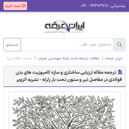
پشتیبانی:
۴۲۲۷۳۷۸۱ - ۰۴۱
سبد خرید
جستجو
ایران عرضه
مقالات ترجمه شده رشته مهندسی عمران
ترجمه مقاله ارزیابی 
ترجمه مقاله ارزیابی ساختاری و سازه کامپوزیت های بتن
فولادی در مفاصل تیر و ستون تحت بار زلزله - نشریه الزویر