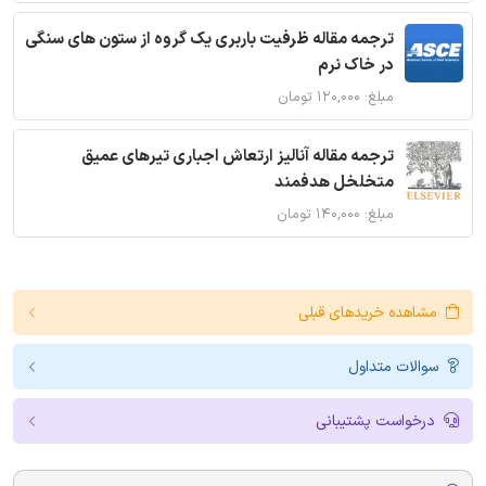
ترجمه مقاله ظرفیت باربری یک گروه از ستون های سنگی
در خاک نرم
مبلغ: ۱۲۰,۰۰۰ تومان
ترجمه مقاله آنالیز ارتعاش اجباری تیرهای عمیق
متخلخل هدفمند
مبلغ: ۱۴۰,۰۰۰ تومان
مشاهده خریدهای قبلی
سوالات متداول
درخواست پشتیبانی