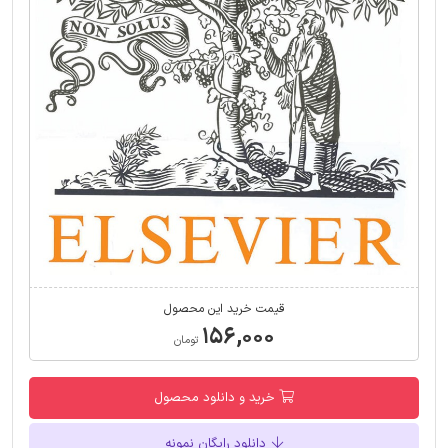
قیمت خرید این محصول
۱۵۶,۰۰۰
تومان
خرید و دانلود محصول
دانلود رایگان نمونه