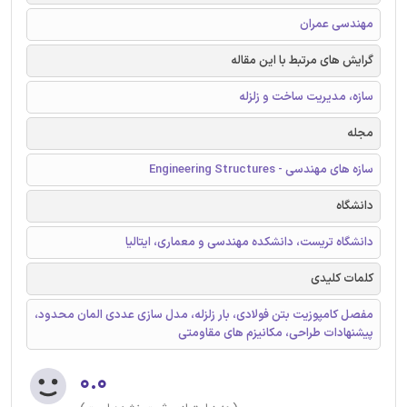
مهندسی عمران
گرایش های مرتبط با این مقاله
سازه، مدیریت ساخت و زلزله
مجله
سازه های مهندسی - Engineering Structures
دانشگاه
دانشگاه تریست، دانشکده مهندسی و معماری، ایتالیا
کلمات کلیدی
مفصل کامپوزیت بتن فولادی، بار زلزله، مدل سازی عددی المان محدود،
پیشنهادات طراحی، مکانیزم های مقاومتی
۰.۰