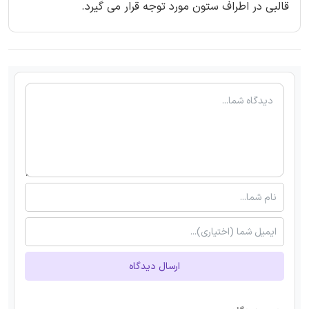
قالبی در اطراف ستون مورد توجه قرار می گیرد.
ارسال دیدگاه