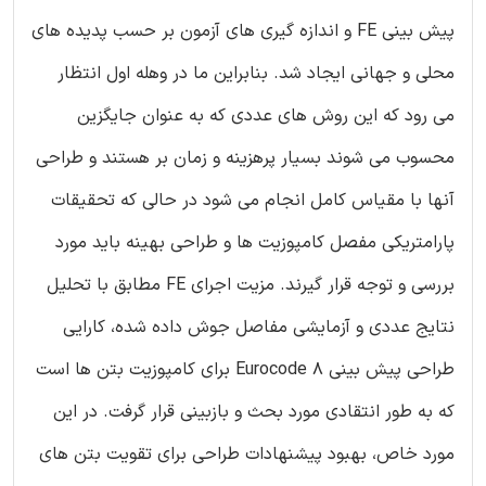
پیش بینی FE و اندازه گیری های آزمون بر حسب پدیده های
محلی و جهانی ایجاد شد. بنابراین ما در وهله اول انتظار
می رود که این روش های عددی که به عنوان جایگزین
محسوب می شوند بسیار پرهزینه و زمان بر هستند و طراحی
آنها با مقیاس کامل انجام می شود در حالی که تحقیقات
پارامتریکی مفصل کامپوزیت ها و طراحی بهینه باید مورد
بررسی و توجه قرار گیرند. مزیت اجرای FE مطابق با تحلیل
نتایج عددی و آزمایشی مفاصل جوش داده شده، کارایی
طراحی پیش بینی Eurocode 8 برای کامپوزیت بتن ها است
که به طور انتقادی مورد بحث و بازبینی قرار گرفت. در این
مورد خاص، بهبود پیشنهادات طراحی برای تقویت بتن های