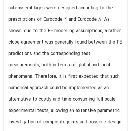
sub-assemblages were designed according to the
prescriptions of Eurocode 4 and Eurocode 8. As
shown, due to the FE modelling assumptions, a rather
close agreement was generally found between the FE
predictions and the corresponding test
measurements, both in terms of global and local
phenomena. Therefore, it is first expected that such
numerical approach could be implemented as an
alternative to costly and time consuming full-scale
experimental tests, allowing an extensive parametric
investigation of composite joints and possible design