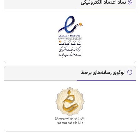
نماد اعتماد الکترونیکی
لوگوی رسانه‌های برخط