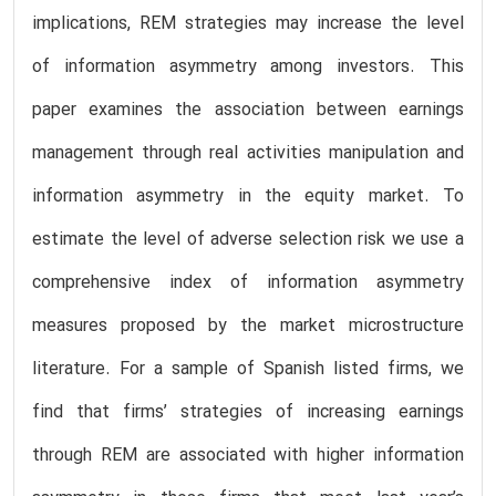
implications, REM strategies may increase the level
of information asymmetry among investors. This
paper examines the association between earnings
management through real activities manipulation and
information asymmetry in the equity market. To
estimate the level of adverse selection risk we use a
comprehensive index of information asymmetry
measures proposed by the market microstructure
literature. For a sample of Spanish listed firms, we
find that firms’ strategies of increasing earnings
through REM are associated with higher information