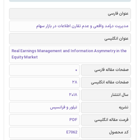
عنوان فارسی
مدیریت درآمد واقعی و عدم تقارن اطلاعات در بازار سهام
عنوان انگلیسی
Real Earnings Management and Information Asymmetry in the
Equity Market
صفحات مقاله فارسی
0
صفحات مقاله انگلیسی
28
سال انتشار
2018
نشریه
تیلور و فرانسیس
فرمت مقاله انگلیسی
PDF
کد محصول
E7062