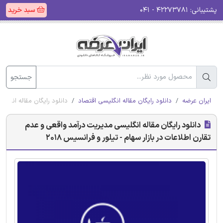
پشتیبانی:
۴۲۲۷۳۷۸۱ - ۰۴۱
سبد خرید
جستجو
ایران عرضه
دانلود رایگان مقاله انگلیسی اقتصاد
دانلود رایگان مقاله انگلیس
دانلود رایگان مقاله انگلیسی مدیریت درآمد واقعی و عدم
تقارن اطلاعات در بازار سهام - تیلور و فرانسیس 2018