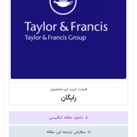
قیمت خرید این محصول
رایگان
دانلود مقاله انگلیسی
سفارش ترجمه این مقاله