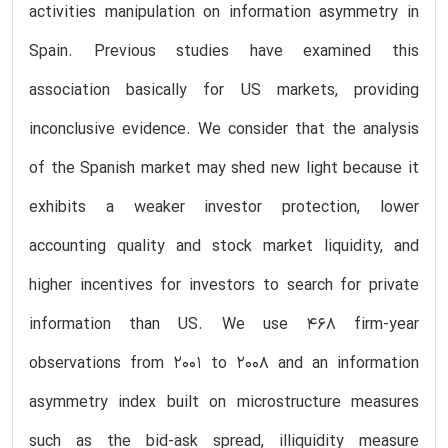
activities manipulation on information asymmetry in
Spain. Previous studies have examined this
association basically for US markets, providing
inconclusive evidence. We consider that the analysis
of the Spanish market may shed new light because it
exhibits a weaker investor protection, lower
accounting quality and stock market liquidity, and
higher incentives for investors to search for private
information than US. We use 468 firm-year
observations from 2001 to 2008 and an information
asymmetry index built on microstructure measures
such as the bid-ask spread, illiquidity measure