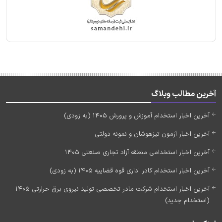
آخرین مطالب وبلاگ
آخرین اخبار استخدام آموزش و پرورش 1405 (به زودی)
آخرین اخبار آزمون تیزهوشان و نمونه دولتی
آخرین اخبار استخدامی منطقه آزاد تجاری صنعتی 1405
آخرین اخبار استخدام کادر اداری قوه قضاییه 1405 (به زودی)
آخرین اخبار استخدام شرکت مادر تخصصی تولید نیروی برق حرارتی 1405
(استخدام جدید)