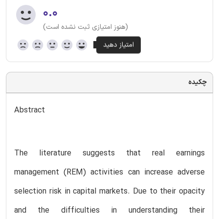
۰.۰
(هنوز امتیازی ثبت نشده است)
چکیده
Abstract
The literature suggests that real earnings
management (REM) activities can increase adverse
selection risk in capital markets. Due to their opacity
and the difficulties in understanding their