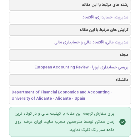
رشته های مرتبط با این مقاله
مدیریت، حسابداری، اقتصاد
گرایش های مرتبط با این مقاله
مدیریت مالی، اقتصاد مالی و حسابداری مالی
مجله
بررسی حسابداری اروپا - European Accounting Review
دانشگاه
Department of Financial Economics and Accounting -
University of Alicante - Alicante - Spain
برای سفارش ترجمه این مقاله با کیفیت عالی و در کوتاه ترین
زمان ممکن توسط مترجمین مجرب سایت ایران عرضه؛ روی
دکمه سبز رنگ کلیک نمایید.