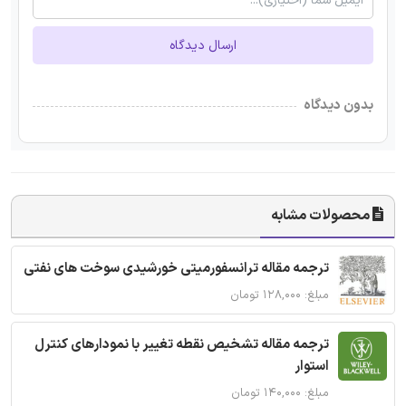
ارسال دیدگاه
بدون دیدگاه
محصولات مشابه
ترجمه مقاله ترانسفورمیتی خورشیدی سوخت های نفتی
مبلغ: ۱۲۸,۰۰۰ تومان
ترجمه مقاله تشخیص نقطه تغییر با نمودارهای کنترل
استوار
مبلغ: ۱۴۰,۰۰۰ تومان