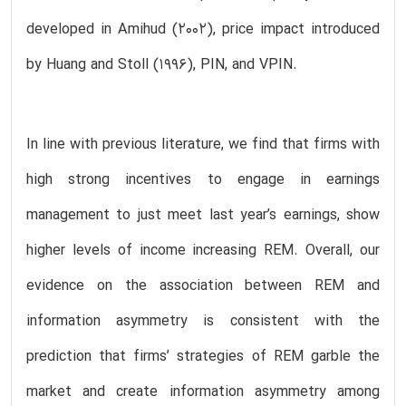
developed in Amihud (2002), price impact introduced
by Huang and Stoll (1996), PIN, and VPIN.
In line with previous literature, we find that firms with
high strong incentives to engage in earnings
management to just meet last year’s earnings, show
higher levels of income increasing REM. Overall, our
evidence on the association between REM and
information asymmetry is consistent with the
prediction that firms’ strategies of REM garble the
market and create information asymmetry among