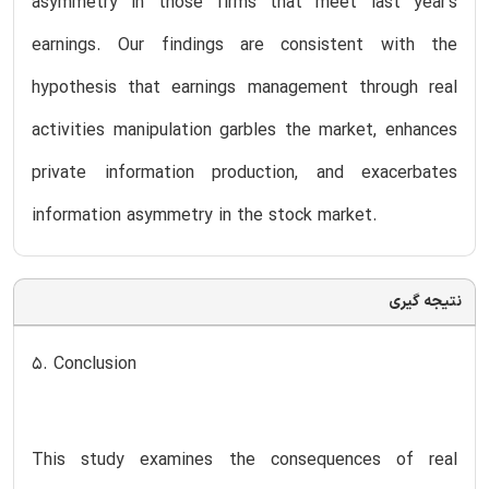
asymmetry in those firms that meet last year’s
earnings. Our findings are consistent with the
hypothesis that earnings management through real
activities manipulation garbles the market, enhances
private information production, and exacerbates
information asymmetry in the stock market.
نتیجه گیری
5. Conclusion
This study examines the consequences of real