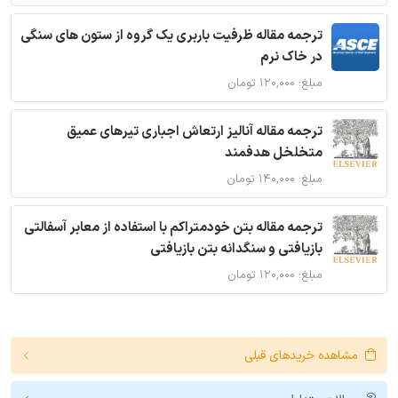
ترجمه مقاله ظرفیت باربری یک گروه از ستون های سنگی
در خاک نرم
مبلغ: ۱۲۰,۰۰۰ تومان
ترجمه مقاله آنالیز ارتعاش اجباری تیرهای عمیق
متخلخل هدفمند
مبلغ: ۱۴۰,۰۰۰ تومان
ترجمه مقاله بتن خودمتراکم با استفاده از معابر آسفالتی
بازیافتی و سنگدانه بتن بازیافتی
مبلغ: ۱۲۰,۰۰۰ تومان
مشاهده خریدهای قبلی