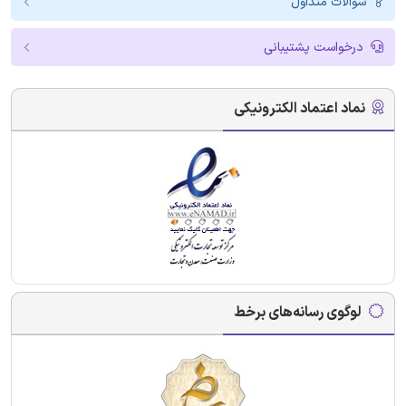
سوالات متداول
درخواست پشتیبانی
نماد اعتماد الکترونیکی
لوگوی رسانه‌های برخط