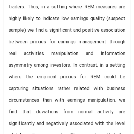
traders. Thus, in a setting where REM measures are
highly likely to indicate low earnings quality (suspect
sample) we find a significant and positive association
between proxies for earnings management through
real activities manipulation and information
asymmetry among investors. In contrast, in a setting
where the empirical proxies for REM could be
capturing situations rather related with business
circumstances than with earnings manipulation, we
find that deviations from normal activity are
significantly and negatively associated with the level