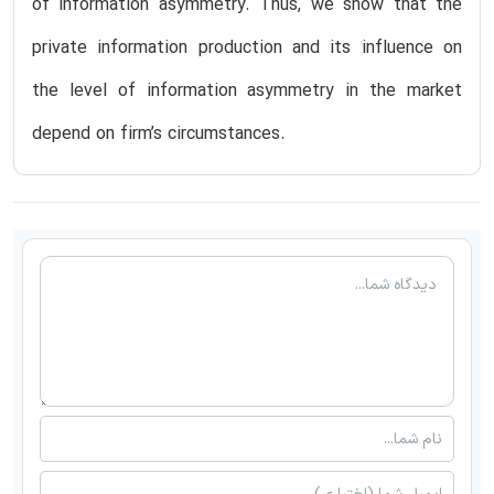
of information asymmetry. Thus, we show that the
private information production and its influence on
the level of information asymmetry in the market
depend on firm’s circumstances.