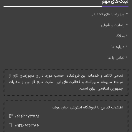
لینک‌های مهم
چهارشنبه‌های تخفیفی
رضایت و قبولی
وبلاگ
درباره ما
تماس با ما
تمامی کالاها و خدمات اين فروشگاه، حسب مورد دارای مجوزهای لازم از
مراجع مربوطه می‌باشند و فعاليت‌های اين سايت تابع قوانين و مقررات
جمهوری اسلامی ايران است.
اطلاعات تماس با فروشگاه اینترنتی ایران عرضه:
۰۴۱۴۲۲۷۳۷۸۱
۰۹۲۱۶۴۲۶۳۸۴