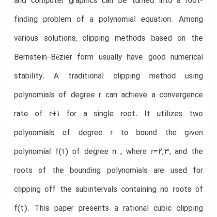
and computer graphics can be turned into a root-
finding problem of a polynomial equation. Among
various solutions, clipping methods based on the
Bernstein–Bézier form usually have good numerical
stability. A traditional clipping method using
polynomials of degree r can achieve a convergence
rate of r+1 for a single root. It utilizes two
polynomials of degree r to bound the given
polynomial f(t) of degree n , where r=2,3, and the
roots of the bounding polynomials are used for
clipping off the subintervals containing no roots of
f(t). This paper presents a rational cubic clipping