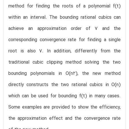
method for finding the roots of a polynomial f(t)
within an interval. The bounding rational cubics can
achieve an approximation order of 7 and the
corresponding convergence rate for finding a single
root is also 7. In addition, differently from the
traditional cubic clipping method solving the two
bounding polynomials in O(n2), the new method
directly constructs the two rational cubics in O(n)
which can be used for bounding f(t) in many cases.
Some examples are provided to show the efficiency,
the approximation effect and the convergence rate