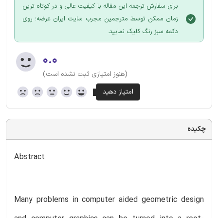
برای سفارش ترجمه این مقاله با کیفیت عالی و در کوتاه ترین
زمان ممکن توسط مترجمین مجرب سایت ایران عرضه؛ روی
دکمه سبز رنگ کلیک نمایید.
۰.۰
(هنوز امتیازی ثبت نشده است)
چکیده
Abstract
Many problems in computer aided geometric design