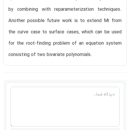
by combining with reparameterization techniques.
Another possible future work is to extend Mr from
the curve case to surface cases, which can be used
for the root-finding problem of an equation system
consisting of two bivariate polynomials.