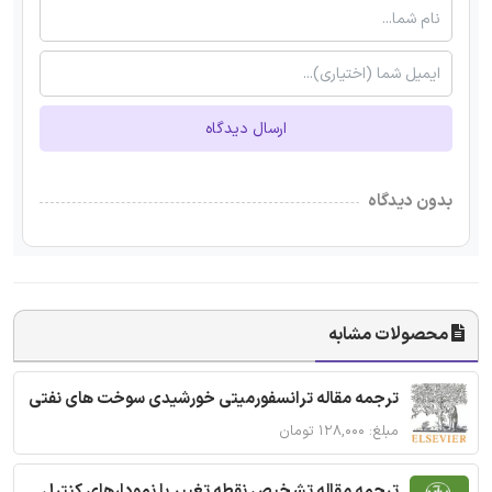
ارسال دیدگاه
بدون دیدگاه
محصولات مشابه
ترجمه مقاله ترانسفورمیتی خورشیدی سوخت های نفتی
مبلغ: ۱۲۸,۰۰۰ تومان
ترجمه مقاله تشخیص نقطه تغییر با نمودارهای کنترل