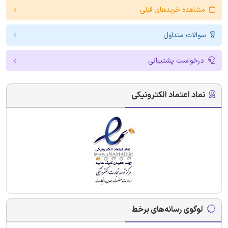
مشاهده خریدهای قبلی
سوالات متداول
درخواست پشتیبانی
نماد اعتماد الکترونیکی
لوگوی رسانه‌های برخط