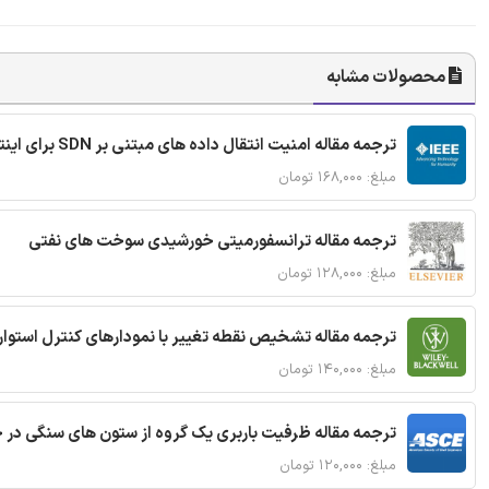
محصولات مشابه
ترجمه مقاله امنیت انتقال داده های مبتنی بر SDN برای اینترنت اشیا
مبلغ: ۱۶۸,۰۰۰ تومان
ترجمه مقاله ترانسفورمیتی خورشیدی سوخت های نفتی
مبلغ: ۱۲۸,۰۰۰ تومان
ترجمه مقاله تشخیص نقطه تغییر با نمودارهای کنترل استوار
مبلغ: ۱۴۰,۰۰۰ تومان
ترجمه مقاله ظرفیت باربری یک گروه از ستون های سنگی در 
مبلغ: ۱۲۰,۰۰۰ تومان