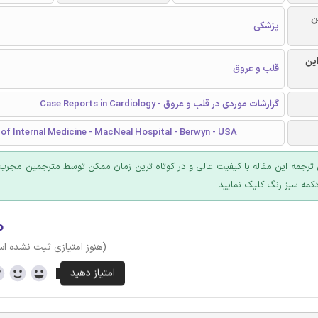
ن
پزشکی
این
قلب و عروق
گزارشات موردی در قلب و عروق - Case Reports in Cardiology
of Internal Medicine - MacNeal Hospital - Berwyn - USA
ترجمه این مقاله با کیفیت عالی و در کوتاه ترین زمان ممکن توسط مترجمین مجرب 
کمه سبز رنگ کلیک نمایید.
۰
(هنوز امتیازی ثبت نشده ا