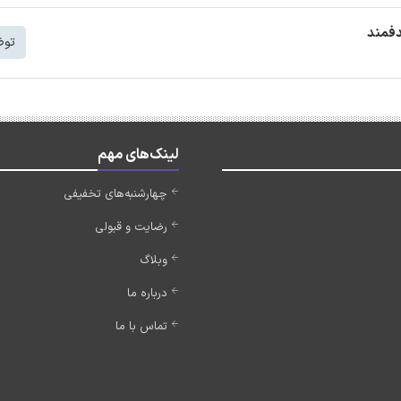
دفمند
توض
لینک‌های مهم
چهارشنبه‌های تخفیفی
رضایت و قبولی
وبلاگ
درباره ما
تماس با ما