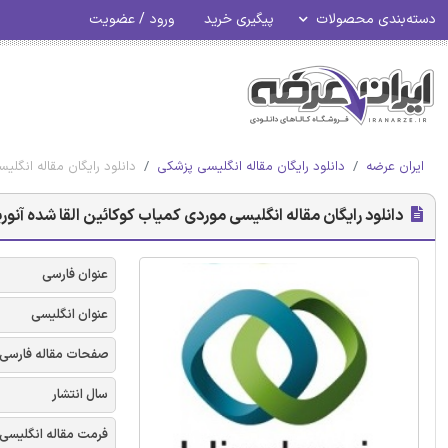
دسته‌بندی محصولات
پیگیری خرید
ورود / عضویت
ایران عرضه
دانلود رایگان مقاله انگلیسی پزشکی
دانلود رایگان مقاله انگلی
دانلود رایگان مقاله انگلیسی موردی کمیاب کوکائین القا شده آنوری
عنوان فارسی
عنوان انگلیسی
صفحات مقاله فارسی
سال انتشار
فرمت مقاله انگلیسی