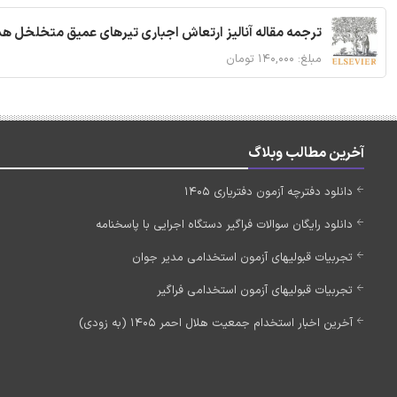
ترجمه مقاله آنالیز ارتعاش اجباری تیرهای عمیق متخلخل ه
مبلغ: ۱۴۰,۰۰۰ تومان
آخرین مطالب وبلاگ
دانلود دفترچه آزمون دفتریاری 1405
دانلود رایگان سوالات فراگیر دستگاه اجرایی با پاسخنامه
تجربیات قبولیهای آزمون استخدامی مدیر جوان
تجربیات قبولیهای آزمون استخدامی فراگیر
آخرین اخبار استخدام جمعیت هلال احمر 1405 (به زودی)