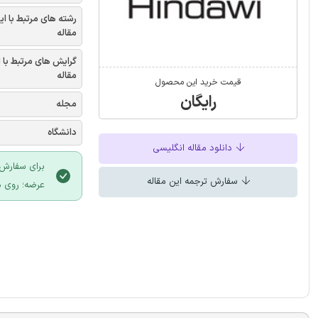
رشته های مرتبط با ای
مقاله
گرایش های مرتبط با 
مقاله
قیمت خرید این محصول
رایگان
مجله
دانشگاه
دانلود مقاله انگلیسی
برای سفارش 
سفارش ترجمه این مقاله
عرضه؛ روی د