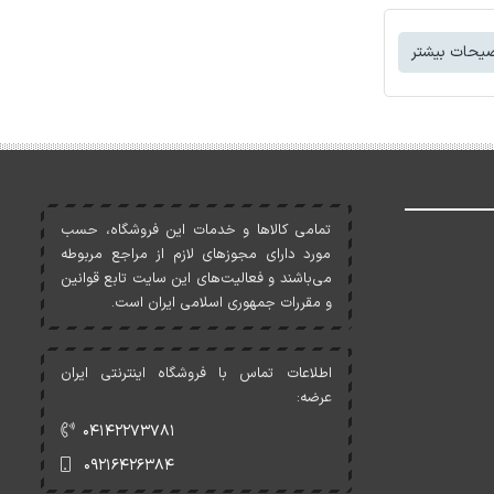
یحات بیشتر
تمامی کالاها و خدمات اين فروشگاه، حسب
مورد دارای مجوزهای لازم از مراجع مربوطه
می‌باشند و فعاليت‌های اين سايت تابع قوانين
و مقررات جمهوری اسلامی ايران است.
اطلاعات تماس با فروشگاه اینترنتی ایران
عرضه:
۰۴۱۴۲۲۷۳۷۸۱
۰۹۲۱۶۴۲۶۳۸۴