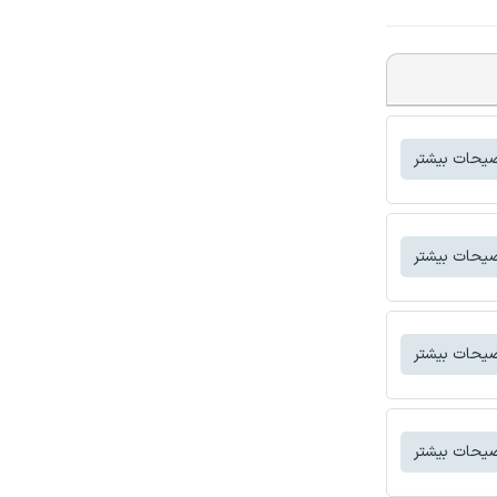
یحات بیشتر
یحات بیشتر
یحات بیشتر
یحات بیشتر