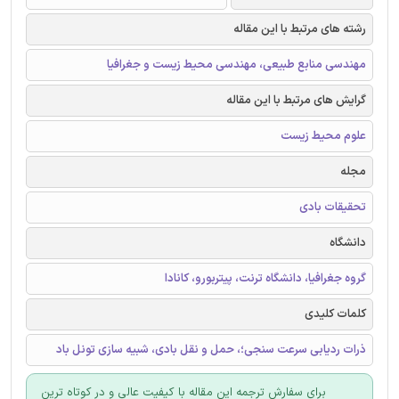
رشته های مرتبط با این مقاله
مهندسی منابع طبیعی، مهندسی محیط زیست و جغرافیا
گرایش های مرتبط با این مقاله
علوم محیط زیست
مجله
تحقیقات بادی
دانشگاه
گروه جغرافیا، دانشگاه ترنت، پیتربورو، کانادا
کلمات کلیدی
ذرات ردیابی سرعت سنجی؛، حمل و نقل بادی، شبیه سازی تونل باد
برای سفارش ترجمه این مقاله با کیفیت عالی و در کوتاه ترین