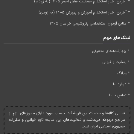
آخرین اخبار استخدام جمعیت هلال احمر 1405 (به زودی)
آخرین اخبار استخدام آموزش و پرورش 1405 (به زودی)
منابع آزمون استخدامی پتروشیمی خراسان 1405
لینک‌های مهم
چهارشنبه‌های تخفیفی
رضایت و قبولی
وبلاگ
درباره ما
تماس با ما
تمامی کالاها و خدمات اين فروشگاه، حسب مورد دارای مجوزهای لازم از
مراجع مربوطه می‌باشند و فعاليت‌های اين سايت تابع قوانين و مقررات
جمهوری اسلامی ايران است.