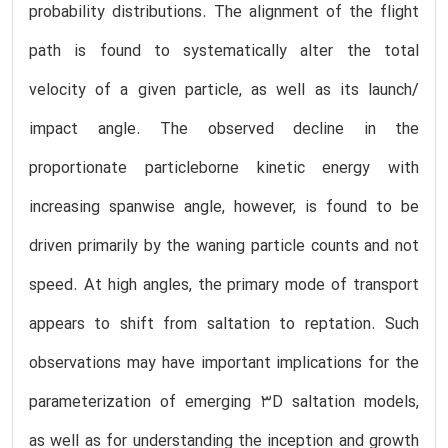
probability distributions. The alignment of the flight
path is found to systematically alter the total
velocity of a given particle, as well as its launch/
impact angle. The observed decline in the
proportionate particleborne kinetic energy with
increasing spanwise angle, however, is found to be
driven primarily by the waning particle counts and not
speed. At high angles, the primary mode of transport
appears to shift from saltation to reptation. Such
observations may have important implications for the
parameterization of emerging 3D saltation models,
as well as for understanding the inception and growth