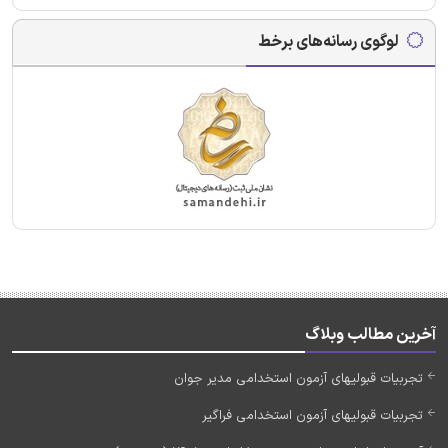
لوگوی رسانه‌های برخط
آخرین مطالب وبلاگ
تجربیات قبولیهای آزمون استخدامی مدیر جوان
تجربیات قبولیهای آزمون استخدامی فراگیر