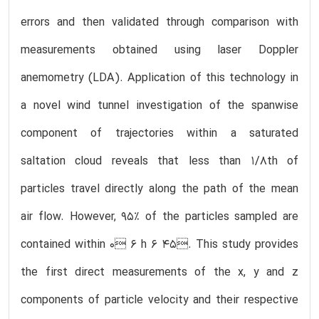
errors and then validated through comparison with
measurements obtained using laser Doppler
anemometry (LDA). Application of this technology in
a novel wind tunnel investigation of the spanwise
component of trajectories within a saturated
saltation cloud reveals that less than 1/8th of
particles travel directly along the path of the mean
air flow. However, 95% of the particles sampled are
contained within 0 6 h 6 45. This study provides
the first direct measurements of the x, y and z
components of particle velocity and their respective