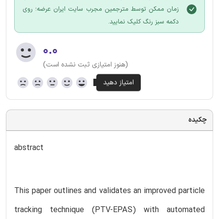
زمان ممکن توسط مترجمین مجرب سایت ایران عرضه؛ روی
دکمه سبز رنگ کلیک نمایید.
۰.۰
(هنوز امتیازی ثبت نشده است)
چکیده
abstract
This paper outlines and validates an improved particle
tracking technique (PTV-EPAS) with automated