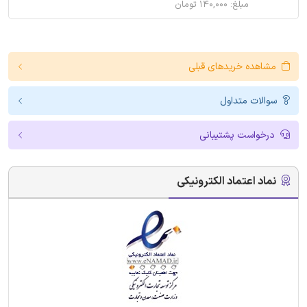
مبلغ: ۱۴۰,۰۰۰ تومان
مشاهده خریدهای قبلی
سوالات متداول
درخواست پشتیبانی
نماد اعتماد الکترونیکی