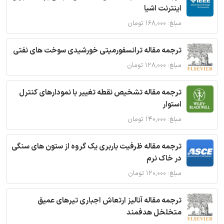
اینترنت اشیا
مبلغ: ۱۶۸,۰۰۰ تومان
ترجمه مقاله ترانسفورمیتی خورشیدی سوخت های نفتی
مبلغ: ۱۲۸,۰۰۰ تومان
ترجمه مقاله تشخیص نقطه تغییر با نمودارهای کنترل
استوار
مبلغ: ۱۴۰,۰۰۰ تومان
ترجمه مقاله ظرفیت باربری یک گروه از ستون های سنگی
در خاک نرم
مبلغ: ۱۲۰,۰۰۰ تومان
ترجمه مقاله آنالیز ارتعاش اجباری تیرهای عمیق
متخلخل هدفمند