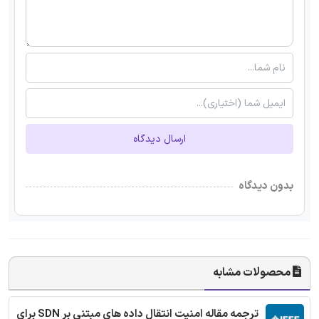
ارسال دیدگاه
بدون دیدگاه
محصولات مشابه
ترجمه مقاله امنیت انتقال داده های مبتنی بر SDN برای