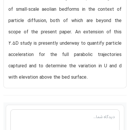
of small-scale aeolian bedforms in the context of
particle diffusion, both of which are beyond the
scope of the present paper. An extension of this
2.5D study is presently underway to quantify particle
acceleration for the full parabolic trajectories
captured and to determine the variation in U and d
with elevation above the bed surface.