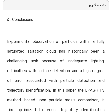
نتیجه گیری
5. Conclusions
Experimental observation of particles within a fully
saturated saltation cloud has historically been a
challenging task because of inadequate lighting,
difficulties with surface detection, and a high degree
of error associated with particle detection and
trajectory identification. In this paper the EPAS-PTV
method, based upon particle radius comparison, is
first optimized to reduce trajectory identification