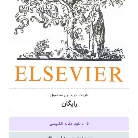
قیمت خرید این محصول
رایگان
دانلود مقاله انگلیسی