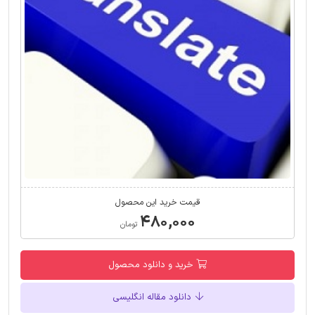
قیمت خرید این محصول
۴۸۰,۰۰۰
تومان
خرید و دانلود محصول
دانلود مقاله انگلیسی