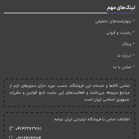
لینک‌های مهم
چهارشنبه‌های تخفیفی
رضایت و قبولی
وبلاگ
درباره ما
تماس با ما
تمامی کالاها و خدمات اين فروشگاه، حسب مورد دارای مجوزهای لازم از
مراجع مربوطه می‌باشند و فعاليت‌های اين سايت تابع قوانين و مقررات
جمهوری اسلامی ايران است.
اطلاعات تماس با فروشگاه اینترنتی ایران عرضه:
۰۴۱۴۲۲۷۳۷۸۱
۰۹۲۱۶۴۲۶۳۸۴