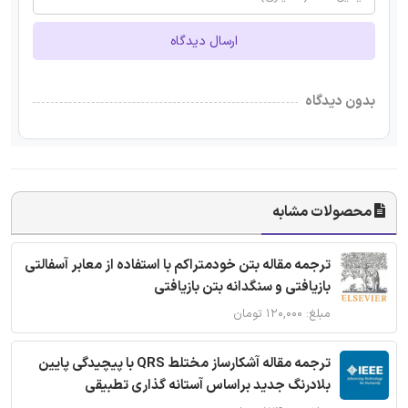
ارسال دیدگاه
بدون دیدگاه
محصولات مشابه
ترجمه مقاله بتن خودمتراکم با استفاده از معابر آسفالتی
بازیافتی و سنگدانه بتن بازیافتی
مبلغ: ۱۲۰,۰۰۰ تومان
ترجمه مقاله آشکارساز مختلط QRS با پیچیدگی پایین
بلادرنگ جدید براساس آستانه گذاری تطبیقی