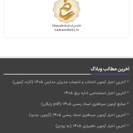
آخرین مطالب وبلاگ
آخرین اخبار آزمون انتخاب و انتصاب مدیران مدارس 1405 (کارت آزمون)
آخرین اخبار استخدامی اداره برق 1405
منابع آزمون سردفتری اسناد رسمی 1405 (pdf رایگان)
آخرین اخبار آزمون سردفتری اسناد رسمی 1405 (آزمون جدید)
آخرین اخبار آزمون دفتریاری 1405 (به زودی)