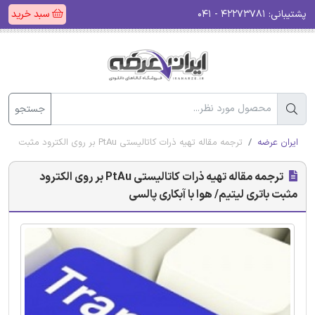
پشتیبانی:
۴۲۲۷۳۷۸۱ - ۰۴۱
سبد خرید
جستجو
ایران عرضه
ترجمه مقاله تهیه ذرات کاتالیستی PtAu بر روی الکترود مثبت باتری لیتیم/ هوا با آبکاری پالسی
ترجمه مقاله تهیه ذرات کاتالیستی PtAu بر روی الکترود
مثبت باتری لیتیم/ هوا با آبکاری پالسی