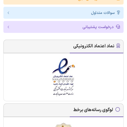
سوالات متداول
درخواست پشتیبانی
نماد اعتماد الکترونیکی
لوگوی رسانه‌های برخط