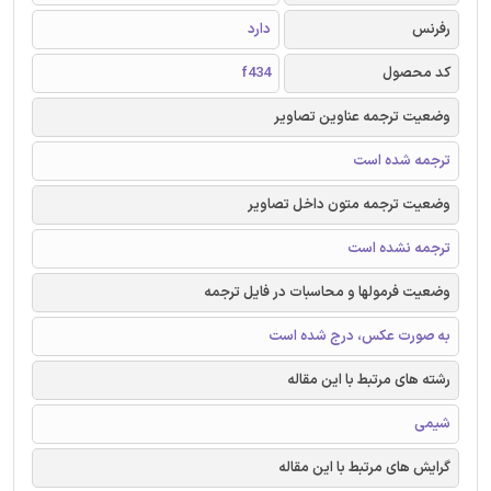
رفرنس
دارد
کد محصول
f434
وضعیت ترجمه عناوین تصاویر
ترجمه شده است
وضعیت ترجمه متون داخل تصاویر
ترجمه نشده است
وضعیت فرمولها و محاسبات در فایل ترجمه
به صورت عکس، درج شده است
رشته های مرتبط با این مقاله
شیمی
گرایش های مرتبط با این مقاله