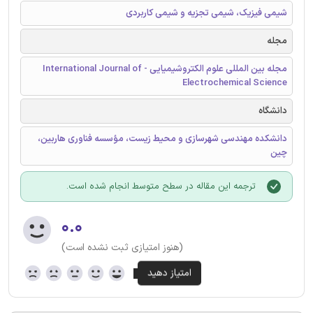
شیمی فیزیک، شیمی تجزیه و شیمی کاربردی
مجله
مجله بین المللی علوم الکتروشیمیایی - International Journal of
Electrochemical Science
دانشگاه
دانشکده مهندسی شهرسازی و محیط زیست، مؤسسه فناوری هاربین،
چین
ترجمه این مقاله در سطح متوسط انجام شده است.
۰.۰
(هنوز امتیازی ثبت نشده است)