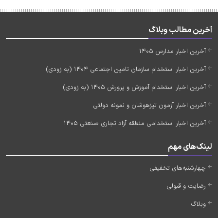
آخرین مطالب وبلاگ
آخرین اخبار مدارس 1405
آخرین اخبار استخدام سازمان تامین اجتماعی 1404 (به زودی)
آخرین اخبار استخدام آموزش و پرورش 1405 (به زودی)
آخرین اخبار آزمون تیزهوشان و نمونه دولتی
آخرین اخبار استخدامی منطقه آزاد تجاری صنعتی 1405
لینک‌های مهم
چهارشنبه‌های تخفیفی
رضایت و قبولی
وبلاگ