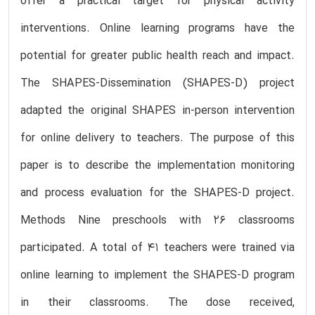
offer a practical target for physical activity
interventions. Online learning programs have the
potential for greater public health reach and impact.
The SHAPES-Dissemination (SHAPES-D) project
adapted the original SHAPES in-person intervention
for online delivery to teachers. The purpose of this
paper is to describe the implementation monitoring
and process evaluation for the SHAPES-D project.
Methods Nine preschools with 26 classrooms
participated. A total of 41 teachers were trained via
online learning to implement the SHAPES-D program
in their classrooms. The dose received,