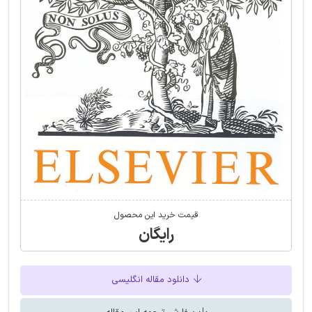
قیمت خرید این محصول
رایگان
دانلود مقاله انگلیسی