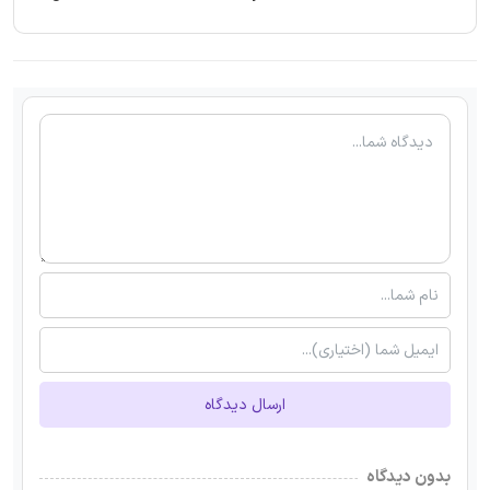
ارسال دیدگاه
بدون دیدگاه