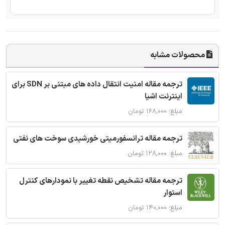
محصولات مشابه
ترجمه مقاله امنیت انتقال داده های مبتنی بر SDN برای
اینترنت اشیا
مبلغ: ۱۶۸,۰۰۰ تومان
ترجمه مقاله ترانسفورمیتی خورشیدی سوخت های نفتی
مبلغ: ۱۲۸,۰۰۰ تومان
ترجمه مقاله تشخیص نقطه تغییر با نمودارهای کنترل
استوار
مبلغ: ۱۴۰,۰۰۰ تومان