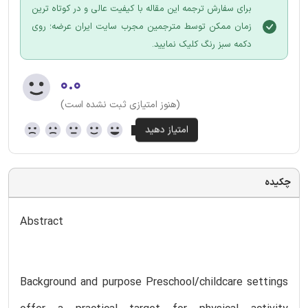
برای سفارش ترجمه این مقاله با کیفیت عالی و در کوتاه ترین
زمان ممکن توسط مترجمین مجرب سایت ایران عرضه؛ روی
دکمه سبز رنگ کلیک نمایید.
۰.۰
(هنوز امتیازی ثبت نشده است)
چکیده
Abstract
Background and purpose Preschool/childcare settings