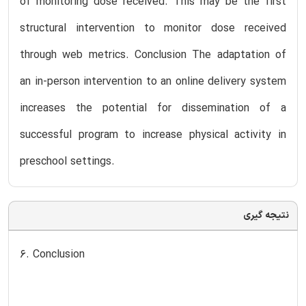
of monitoring dose received. This may be the first
structural intervention to monitor dose received
through web metrics. Conclusion The adaptation of
an in-person intervention to an online delivery system
increases the potential for dissemination of a
successful program to increase physical activity in
preschool settings.
نتیجه گیری
6. Conclusion