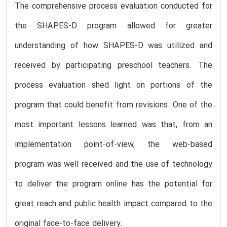
The comprehensive process evaluation conducted for
the SHAPES-D program allowed for greater
understanding of how SHAPES-D was utilized and
received by participating preschool teachers. The
process evaluation shed light on portions of the
program that could benefit from revisions. One of the
most important lessons learned was that, from an
implementation point-of-view, the web-based
program was well received and the use of technology
to deliver the program online has the potential for
great reach and public health impact compared to the
original face-to-face delivery.