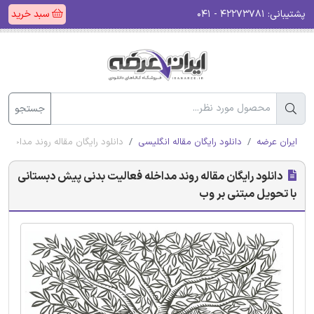
پشتیبانی:
۴۲۲۷۳۷۸۱ - ۰۴۱
سبد خرید
جستجو
ایران عرضه
دانلود رایگان مقاله انگلیسی
دانلود رایگان مقاله روند مداخله
دانلود رایگان مقاله روند مداخله فعالیت بدنی پیش دبستانی
با تحویل مبتنی بر وب