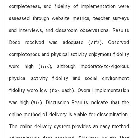
completeness, and fidelity of implementation were
assessed through website metrics, teacher surveys
and interviews, and classroom observations. Results
Dose received was adequate (73%). Observed
completeness and physical activity enjoyment fidelity
were high (100%), although moderate-to-vigorous
physical activity fidelity and social environment
fidelity were low (25% each). Overall implementation
was high (91%). Discussion Results indicate that the
online method of delivery is viable for dissemination.
The online delivery system provides an easy method