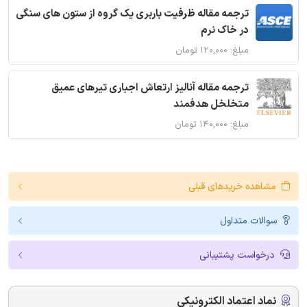
ترجمه مقاله ظرفیت باربری یک گروه از ستون های سنگی
در خاک نرم
مبلغ: ۱۲۰,۰۰۰ تومان
ترجمه مقاله آنالیز ارتعاش اجباری تیرهای عمیق
متخلخل هدفمند
مبلغ: ۱۴۰,۰۰۰ تومان
مشاهده خریدهای قبلی
سوالات متداول
درخواست پشتیبانی
نماد اعتماد الکترونیکی