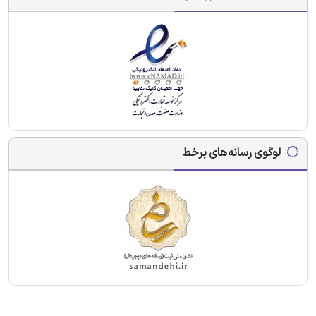
لوگوی رسانه‌های برخط