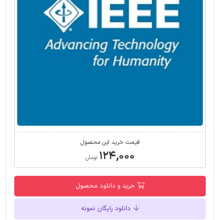
قیمت خرید این محصول
۱۲۴,۰۰۰
تومان
خرید و دانلود محصول
دانلود رایگان نمونه