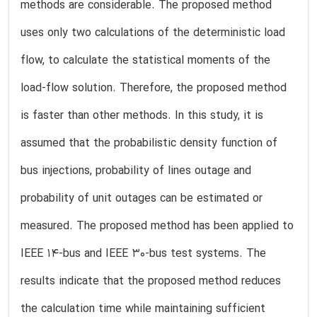
methods are considerable. The proposed method
uses only two calculations of the deterministic load
flow, to calculate the statistical moments of the
load-flow solution. Therefore, the proposed method
is faster than other methods. In this study, it is
assumed that the probabilistic density function of
bus injections, probability of lines outage and
probability of unit outages can be estimated or
measured. The proposed method has been applied to
IEEE 14-bus and IEEE 30-bus test systems. The
results indicate that the proposed method reduces
the calculation time while maintaining sufficient