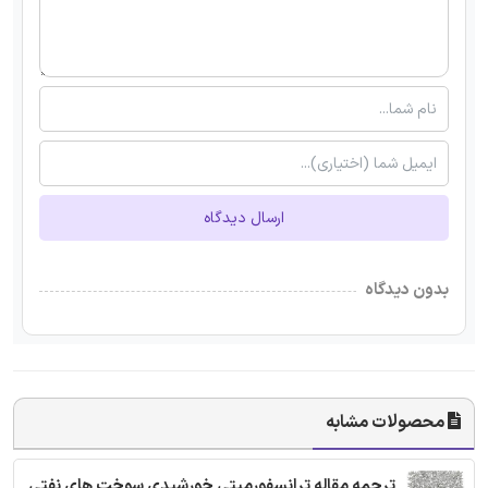
ارسال دیدگاه
بدون دیدگاه
محصولات مشابه
ترجمه مقاله ترانسفورمیتی خورشیدی سوخت های نفتی