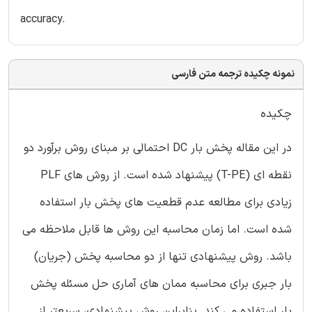
accuracy.
نمونه چکیده ترجمه متن فارسی
چکیده
در این مقاله پخش بار DC احتمالی بر مبنای روش برآورد دو
نقطه ای (T-PE) پیشنهاد شده است. از روش های PLF
زیادی برای مطالعه عدم قطعیت های پخش بار استفاده
شده است. اما زمان محاسبه این روش ها قابل ملاحظه می
باشد. روش پیشنهادی تنها از دو محاسبه پخش (جریان)
بار جبری برای محاسبه ممان های آماری حل مسئله پخش
بار استفاده می کند. بنابراین روش پیشنهادی، سریعتر از