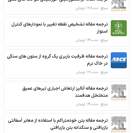
مبلغ: ۱۲۸,۰۰۰ تومان
ترجمه مقاله تشخیص نقطه تغییر با نمودارهای کنترل
استوار
مبلغ: ۱۴۰,۰۰۰ تومان
ترجمه مقاله ظرفیت باربری یک گروه از ستون های سنگی
در خاک نرم
مبلغ: ۱۲۰,۰۰۰ تومان
ترجمه مقاله آنالیز ارتعاش اجباری تیرهای عمیق
متخلخل هدفمند
مبلغ: ۱۴۰,۰۰۰ تومان
ترجمه مقاله بتن خودمتراکم با استفاده از معابر آسفالتی
بازیافتی و سنگدانه بتن بازیافتی