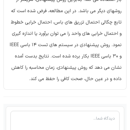
روشهای دیگر می باشد. در این مطالعه، فرض شده است که
تابع چگالی احتمال تزریق های باس، احتمال خرابی خطوط
و احتمال خرابی های واحد را می توان برآورد یا اندازه گیری
نمود. روش پیشنهادی در سیستم های تست 14 باسی IEEE
و 30 باسی IEEE بکار برده شده است. نتایج بدست آمده
نشان می دهد که روش پیشنهادی، زمان محاسبه را کاهش
داده و در عین حال، صحت کافی را حفظ می کند.