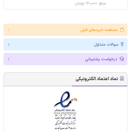
مبلغ: ۱۲۰,۰۰۰ تومان
مشاهده خریدهای قبلی
سوالات متداول
درخواست پشتیبانی
نماد اعتماد الکترونیکی