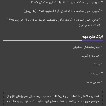
آخرین اخبار استخدامی منطقه آزاد تجاری صنعتی 1405
آخرین اخبار استخدام کادر اداری قوه قضاییه 1405 (به زودی)
آخرین اخبار استخدام شرکت مادر تخصصی تولید نیروی برق حرارتی 1405
(استخدام جدید)
لینک‌های مهم
چهارشنبه‌های تخفیفی
رضایت و قبولی
وبلاگ
درباره ما
تماس با ما
تمامی کالاها و خدمات اين فروشگاه، حسب مورد دارای مجوزهای لازم از
مراجع مربوطه می‌باشند و فعاليت‌های اين سايت تابع قوانين و مقررات