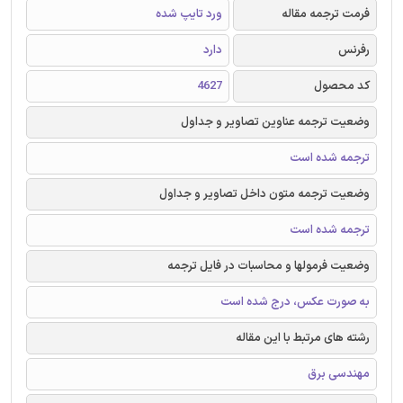
فرمت ترجمه مقاله
ورد تایپ شده
رفرنس
دارد
کد محصول
4627
وضعیت ترجمه عناوین تصاویر و جداول
ترجمه شده است
وضعیت ترجمه متون داخل تصاویر و جداول
ترجمه شده است
وضعیت فرمولها و محاسبات در فایل ترجمه
به صورت عکس، درج شده است
رشته های مرتبط با این مقاله
مهندسی برق