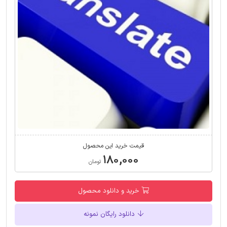
قیمت خرید این محصول
۱۸۰,۰۰۰
تومان
خرید و دانلود محصول
دانلود رایگان نمونه