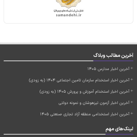
آخرین مطالب وبلاگ
آخرین اخبار مدارس 1405
آخرین اخبار استخدام سازمان تامین اجتماعی 1404 (به زودی)
آخرین اخبار استخدام آموزش و پرورش 1405 (به زودی)
آخرین اخبار آزمون تیزهوشان و نمونه دولتی
آخرین اخبار استخدامی منطقه آزاد تجاری صنعتی 1405
لینک‌های مهم