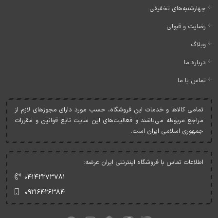
چهارشنبه‌های تخفیفی
رضایت و قبولی
وبلاگ
درباره ما
تماس با ما
تمامی کالاها و خدمات اين فروشگاه، حسب مورد دارای مجوزهای لازم از
مراجع مربوطه می‌باشند و فعاليت‌های اين سايت تابع قوانين و مقررات
جمهوری اسلامی ايران است.
اطلاعات تماس با فروشگاه اینترنتی ایران عرضه:
۰۴۱۴۲۲۷۳۷۸۱
۰۹۲۱۶۴۲۶۳۸۴