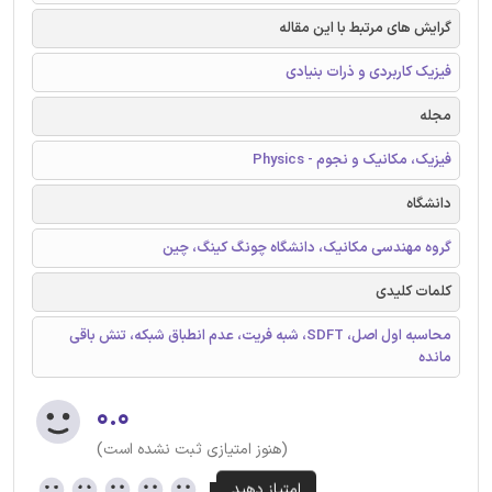
گرایش های مرتبط با این مقاله
فیزیک کاربردی و ذرات بنیادی
مجله
فیزیک، مکانیک و نجوم - Physics
دانشگاه
گروه مهندسی مکانیک، دانشگاه چونگ کینگ، چین
کلمات کلیدی
محاسبه اول اصل، SDFT، شبه فریت، عدم انطباق شبکه، تنش باقی
مانده
۰.۰
(هنوز امتیازی ثبت نشده است)