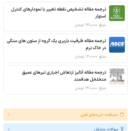
ترجمه مقاله تشخیص نقطه تغییر با نمودارهای کنترل
استوار
مبلغ: ۱۴۰,۰۰۰ تومان
ترجمه مقاله ظرفیت باربری یک گروه از ستون های سنگی
در خاک نرم
مبلغ: ۱۲۰,۰۰۰ تومان
ترجمه مقاله آنالیز ارتعاش اجباری تیرهای عمیق
متخلخل هدفمند
مبلغ: ۱۴۰,۰۰۰ تومان
مشاهده خریدهای قبلی
سوالات متداول