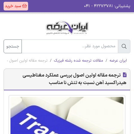
پشتیبانی:
۴۲۲۷۳۷۸۱ - ۰۴۱
سبد خرید
جستجو
ایران عرضه
مقالات ترجمه شده رشته فیزیک
ترجمه مقاله اولین اصول برر
ترجمه مقاله اولین اصول بررسی عملکرد مغناطیسی
هیدراکسید آهن نسبت به تنش نا مناسب