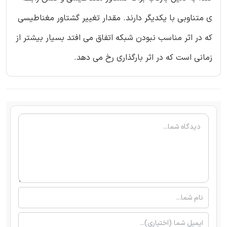
ی متناوبی با یکدیگر دارند. مقدار تغییر گشتاور مغناطیسی
که در اثر مناسب نبودن شبکه اتفاق می افتد بسیار بیشتر از
زمانی است که در اثر بارگذاری رخ می دهد.