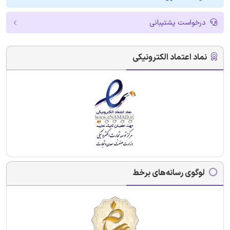
درخواست پشتیبانی
نماد اعتماد الکترونیکی
لوگوی رسانه‌های برخط