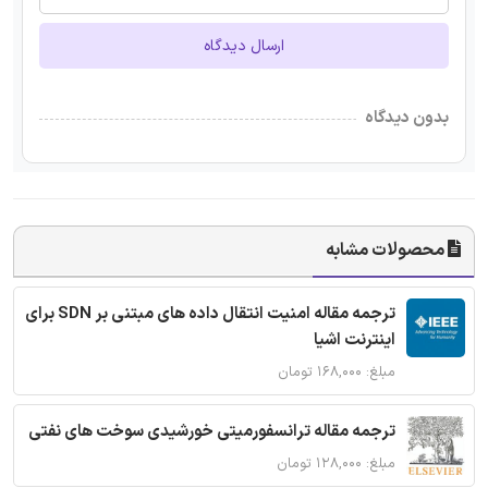
ارسال دیدگاه
بدون دیدگاه
محصولات مشابه
ترجمه مقاله امنیت انتقال داده های مبتنی بر SDN برای
اینترنت اشیا
مبلغ: ۱۶۸,۰۰۰ تومان
ترجمه مقاله ترانسفورمیتی خورشیدی سوخت های نفتی
مبلغ: ۱۲۸,۰۰۰ تومان