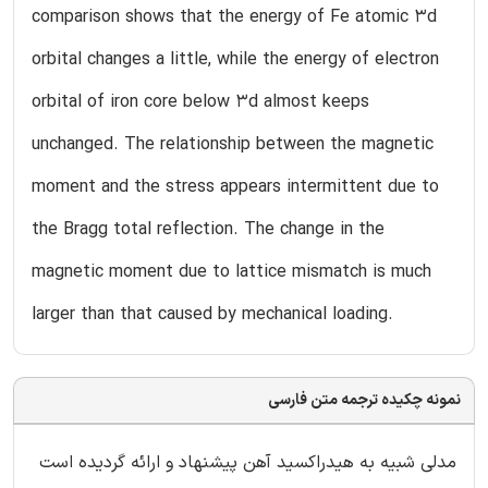
comparison shows that the energy of Fe atomic 3d
orbital changes a little, while the energy of electron
orbital of iron core below 3d almost keeps
unchanged. The relationship between the magnetic
moment and the stress appears intermittent due to
the Bragg total reflection. The change in the
magnetic moment due to lattice mismatch is much
larger than that caused by mechanical loading.
نمونه چکیده ترجمه متن فارسی
مدلی شبیه به هیدراکسید آهن پیشنهاد و ارائه گردیده است