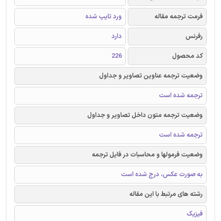
فرمت ترجمه مقاله
ورد تایپ شده
رفرنس
دارد
کد محصول
226
وضعیت ترجمه عناوین تصاویر و جداول
ترجمه شده است
وضعیت ترجمه متون داخل تصاویر و جداول
ترجمه شده است
وضعیت فرمولها و محاسبات در فایل ترجمه
به صورت عکس، درج شده است
رشته های مرتبط با این مقاله
فیزیک