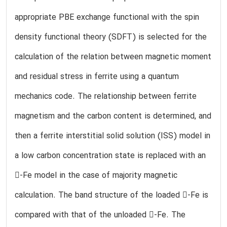
appropriate PBE exchange functional with the spin
density functional theory (SDFT) is selected for the
calculation of the relation between magnetic moment
and residual stress in ferrite using a quantum
mechanics code. The relationship between ferrite
magnetism and the carbon content is determined, and
then a ferrite interstitial solid solution (ISS) model in
a low carbon concentration state is replaced with an
-Fe model in the case of majority magnetic
calculation. The band structure of the loaded -Fe is
compared with that of the unloaded -Fe. The