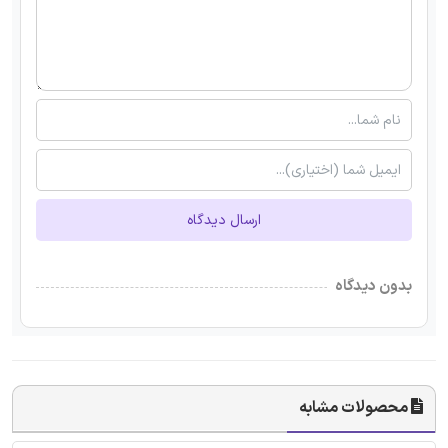
ارسال دیدگاه
بدون دیدگاه
محصولات مشابه