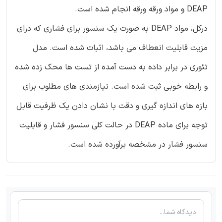
DEAP و مواد ورقه ورقه انجام شده است.
درکل، مواد DEAP به صورت یک سنسور برای فشاری که درای
مزیت قابلیت انعطاف می باشد، اثبات شده است. مدل
تئوری در برابر داده به دست آمده از تست ها محک زده شده
و رابطه خوبی ثبت شده است. نیازمندی های مطلوب برای
بازه های اندازه گیری و دقت با نشان دادن یک ظرفیت قابل
توجه برای ماده DEAP در حالت کلی سنسور فشار و قابلیت
سنسور فشار در مشخصه برآورده شده است.