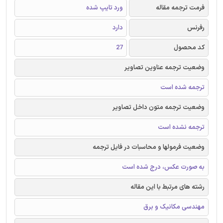
فرمت ترجمه مقاله
ورد تایپ شده
رفرنس
دارد
کد محصول
27
وضعیت ترجمه عناوین تصاویر
ترجمه شده است
وضعیت ترجمه متون داخل تصاویر
ترجمه نشده است
وضعیت فرمولها و محاسبات در فایل ترجمه
به صورت عکس، درج شده است
رشته های مرتبط با این مقاله
مهندسی مکانیک و برق