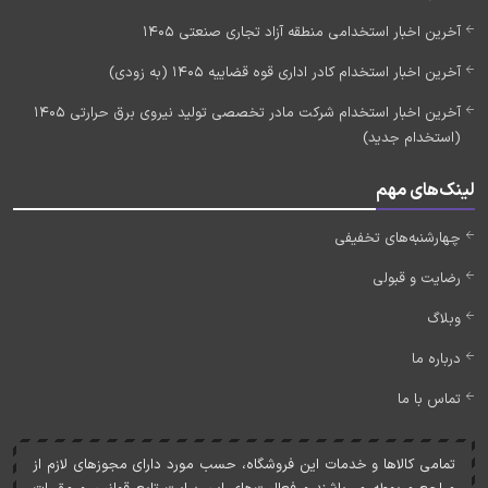
آخرین اخبار استخدامی منطقه آزاد تجاری صنعتی 1405
آخرین اخبار استخدام کادر اداری قوه قضاییه 1405 (به زودی)
آخرین اخبار استخدام شرکت مادر تخصصی تولید نیروی برق حرارتی 1405
(استخدام جدید)
لینک‌های مهم
چهارشنبه‌های تخفیفی
رضایت و قبولی
وبلاگ
درباره ما
تماس با ما
تمامی کالاها و خدمات اين فروشگاه، حسب مورد دارای مجوزهای لازم از