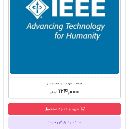
قیمت خرید این محصول
۱۲۴,۰۰۰
تومان
خرید و دانلود محصول
دانلود رایگان نمونه