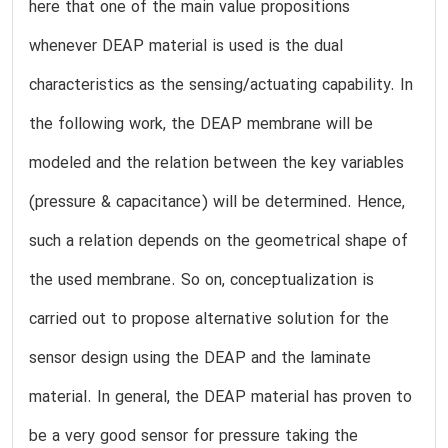
here that one of the main value propositions
whenever DEAP material is used is the dual
characteristics as the sensing/actuating capability. In
the following work, the DEAP membrane will be
modeled and the relation between the key variables
(pressure & capacitance) will be determined. Hence,
such a relation depends on the geometrical shape of
the used membrane. So on, conceptualization is
carried out to propose alternative solution for the
sensor design using the DEAP and the laminate
material. In general, the DEAP material has proven to
be a very good sensor for pressure taking the