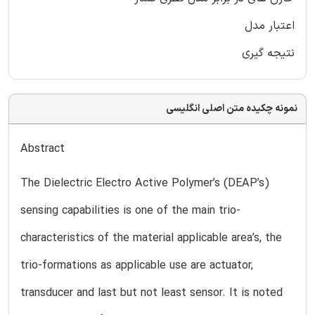
اعتبار مدل
نتیجه گیری
نمونه چکیده متن اصلی انگلیسی
Abstract
The Dielectric Electro Active Polymer’s (DEAP’s)
sensing capabilities is one of the main trio-
characteristics of the material applicable area’s, the
trio-formations as applicable use are actuator,
transducer and last but not least sensor. It is noted