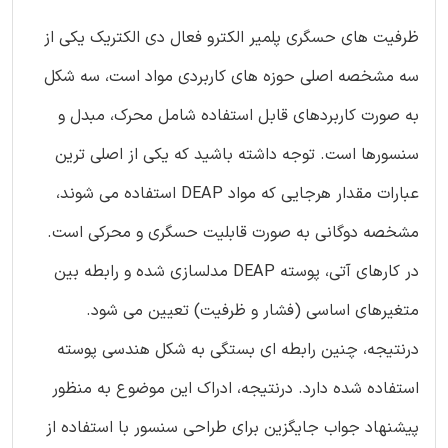
ظرفیت های حسگری پلمیر الکترو فعال دی الکتریک یکی از
سه مشخصه اصلی حوزه های کاربردی مواد است، سه شکل
به صورت کاربردهای قابل استفاده شامل محرک، مبدل و
سنسورها است. توجه داشته باشید که یکی از اصلی ترین
عبارات مقدار هرجایی که مواد DEAP استفاده می شوند،
مشخصه دوگانی به صورت قابلیت حسگری و محرکی است.
در کارهای آتی، پوسته DEAP مدلسازی شده و رابطه بین
متغیرهای اساسی (فشار و ظرفیت) تعیین می شود.
درنتیجه، چنین رابطه ای بستگی به شکل هندسی پوسته
استفاده شده دارد. درنتیجه، ادراک این موضوع به منظور
پیشنهاد جواب جایگزین برای طراحی سنسور با استفاده از