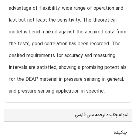
advantage of flexibility, wide range of operation and
last but not least the sensitivity. The theoretical
model is benchmarked against the acquired data from
the tests, good correlation has been recorded. The
desired requirements for accuracy and measuring
intervals are satisfied, showing a promising potentials
for the DEAP material in pressure sensing in general,
and pressure sensing application in specific.
نمونه چکیده ترجمه متن فارسی
چکیده