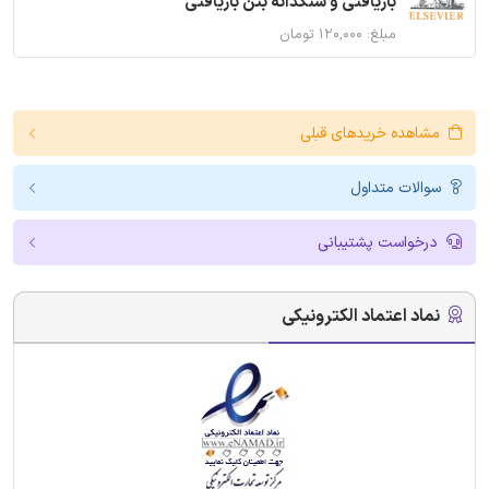
بازیافتی و سنگدانه بتن بازیافتی
مبلغ: ۱۲۰,۰۰۰ تومان
مشاهده خریدهای قبلی
سوالات متداول
درخواست پشتیبانی
نماد اعتماد الکترونیکی