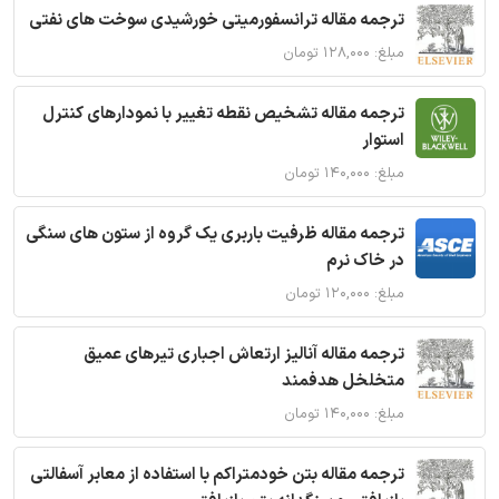
ترجمه مقاله ترانسفورمیتی خورشیدی سوخت های نفتی
مبلغ: ۱۲۸,۰۰۰ تومان
ترجمه مقاله تشخیص نقطه تغییر با نمودارهای کنترل
استوار
مبلغ: ۱۴۰,۰۰۰ تومان
ترجمه مقاله ظرفیت باربری یک گروه از ستون های سنگی
در خاک نرم
مبلغ: ۱۲۰,۰۰۰ تومان
ترجمه مقاله آنالیز ارتعاش اجباری تیرهای عمیق
متخلخل هدفمند
مبلغ: ۱۴۰,۰۰۰ تومان
ترجمه مقاله بتن خودمتراکم با استفاده از معابر آسفالتی