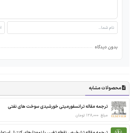
بدون دیدگاه
محصولات مشابه
ترجمه مقاله ترانسفورمیتی خورشیدی سوخت های نفتی
مبلغ: ۱۲۸,۰۰۰ تومان
ترجمه مقاله تشخیص نقطه تغییر با نمودارهای کنترل استوار