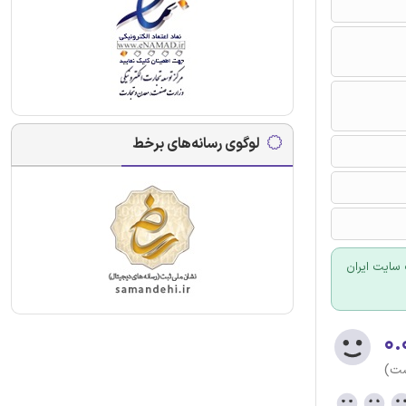
لوگوی رسانه‌های برخط
سایت ایران
۰.
ست)