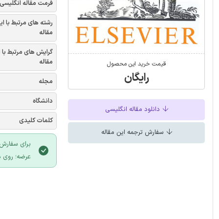
فرمت مقاله انگلیسی
رشته های مرتبط با ای
مقاله
گرایش های مرتبط با 
مقاله
قیمت خرید این محصول
رایگان
مجله
دانشگاه
دانلود مقاله انگلیسی
کلمات کلیدی
سفارش ترجمه این مقاله
برای سفارش 
عرضه؛ روی د