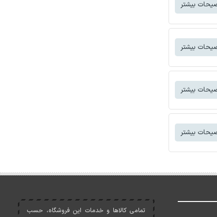
یحات بیشتر
یحات بیشتر
یحات بیشتر
یحات بیشتر
تمامی کالاها و خدمات اين فروشگاه، حسب