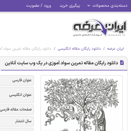
دسته‌بندی محصولات
پیگیری خرید
ورود / عضویت
ایران عرضه
دانلود رایگان مقاله انگلیسی
دانلود رایگان مقاله تمرین سواد 
دانلود رایگان مقاله تمرین سواد آموزی در یک وب سایت آنلاین
عنوان فارسی
عنوان انگلیسی
صفحات مقاله فارسی
سال انتشار