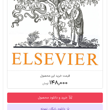
قیمت خرید این محصول
۱۴۸,۰۰۰
تومان
خرید و دانلود محصول
دانلود رایگان نمونه