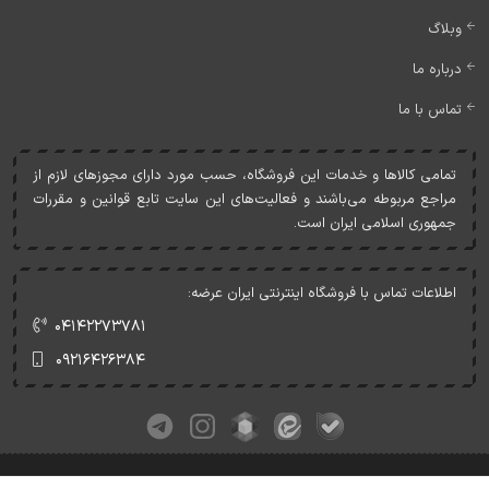
وبلاگ
درباره ما
تماس با ما
تمامی کالاها و خدمات اين فروشگاه، حسب مورد دارای مجوزهای لازم از
مراجع مربوطه می‌باشند و فعاليت‌های اين سايت تابع قوانين و مقررات
جمهوری اسلامی ايران است.
اطلاعات تماس با فروشگاه اینترنتی ایران عرضه:
۰۴۱۴۲۲۷۳۷۸۱
۰۹۲۱۶۴۲۶۳۸۴
کلیه حقوق این وبسایت متعلق به ایران عرضه می‌باشد.