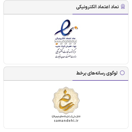
نماد اعتماد الکترونیکی
لوگوی رسانه‌های برخط