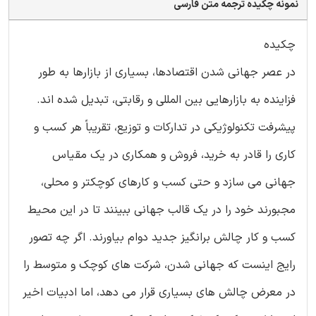
نمونه چکیده ترجمه متن فارسی
چکیده
در عصر جهانی شدن اقتصادها، بسیاری از بازارها به طور
فزاینده به بازارهایی بین المللی و رقابتی، تبدیل شده اند.
پیشرفت تکنولوژیکی در تدارکات و توزیع، تقریباً هر کسب و
کاری را قادر به خرید، فروش و همکاری در یک مقیاس
جهانی می سازد و حتی کسب و کارهای کوچکتر و محلی،
مجبورند خود را در یک قالب جهانی ببینند تا در این محیط
کسب و کار چالش برانگیز جدید دوام بیاورند. اگر چه تصور
رایج اینست که جهانی شدن، شرکت های کوچک و متوسط را
در معرض چالش های بسیاری قرار می دهد، اما ادبیات اخیر