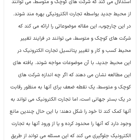
استدلال می کند که شرکت های کوچک و متوسط، می توانند
از محیط جدید بواسطه تجارت الکترونیکی بهره مند شوند.
در این چارچوب، این مقاله موضوعاتی را ارائه می کند که
شرکت های کوچک و متوسط، می توانند در فرایند تغییر
محیط کسب و کار و تغییر پتانسیل تجارت الکترونیک در
این محیط جدید، با آن موضوعات مواجه شوند. یافته های
این مطالعه نشان می دهند که اگر چه اندازه شرکت های
کوچک و متوسط، یک نقطه ضعف برای آنها به منظور رقابت
در یک بستر جهانی است، اما تجارت الکترونیک می تواند به
آنها کمک کند تا خود را شکل دهند؛ با این حال چندین مانع
وجود دارد که آنها را محدود کرده و یا از ورود آنها به تجارت
الکترونیک جلوگیری می کند که این مسئله می تواند از طریق