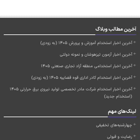
آخرین مطالب وبلاگ
آخرین اخبار استخدام آموزش و پرورش 1405 (به زودی)
آخرین اخبار آزمون تیزهوشان و نمونه دولتی
آخرین اخبار استخدامی منطقه آزاد تجاری صنعتی 1405
آخرین اخبار استخدام کادر اداری قوه قضاییه 1405 (به زودی)
آخرین اخبار استخدام شرکت مادر تخصصی تولید نیروی برق حرارتی 1405
(استخدام جدید)
لینک‌های مهم
چهارشنبه‌های تخفیفی
رضایت و قبولی