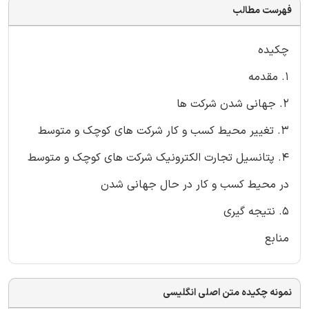
فهرست مطالب
چکیده
1. مقدمه
2. جهانی شدن شرکت ها
3. تغییر محیط کسب و کار شرکت های کوچک و متوسط
4. پتانسیل تجارت الکترونیک شرکت های کوچک و متوسط
در محیط کسب و کار در حال جهانی شدن
5. نتیجه گیری
منابع
نمونه چکیده متن اصلی انگلیسی