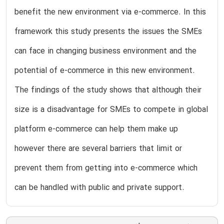
benefit the new environment via e-commerce. In this
framework this study presents the issues the SMEs
can face in changing business environment and the
potential of e-commerce in this new environment.
The findings of the study shows that although their
size is a disadvantage for SMEs to compete in global
platform e-commerce can help them make up
however there are several barriers that limit or
prevent them from getting into e-commerce which
can be handled with public and private support.