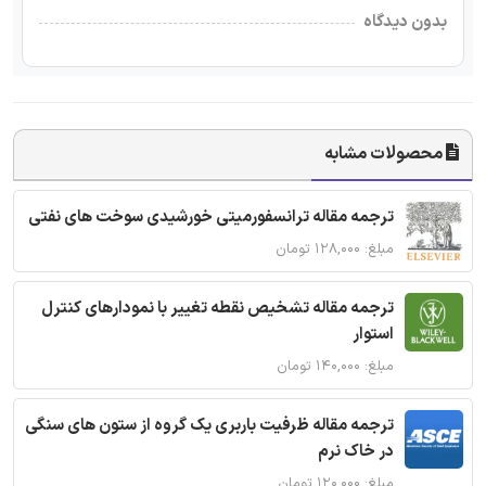
بدون دیدگاه
محصولات مشابه
ترجمه مقاله ترانسفورمیتی خورشیدی سوخت های نفتی
مبلغ: ۱۲۸,۰۰۰ تومان
ترجمه مقاله تشخیص نقطه تغییر با نمودارهای کنترل
استوار
مبلغ: ۱۴۰,۰۰۰ تومان
ترجمه مقاله ظرفیت باربری یک گروه از ستون های سنگی
در خاک نرم
مبلغ: ۱۲۰,۰۰۰ تومان