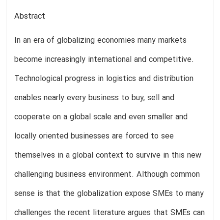
Abstract
In an era of globalizing economies many markets
become increasingly international and competitive.
Technological progress in logistics and distribution
enables nearly every business to buy, sell and
cooperate on a global scale and even smaller and
locally oriented businesses are forced to see
themselves in a global context to survive in this new
challenging business environment. Although common
sense is that the globalization expose SMEs to many
challenges the recent literature argues that SMEs can