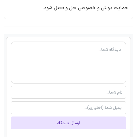
حمایت دولتی و خصوصی حل و فصل شود.
ارسال دیدگاه