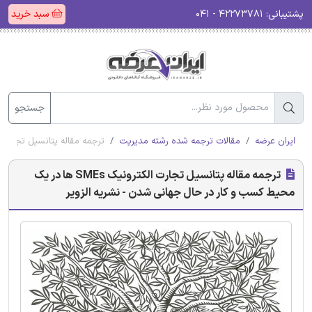
پشتیبانی:
۴۲۲۷۳۷۸۱ - ۰۴۱
سبد خرید
جستجو
ایران عرضه
مقالات ترجمه شده رشته مدیریت
ترجمه مقاله پتانسیل تجارت الکترونیک SMEs ها در یک محیط کسب و کار در حا
ترجمه مقاله پتانسیل تجارت الکترونیک SMEs ها در یک
محیط کسب و کار در حال جهانی شدن - نشریه الزویر