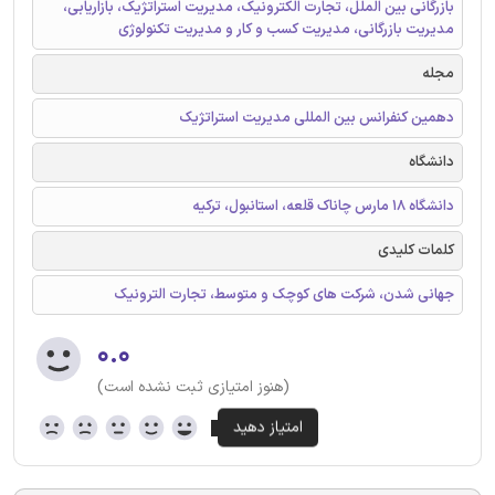
بازرگانی بین الملل، تجارت الکترونیک، مدیریت استراتژیک، بازاریابی،
مدیریت بازرگانی، مدیریت کسب و کار و مدیریت تکنولوژی
مجله
دهمین کنفرانس بین المللی مدیریت استراتژیک
دانشگاه
دانشگاه ۱۸ مارس چاناک قلعه، استانبول، ترکیه
کلمات کلیدی
جهانی شدن، شرکت های کوچک و متوسط، تجارت الترونیک
۰.۰
(هنوز امتیازی ثبت نشده است)