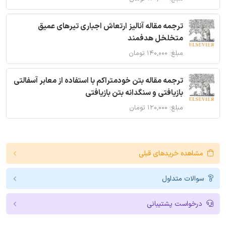
ترجمه مقاله آنالیز ارتعاش اجباری تیرهای عمیق
متخلخل هدفمند
مبلغ: ۱۴۰,۰۰۰ تومان
ترجمه مقاله بتن خودمتراکم با استفاده از معابر آسفالتی
بازیافتی و سنگدانه بتن بازیافتی
مبلغ: ۱۲۰,۰۰۰ تومان
مشاهده خریدهای قبلی
سوالات متداول
درخواست پشتیبانی