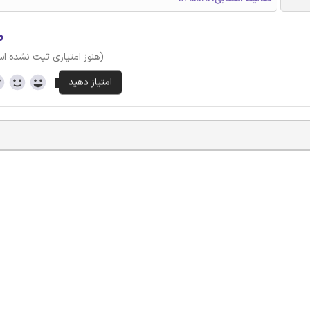
۰
(هنوز امتیازی ثبت نشده ا