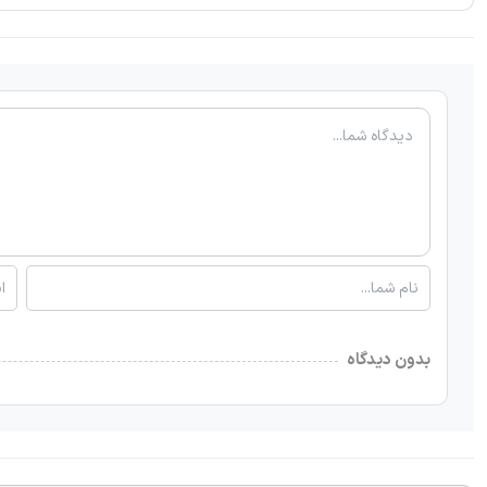
بدون دیدگاه