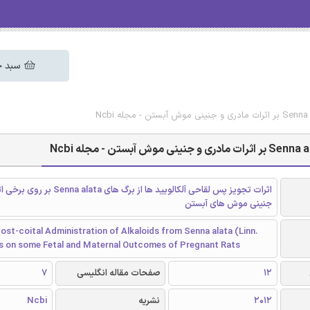
سبد خ
اثرات تجویز پس لقاحی آلکالویید ها از برگ های
جنینی موش های آبستن
ost-coital Administration of Alkaloids from Senna alata (Linn.
s on some Fetal and Maternal Outcomes of Pregnant Rats
12
صفحات مقاله انگلیسی
7
2012
نشریه
Ncbi