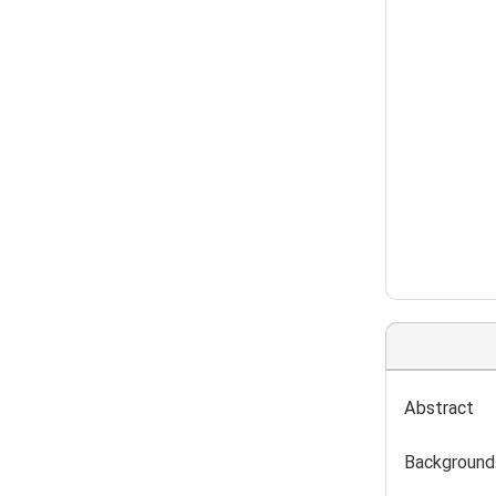
Abstract
Background