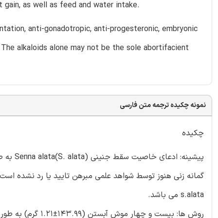
 gain, as well as feed and water intake.
antation, anti-gonadotropic, anti-progesteronic, embryonic
. The alkaloids alone may not be the sole abortifacient
نمونه چکیده ترجمه متن فارسی
چکیده
پیشینه: 
گمانه زنی هنوز توسط شواهد علمی مبرهن تایید یا رد نشده است
s.alata می باشد.