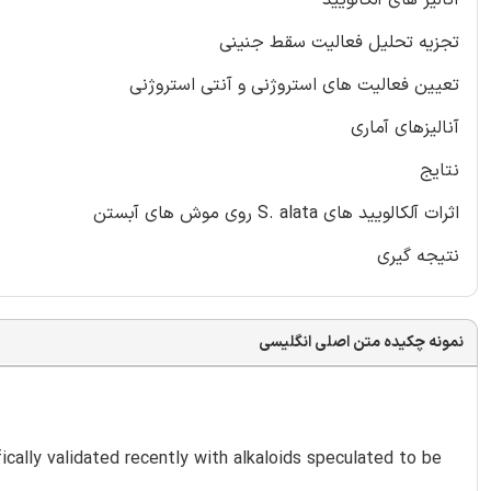
تجزیه تحلیل فعالیت سقط جنینی
تعیین فعالیت های استروژنی و آنتی استروژنی
آنالیزهای آماری
نتایج
اثرات آلکالویید های S. alata روی موش های آبستن
نتیجه گیری
نمونه چکیده متن اصلی انگلیسی
ically validated recently with alkaloids speculated to be