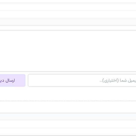
ارسال دی