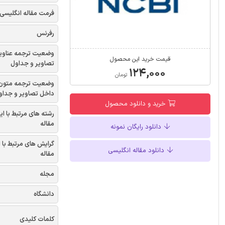
فرمت مقاله انگلیسی
رفرنس
وضعیت ترجمه عناوی
قیمت خرید این محصول
تصاویر و جداول
۱۲۴,۰۰۰
تومان
وضعیت ترجمه متون
داخل تصاویر و جداو
خرید و دانلود محصول
رشته های مرتبط با ای
مقاله
دانلود رایگان نمونه
گرایش های مرتبط با 
دانلود مقاله انگلیسی
مقاله
مجله
دانشگاه
کلمات کلیدی