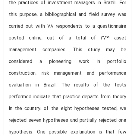
the practices of investment managers in Brazil. For
this purpose, a bibliographical and field survey was
carried out with 78 respondents to a questionnaire
posted online, out of a total of 274 asset
management companies. This study may be
considered a pioneering work in portfolio
construction, risk management and performance
evaluation in Brazil. The results of the tests
performed indicate that practice departs from theory
in the country: of the eight hypotheses tested, we
rejected seven hypotheses and partially rejected one
hypothesis. One possible explanation is that few