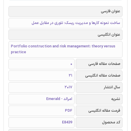
عنوان فارسی
ساخت نمونه کارها و مدیریت ریسک: تئوری در مقابل عمل
عنوان انگلیسی
Portfolio construction and risk management: theory versus
practice
صفحات مقاله فارسی
0
صفحات مقاله انگلیسی
21
سال انتشار
2017
نشریه
امرالد - Emerald
فرمت مقاله انگلیسی
PDF
کد محصول
E8439