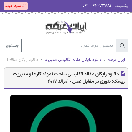
پشتیبانی:
۴۲۲۷۳۷۸۱ - ۰۴۱
سبد خرید
جستجو
ایران عرضه
دانلود رایگان مقاله انگلیسی مدیریت
دانلود رایگان مقاله انگل
دانلود رایگان مقاله انگلیسی ساخت نمونه کارها و مدیریت
ریسک: تئوری در مقابل عمل - امرالد 2017