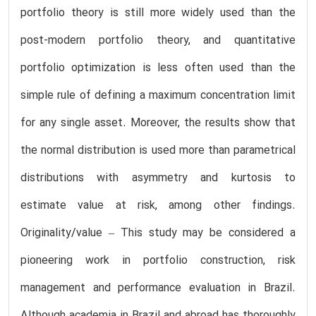
portfolio theory is still more widely used than the
post-modern portfolio theory, and quantitative
portfolio optimization is less often used than the
simple rule of defining a maximum concentration limit
for any single asset. Moreover, the results show that
the normal distribution is used more than parametrical
distributions with asymmetry and kurtosis to
estimate value at risk, among other findings.
Originality/value – This study may be considered a
pioneering work in portfolio construction, risk
management and performance evaluation in Brazil.