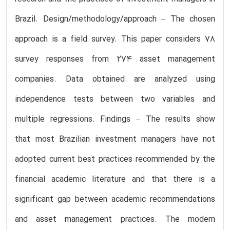
Brazil. Design/methodology/approach – The chosen
approach is a field survey. This paper considers 78
survey responses from 274 asset management
companies. Data obtained are analyzed using
independence tests between two variables and
multiple regressions. Findings – The results show
that most Brazilian investment managers have not
adopted current best practices recommended by the
financial academic literature and that there is a
significant gap between academic recommendations
and asset management practices. The modern