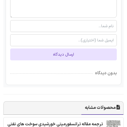
ارسال دیدگاه
بدون دیدگاه
محصولات مشابه
ترجمه مقاله ترانسفورمیتی خورشیدی سوخت های نفتی