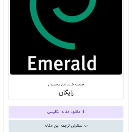
قیمت خرید این محصول
رایگان
دانلود مقاله انگلیسی
سفارش ترجمه این مقاله