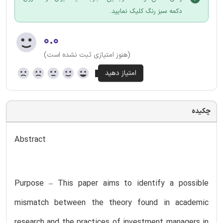
دکمه سبز رنگ کلیک نمایید.
۰.۰
(هنوز امتیازی ثبت نشده است)
چکیده
Abstract
Purpose – This paper aims to identify a possible
mismatch between the theory found in academic
research and the practices of investment managers in