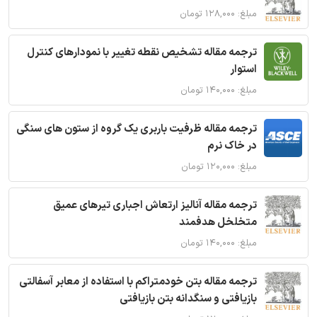
مبلغ: ۱۲۸,۰۰۰ تومان
ترجمه مقاله تشخیص نقطه تغییر با نمودارهای کنترل
استوار
مبلغ: ۱۴۰,۰۰۰ تومان
ترجمه مقاله ظرفیت باربری یک گروه از ستون های سنگی
در خاک نرم
مبلغ: ۱۲۰,۰۰۰ تومان
ترجمه مقاله آنالیز ارتعاش اجباری تیرهای عمیق
متخلخل هدفمند
مبلغ: ۱۴۰,۰۰۰ تومان
ترجمه مقاله بتن خودمتراکم با استفاده از معابر آسفالتی
بازیافتی و سنگدانه بتن بازیافتی