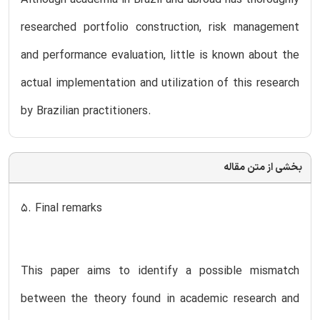
Although academia in Brazil and abroad has thoroughly
researched portfolio construction, risk management
and performance evaluation, little is known about the
actual implementation and utilization of this research
by Brazilian practitioners.
بخشی از متن مقاله
5. Final remarks
This paper aims to identify a possible mismatch
between the theory found in academic research and