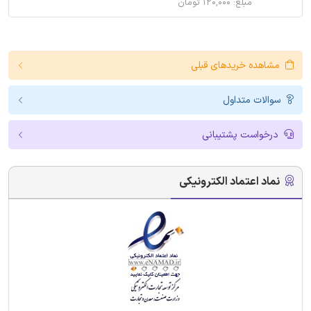
مبلغ: ۱۲۰,۰۰۰ تومان
مشاهده خریدهای قبلی
سوالات متداول
درخواست پشتیبانی
نماد اعتماد الکترونیکی