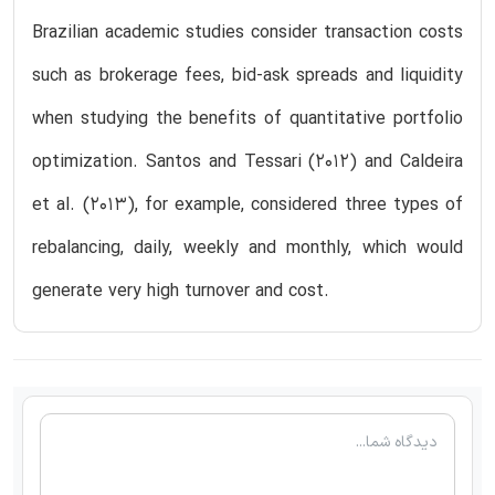
Brazilian academic studies consider transaction costs
such as brokerage fees, bid-ask spreads and liquidity
when studying the benefits of quantitative portfolio
optimization. Santos and Tessari (2012) and Caldeira
et al. (2013), for example, considered three types of
rebalancing, daily, weekly and monthly, which would
generate very high turnover and cost.