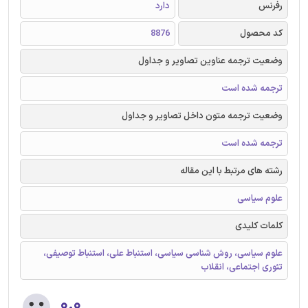
رفرنس
دارد
کد محصول
8876
وضعیت ترجمه عناوین تصاویر و جداول
ترجمه شده است
وضعیت ترجمه متون داخل تصاویر و جداول
ترجمه شده است
رشته های مرتبط با این مقاله
علوم سیاسی
کلمات کلیدی
علوم سیاسی، روش شناسی سیاسی، استنباط علی، استنباط توصیفی،
تئوری اجتماعی، انقلاب
۰.۰