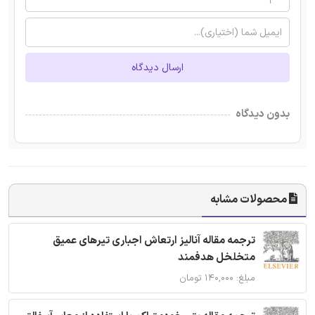
ارسال دیدگاه
بدون دیدگاه
محصولات مشابه
ترجمه مقاله آنالیز ارتعاش اجباری تیرهای عمیق
متخلخل هدفمند
مبلغ: ۱۴۰,۰۰۰ تومان