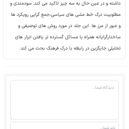
داشته و در عین حال به سه چیز تاکید می کند: سودمندی و
مطلوبیت درک خط مشی های سیاسی،جمع گرایی رویکرد ها
و عبور از مرز ها. این جلد در مورد روش های توصیفی و
ساختارگرایانه همراه با مسائل گسترده تر یافتن ابزار های
تحلیلی جایگزین در رابطه با درک فرهنگ بحث می کند.