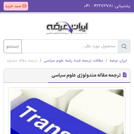
پشتیبانی:
۴۲۲۷۳۷۸۱ - ۰۴۱
سبد خرید
جستجو
ایران عرضه
مقالات ترجمه شده رشته علوم سیاسی
ترجمه مقاله متدولوژی 
ترجمه مقاله متدولوژی علوم سیاسی