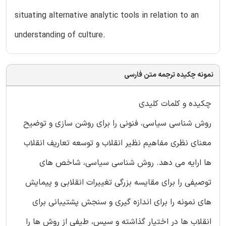
situating alternative analytic tools in relation to an
understanding of culture.
نمونه چکیده ترجمه متن فارسی
چکیده و کلمات کلیدی
روش شناسی سیاسی، فنونی را برای روشن سازی و توضیح
معنای نظری مفاهیم نظیر انقلاب و توسعه تعاریف انقلاب
ها ارایه می دهد. روش شناسی سیاسی، شاخص های
توصیفی را برای مقایسه بزرگی تغییرات انقلابی و پیمایش
های نمونه را برای اندازه گیری و سنجش پشتیبانی برای
انقلاب ها در اختیار گذاشته و سپس، طیفی از روش ها را