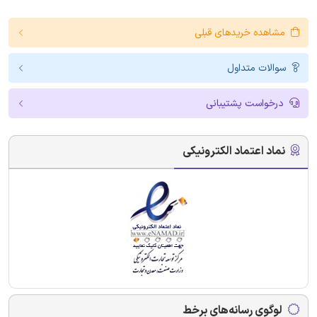
مشاهده خریدهای قبلی
سوالات متداول
درخواست پشتیبانی
نماد اعتماد الکترونیکی
لوگوی رسانه‌های برخط