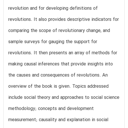
revolution and for developing definitions of
revolutions. It also provides descriptive indicators for
comparing the scope of revolutionary change, and
sample surveys for gauging the support for
revolutions. It then presents an array of methods for
making causal inferences that provide insights into
the causes and consequences of revolutions. An
overview of the book is given. Topics addressed
include social theory and approaches to social science
methodology; concepts and development
measurement; causality and explanation in social