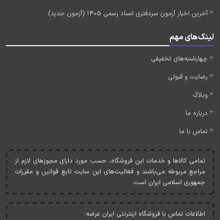
آخرین اخبار آزمون سردفتری اسناد رسمی 1405 (آزمون جدید)
لینک‌های مهم
چهارشنبه‌های تخفیفی
رضایت و قبولی
وبلاگ
درباره ما
تماس با ما
تمامی کالاها و خدمات اين فروشگاه، حسب مورد دارای مجوزهای لازم از
مراجع مربوطه می‌باشند و فعاليت‌های اين سايت تابع قوانين و مقررات
جمهوری اسلامی ايران است.
اطلاعات تماس با فروشگاه اینترنتی ایران عرضه: