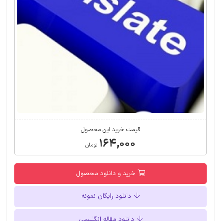
قیمت خرید این محصول
۱۶۴,۰۰۰
تومان
خرید و دانلود محصول
دانلود رایگان نمونه
دانلود مقاله انگلیسی