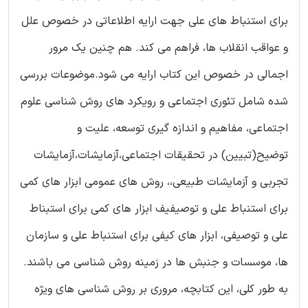
برای استنباط های علی جهت ارایه اطلاعاتی در خصوص علل
و عواقب انقلاب ها، فراهم می کند. هم چنین یک مرور
اجمالی در خصوص این کتاب ارایه می شود.موضوعات بررسی
شده شامل تئوری اجتماعی و رویکرد های روش شناسی علوم
اجتماعی، مفاهیم و اندازه گیری توسعه، علیت و
توضیح(تبیین) در تحقیقات اجتماعی،آزمایشات،آزمایشات
تجربی و آزمایشات طبیعی،، روش های عمومی ابزار های کمی
برای استنباط علی و توصیفیف ابزار های کمی برای استبناط
علی و توصیفی، ابزار های کیفی برای استنباط علی و سازمان
ها، موسسات و جنبش ها در زمینه روش شناسی می باشند.
به طور کلی، این کتابچه، مروری بر روش شناسی های ویژه