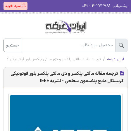
پشتیبانی:
۴۲۲۷۳۷۸۱ - ۰۴۱
سبد خرید
جستجو
ایران عرضه
ترجمه مقاله مالتی پلکسر و دی مالتی پلکسر بلور فوتونیکی کریستا
ترجمه مقاله مالتی پلکسر و دی مالتی پلکسر بلور فوتونیکی
کریستال مایع پلاسمون سطحی - نشریه IEEE