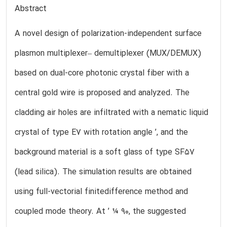
Abstract
A novel design of polarization-independent surface
plasmon multiplexer– demultiplexer (MUX/DEMUX)
based on dual-core photonic crystal fiber with a
central gold wire is proposed and analyzed. The
cladding air holes are infiltrated with a nematic liquid
crystal of type E7 with rotation angle ’, and the
background material is a soft glass of type SF57
(lead silica). The simulation results are obtained
using full-vectorial finitedifference method and
coupled mode theory. At ’ ¼ 90, the suggested