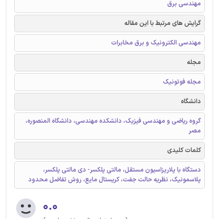
مهندسی برق
گرایش های مرتبط با این مقاله
مهندسی الکترونیک و برق مخابرات
مجله
مجله فوتونیک
دانشگاه
گروه ریاضی و مهندسی فیزیک، دانشکده مهندسی، دانشگاه المنصوره،
مصر
کلمات کلیدی
دستگاه با پلاریزاسیون مستقل، مالتی پلکسر- دی مالتی پلکسر،
پلاسمونیک، نظریه حالت جفت، کریستال مایع، روش تفاضل محدود
۰.۰