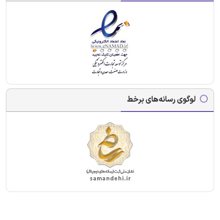
لوگوی رسانه‌های برخط