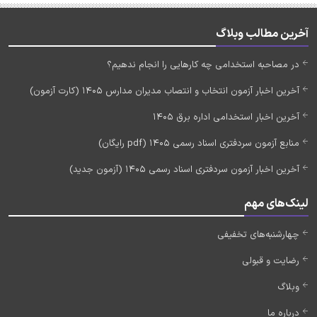
آخرین مطالب وبلاگ
در مصاحبه استخدامی چه کارهایی را انجام ندهیم؟
آخرین اخبار آزمون انتخاب و انتصاب مدیران مدارس 1405 (کارت آزمون)
آخرین اخبار استخدامی اداره برق 1405
منابع آزمون سردفتری اسناد رسمی 1405 (pdf رایگان)
آخرین اخبار آزمون سردفتری اسناد رسمی 1405 (آزمون جدید)
لینک‌های مهم
چهارشنبه‌های تخفیفی
رضایت و قبولی
وبلاگ
درباره ما