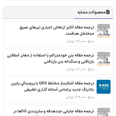
محصولات مشابه
ترجمه مقاله آنالیز ارتعاش اجباری تیرهای عمیق
متخلخل هدفمند
مبلغ: ۱۴۰,۰۰۰ تومان
ترجمه مقاله بتن خودمتراکم با استفاده از معابر آسفالتی
بازیافتی و سنگدانه بتن بازیافتی
مبلغ: ۱۲۰,۰۰۰ تومان
ترجمه مقاله آشکارساز مختلط QRS با پیچیدگی پایین
بلادرنگ جدید براساس آستانه گذاری تطبیقی
مبلغ: ۱۲۴,۰۰۰ تومان
ترجمه مقاله جایابی چندهدفه و سایزبندی DGها در