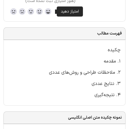
(هنوز امتیازی ثبت نشده است)
فهرست مطالب
چکیده
1. مقدمه
2. ملاحظات طراحی و روش‌های عددی
3. نتایج عددی
4. نتیجه‌گیری
نمونه چکیده متن اصلی انگلیسی