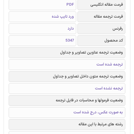
فرمت مقاله انگلیسی
PDF
فرمت ترجمه مقاله
ورد تایپ شده
رفرنس
دارد
کد محصول
5347
وضعیت ترجمه عناوین تصاویر و جداول
ترجمه شده است
وضعیت ترجمه متون داخل تصاویر و جداول
ترجمه نشده است
وضعیت فرمولها و محاسبات در فایل ترجمه
به صورت عکس، درج شده است
رشته های مرتبط با این مقاله