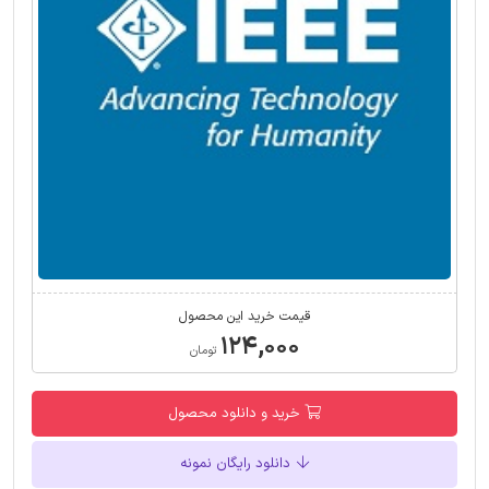
قیمت خرید این محصول
۱۲۴,۰۰۰
تومان
خرید و دانلود محصول
دانلود رایگان نمونه