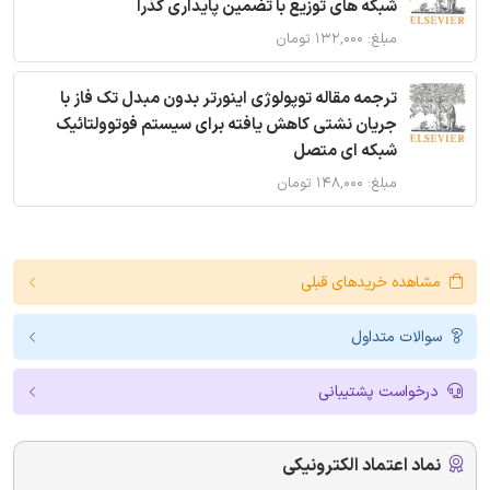
شبکه های توزیع با تضمین پایداری گذرا
مبلغ: ۱۳۲,۰۰۰ تومان
ترجمه مقاله توپولوژی اینورتر بدون مبدل تک فاز با
جریان نشتی کاهش یافته برای سیستم فوتوولتائیک
شبکه ای متصل
مبلغ: ۱۴۸,۰۰۰ تومان
مشاهده خریدهای قبلی
سوالات متداول
درخواست پشتیبانی
نماد اعتماد الکترونیکی