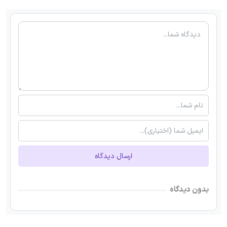
ارسال دیدگاه
بدون دیدگاه