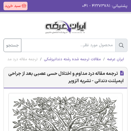
پشتیبانی:
۴۲۲۷۳۷۸۱ - ۰۴۱
سبد خرید
جستجو
ایران عرضه
مقالات ترجمه شده رشته دندانپزشکی
ترجمه مقاله درد مداوم و
ترجمه مقاله درد مداوم و اختلال حسی عصبی بعد از جراحی
ایمپلنت دندانی - نشریه الزویر