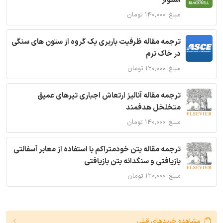
استوار
مبلغ: ۱۴۰,۰۰۰ تومان
ترجمه مقاله ظرفیت باربری یک گروه از ستون های سنگی
در خاک نرم
مبلغ: ۱۲۰,۰۰۰ تومان
ترجمه مقاله آنالیز ارتعاش اجباری تیرهای عمیق
متخلخل هدفمند
مبلغ: ۱۴۰,۰۰۰ تومان
ترجمه مقاله بتن خودمتراکم با استفاده از معابر آسفالتی
بازیافتی و سنگدانه بتن بازیافتی
مبلغ: ۱۲۰,۰۰۰ تومان
مشاهده خریدهای قبلی