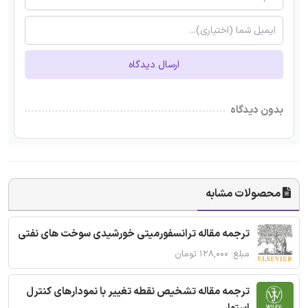
ارسال دیدگاه
بدون دیدگاه
محصولات مشابه
ترجمه مقاله ترانسفورمیتی خورشیدی سوخت های نفتی
مبلغ: ۱۲۸,۰۰۰ تومان
ترجمه مقاله تشخیص نقطه تغییر با نمودارهای کنترل