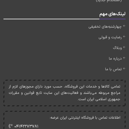
(استخدام جدید)
لینک‌های مهم
چهارشنبه‌های تخفیفی
رضایت و قبولی
وبلاگ
درباره ما
تماس با ما
تمامی کالاها و خدمات اين فروشگاه، حسب مورد دارای مجوزهای لازم از
مراجع مربوطه می‌باشند و فعاليت‌های اين سايت تابع قوانين و مقررات
جمهوری اسلامی ايران است.
اطلاعات تماس با فروشگاه اینترنتی ایران عرضه:
۰۴۱۴۲۲۷۳۷۸۱