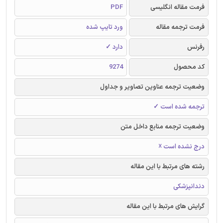
فرمت مقاله انگلیسی
PDF
فرمت ترجمه مقاله
ورد تایپ شده
رفرنس
دارد ✓
کد محصول
9274
وضعیت ترجمه عناوین تصاویر و جداول
ترجمه شده است ✓
وضعیت ترجمه منابع داخل متن
درج نشده است ☓
رشته های مرتبط با این مقاله
دندانپزشکی
گرایش های مرتبط با این مقاله