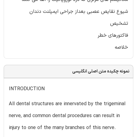
شیوع نقایص عصبی بعداز جراحی ایمپلنت دندان
تشخیص
فاکتورهای خطر
خلاصه
نمونه چکیده متن اصلی انگلیسی
INTRODUCTION
All dental structures are innervated by the trigeminal
nerve, and common dental procedures can result in
injury to one of the many branches of this nerve.