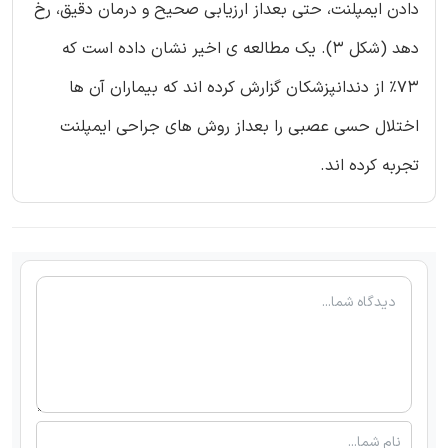
دادن ایمپلنت، حتی بعداز ارزیابی صحیح و درمان دقیق، رخ
دهد (شکل 3). یک مطالعه ی اخیر نشان داده است که
73% از دندانپزشکان گزارش کرده اند که بیماران آن ها
اختلال حسی عصبی را بعداز روش های جراحی ایمپلنت
تجربه کرده اند.