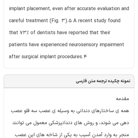
implant placement, even after accurate evaluation and
careful treatment (Fig. 3).5 A recent study found
that 73% of dentists have reported that their
patients have experienced neurosensory impairment
after surgical implant procedures.4
نمونه چکیده ترجمه متن فارسی
مقدمه
همه ی ساختارهای دندانی به وسیله ی عصب سه قلو عصب
دهی می شوند، و روش های دندانپزشکی معمول می توانند
منجر به وارد آمدن آسیب به یکی از شاخه های این عصب