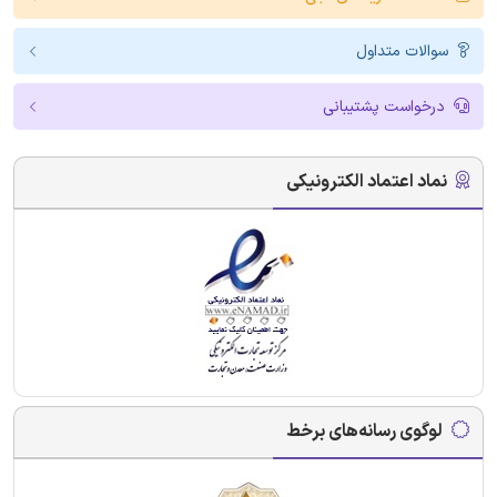
سوالات متداول
درخواست پشتیبانی
نماد اعتماد الکترونیکی
لوگوی رسانه‌های برخط