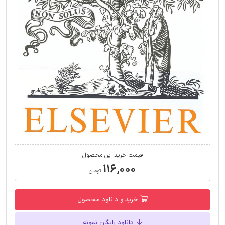
قیمت خرید این محصول
۱۱۶,۰۰۰
تومان
خرید و دانلود محصول
دانلود رایگان نمونه