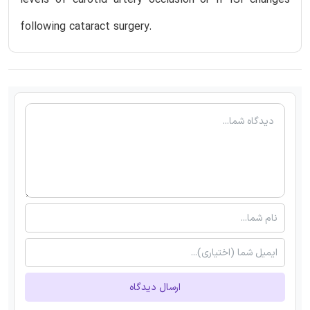
following cataract surgery.
ارسال دیدگاه