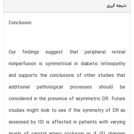
نتیجه گیری
Conclusion
Our findings suggest that peripheral retinal
nonperfusion is symmetrical in diabetic retinopathy
and supports the conclusions of other studies that
additional pathological processes should be
considered in the presence of asymmetric DR. Future
studies might look to see if the symmetry of DR as
assessed by ISI is affected in patients with varying
levels of carotid artery occlusion or if ISI changes