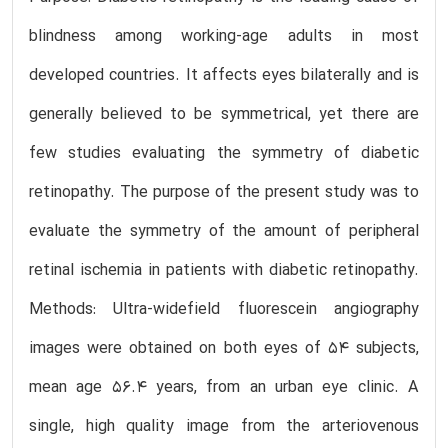
blindness among working-age adults in most
developed countries. It affects eyes bilaterally and is
generally believed to be symmetrical, yet there are
few studies evaluating the symmetry of diabetic
retinopathy. The purpose of the present study was to
evaluate the symmetry of the amount of peripheral
retinal ischemia in patients with diabetic retinopathy.
Methods: Ultra-widefield fluorescein angiography
images were obtained on both eyes of 54 subjects,
mean age 56.4 years, from an urban eye clinic. A
single, high quality image from the arteriovenous