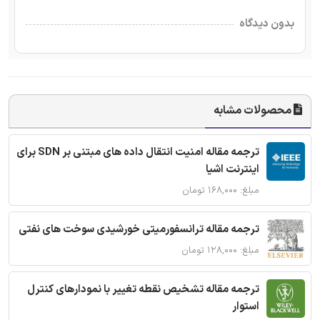
بدون دیدگاه
محصولات مشابه
ترجمه مقاله امنیت انتقال داده های مبتنی بر SDN برای
اینترنت اشیا
مبلغ: ۱۶۸,۰۰۰ تومان
ترجمه مقاله ترانسفورمیتی خورشیدی سوخت های نفتی
مبلغ: ۱۲۸,۰۰۰ تومان
ترجمه مقاله تشخیص نقطه تغییر با نمودارهای کنترل
استوار