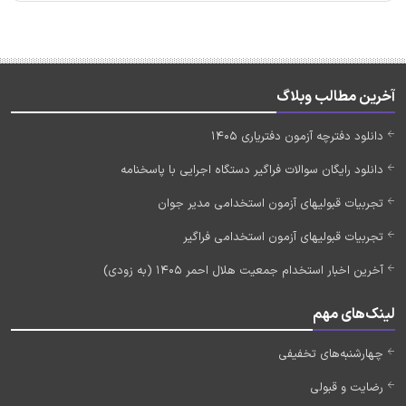
آخرین مطالب وبلاگ
دانلود دفترچه آزمون دفتریاری 1405
دانلود رایگان سوالات فراگیر دستگاه اجرایی با پاسخنامه
تجربیات قبولیهای آزمون استخدامی مدیر جوان
تجربیات قبولیهای آزمون استخدامی فراگیر
آخرین اخبار استخدام جمعیت هلال احمر 1405 (به زودی)
لینک‌های مهم
چهارشنبه‌های تخفیفی
رضایت و قبولی