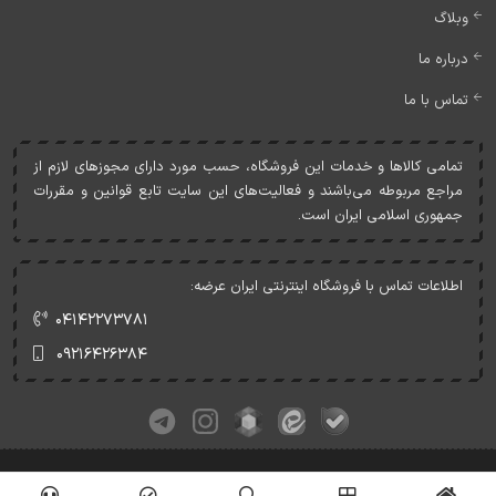
وبلاگ
درباره ما
تماس با ما
تمامی کالاها و خدمات اين فروشگاه، حسب مورد دارای مجوزهای لازم از
مراجع مربوطه می‌باشند و فعاليت‌های اين سايت تابع قوانين و مقررات
جمهوری اسلامی ايران است.
اطلاعات تماس با فروشگاه اینترنتی ایران عرضه:
۰۴۱۴۲۲۷۳۷۸۱
۰۹۲۱۶۴۲۶۳۸۴
کلیه حقوق این وبسایت متعلق به ایران عرضه می‌باشد.