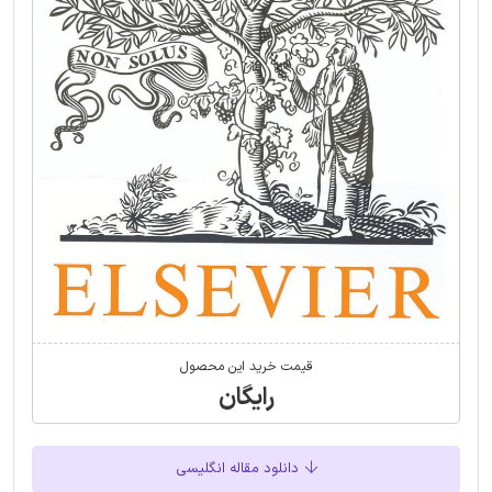
قیمت خرید این محصول
رایگان
دانلود مقاله انگلیسی