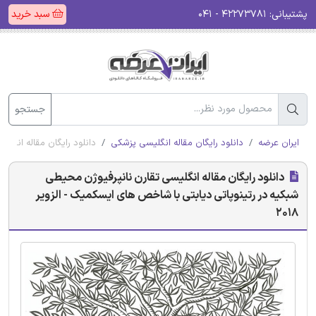
پشتیبانی:
۴۲۲۷۳۷۸۱ - ۰۴۱
سبد خرید
جستجو
ایران عرضه
دانلود رایگان مقاله انگلیسی پزشکی
دانلود رایگان مقاله انگلی
دانلود رایگان مقاله انگلیسی تقارن نانپرفیوژن محیطی
شبکیه در رتینوپاتی دیابتی با شاخص های ایسکمیک - الزویر
2018