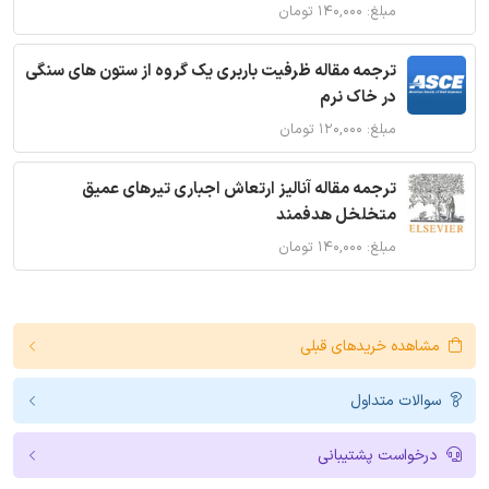
مبلغ: ۱۴۰,۰۰۰ تومان
ترجمه مقاله ظرفیت باربری یک گروه از ستون های سنگی
در خاک نرم
مبلغ: ۱۲۰,۰۰۰ تومان
ترجمه مقاله آنالیز ارتعاش اجباری تیرهای عمیق
متخلخل هدفمند
مبلغ: ۱۴۰,۰۰۰ تومان
مشاهده خریدهای قبلی
سوالات متداول
درخواست پشتیبانی