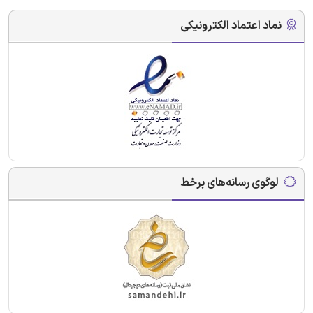
نماد اعتماد الکترونیکی
لوگوی رسانه‌های برخط