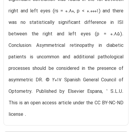
right and left eyes (rs = 0.80, p < 0.0001) and there
was no statistically significant difference in ISI
between the right and left eyes (p = 0.85).
Conclusion: Asymmetrical retinopathy in diabetic
patients is uncommon and additional pathological
processes should be considered in the presence of
asymmetric DR. © 2017 Spanish General Council of
Optometry. Published by Elsevier Espana, ˜ S.L.U.
This is an open access article under the CC BY-NC-ND
license .