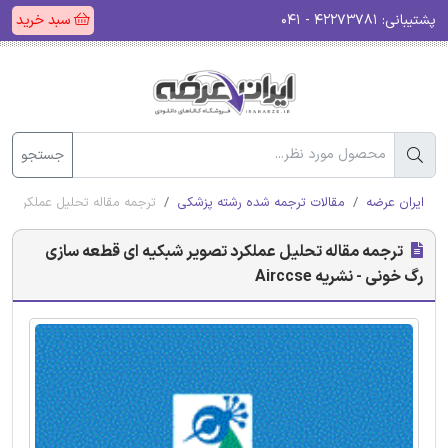
پشتیبانی:
۴۲۲۷۳۷۸۱ - ۰۴۱
سبد خرید
جستجو
ایران عرضه
مقالات ترجمه شده رشته پزشکی
ترجمه مقاله تحلیل عملکرد تصوی
ترجمه مقاله تحلیل عملکرد تصویر شبکیه ای قطعه سازی
رگ خونی - نشریه Airccse