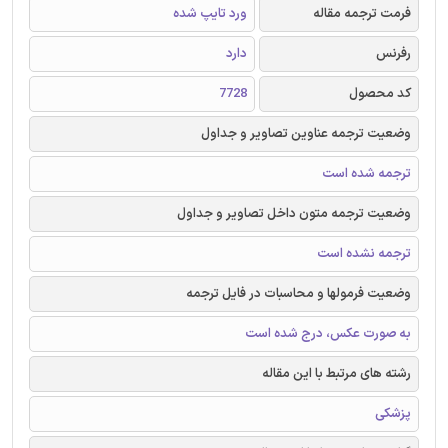
فرمت ترجمه مقاله
ورد تایپ شده
رفرنس
دارد
کد محصول
7728
وضعیت ترجمه عناوین تصاویر و جداول
ترجمه شده است
وضعیت ترجمه متون داخل تصاویر و جداول
ترجمه نشده است
وضعیت فرمولها و محاسبات در فایل ترجمه
به صورت عکس، درج شده است
رشته های مرتبط با این مقاله
پزشکی