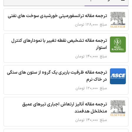
ترجمه مقاله ترانسفورمیتی خورشیدی سوخت های نفتی
مبلغ: ۱۲۸,۰۰۰ تومان
ترجمه مقاله تشخیص نقطه تغییر با نمودارهای کنترل
استوار
مبلغ: ۱۴۰,۰۰۰ تومان
ترجمه مقاله ظرفیت باربری یک گروه از ستون های سنگی
در خاک نرم
مبلغ: ۱۲۰,۰۰۰ تومان
ترجمه مقاله آنالیز ارتعاش اجباری تیرهای عمیق
متخلخل هدفمند
مبلغ: ۱۴۰,۰۰۰ تومان