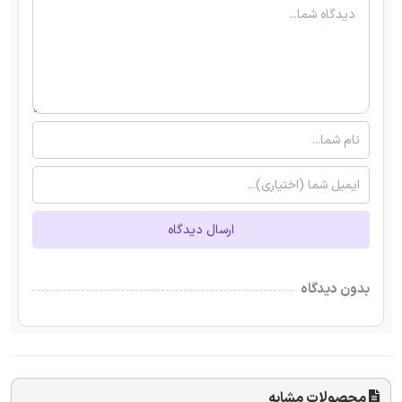
ارسال دیدگاه
بدون دیدگاه
محصولات مشابه