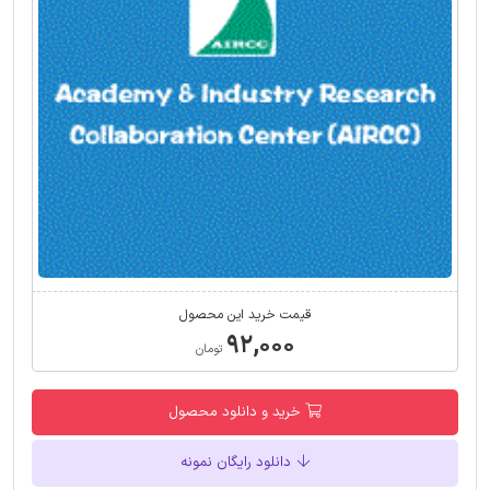
قیمت خرید این محصول
۹۲,۰۰۰
تومان
خرید و دانلود محصول
دانلود رایگان نمونه