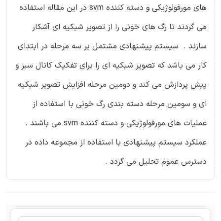
های مورفولوژیکی و دسته کننده svm در این مقاله استفاده
می گردند تا رگ های خونی را از تصویر شبکیه ای آشکار
سازند . سیستم پیشنهادی مشتمل بر سه مرحله در ابتدای
کار می باشد که تصویر شبکیه ای را برای تفکیک کانال سبز و
پیش پردازش می کند و دومین مرحله افزایش تصویر شبکیه
ای و سومین مرحله دسته بندی رگ خونی با استفاده از
عملیات های مورفولوژیکی و دسته کننده svm می باشند .
عملکرد سیستم پیشنهادی با استفاده از مجموعه داده در
دسترس عموم تحلیل می گردد .