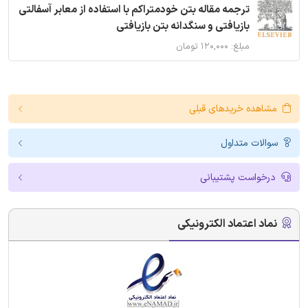
ترجمه مقاله بتن خودمتراکم با استفاده از معابر آسفالتی
بازیافتی و سنگدانه بتن بازیافتی
مبلغ: ۱۲۰,۰۰۰ تومان
مشاهده خریدهای قبلی
سوالات متداول
درخواست پشتیبانی
نماد اعتماد الکترونیکی