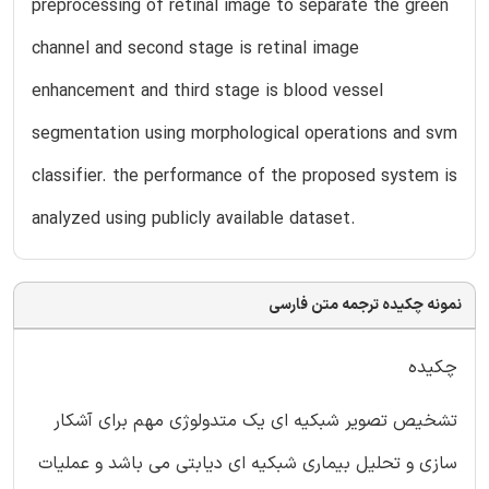
preprocessing of retinal image to separate the green
channel and second stage is retinal image
enhancement and third stage is blood vessel
segmentation using morphological operations and svm
classifier. the performance of the proposed system is
analyzed using publicly available dataset.
نمونه چکیده ترجمه متن فارسی
چکیده
تشخیص تصویر شبکیه ای یک متدولوژی مهم برای آشکار
سازی و تحلیل بیماری شبکیه ای دیابتی می باشد و عملیات