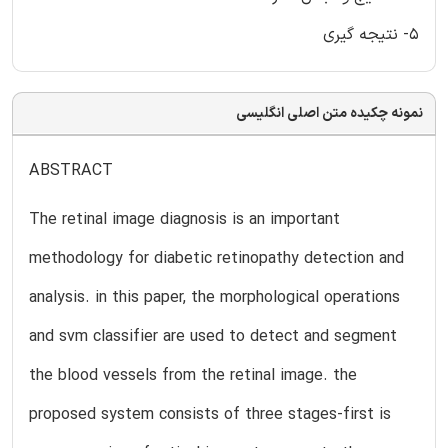
5- نتیجه گیری
نمونه چکیده متن اصلی انگلیسی
ABSTRACT
The retinal image diagnosis is an important
methodology for diabetic retinopathy detection and
analysis. in this paper, the morphological operations
and svm classifier are used to detect and segment
the blood vessels from the retinal image. the
proposed system consists of three stages-first is