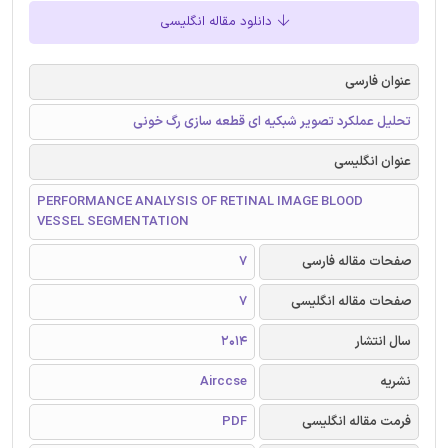
دانلود مقاله انگلیسی
عنوان فارسی
تحلیل عملکرد تصویر شبکیه ای قطعه سازی رگ خونی
عنوان انگلیسی
PERFORMANCE ANALYSIS OF RETINAL IMAGE BLOOD
VESSEL SEGMENTATION
صفحات مقاله فارسی
7
صفحات مقاله انگلیسی
7
سال انتشار
2014
نشریه
Airccse
فرمت مقاله انگلیسی
PDF