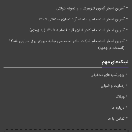
آخرین اخبار آزمون تیزهوشان و نمونه دولتی
آخرین اخبار استخدامی منطقه آزاد تجاری صنعتی 1405
آخرین اخبار استخدام کادر اداری قوه قضاییه 1405 (به زودی)
آخرین اخبار استخدام شرکت مادر تخصصی تولید نیروی برق حرارتی 1405
(استخدام جدید)
لینک‌های مهم
چهارشنبه‌های تخفیفی
رضایت و قبولی
وبلاگ
درباره ما
تماس با ما