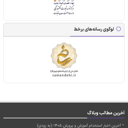
لوگوی رسانه‌های برخط
آخرین مطالب وبلاگ
آخرین اخبار استخدام آموزش و پرورش 1405 (به زودی)