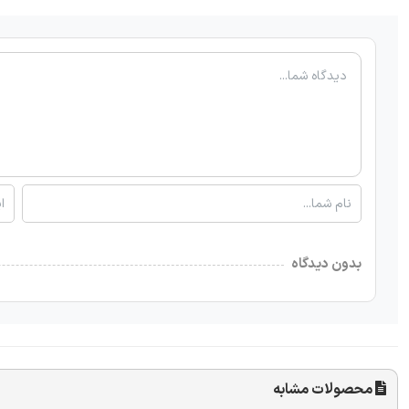
بدون دیدگاه
محصولات مشابه