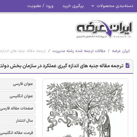
دسته‌بندی محصولات
پیگیری خرید
ورود / عضویت
ایران عرضه
مقالات ترجمه شده رشته مدیریت
ترجمه مقاله جنبه های اندازه
ترجمه مقاله جنبه های اندازه گیری عملکرد در سازمان بخش دولتی 
عنوان فارسی
عنوان انگلیسی
صفحات مقاله فارسی
سال انتشار
فرمت مقاله انگلیسی