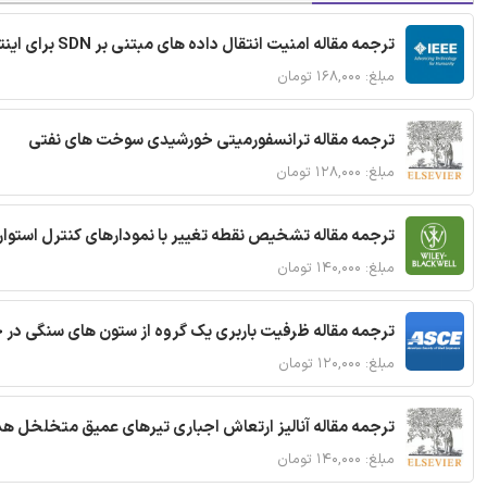
ترجمه مقاله امنیت انتقال داده های مبتنی بر SDN برای اینترنت اشیا
مبلغ: ۱۶۸,۰۰۰ تومان
ترجمه مقاله ترانسفورمیتی خورشیدی سوخت های نفتی
مبلغ: ۱۲۸,۰۰۰ تومان
ترجمه مقاله تشخیص نقطه تغییر با نمودارهای کنترل استوار
مبلغ: ۱۴۰,۰۰۰ تومان
ترجمه مقاله ظرفیت باربری یک گروه از ستون های سنگی در 
مبلغ: ۱۲۰,۰۰۰ تومان
ترجمه مقاله آنالیز ارتعاش اجباری تیرهای عمیق متخلخل ه
مبلغ: ۱۴۰,۰۰۰ تومان