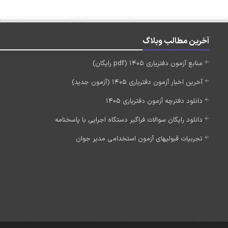
آخرین مطالب وبلاگ
منابع آزمون دفتریاری 1405 (pdf رایگان)
آخرین اخبار آزمون دفتریاری 1405 (آزمون جدید)
دانلود دفترچه آزمون دفتریاری 1405
دانلود رایگان سوالات فراگیر دستگاه اجرایی با پاسخنامه
تجربیات قبولیهای آزمون استخدامی مدیر جوان