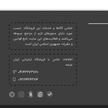
تمامی کالاها و خدمات اين فروشگاه، حسب
مورد دارای مجوزهای لازم از مراجع مربوطه
می‌باشند و فعاليت‌های اين سايت تابع قوانين
و مقررات جمهوری اسلامی ايران است.
اطلاعات تماس با فروشگاه اینترنتی ایران
عرضه:
۰۴۱۴۲۲۷۳۷۸۱
۰۹۲۱۶۴۲۶۳۸۴