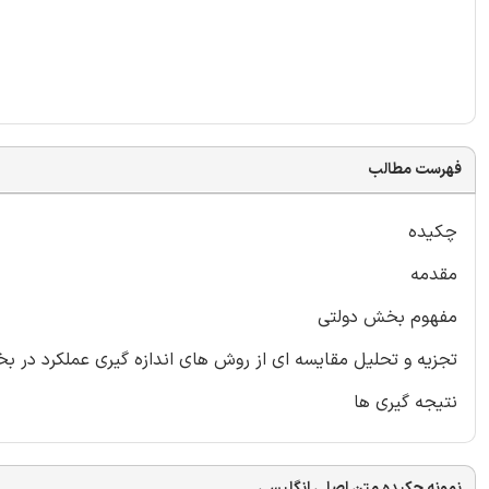
فهرست مطالب
چکیده
مقدمه
مفهوم بخش دولتی
تجزیه و تحلیل مقایسه ای از روش های اندازه گیری عملکرد در ب
نتیجه گیری ها
نمونه چکیده متن اصلی انگلیسی