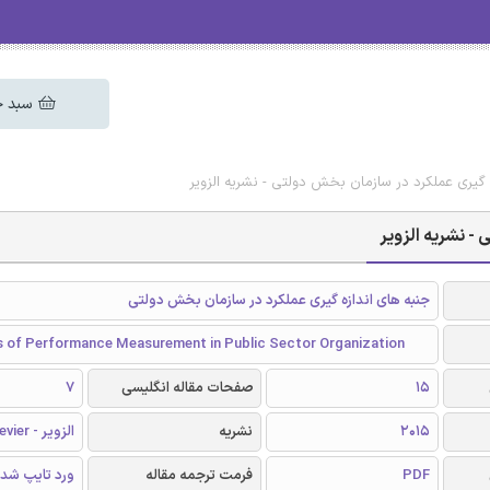
سبد خ
 گیری عملکرد در سازمان بخش دولتی - نشریه الزویر
- نشریه الزویر
جنبه های اندازه گیری عملکرد در سازمان بخش دولتی
 of Performance Measurement in Public Sector Organization
15
صفحات مقاله انگلیسی
7
2015
نشریه
الزویر - Elsevier
PDF
فرمت ترجمه مقاله
ورد تایپ شد