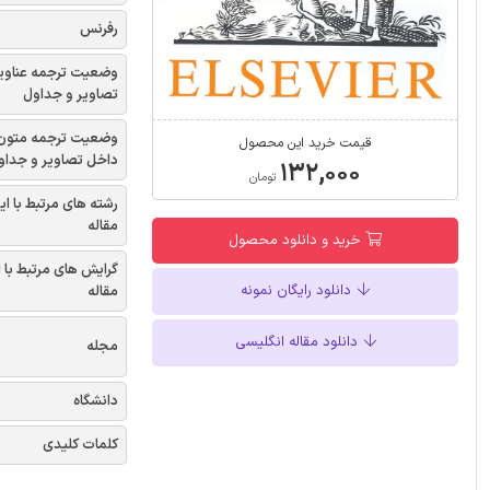
رفرنس
وضعیت ترجمه عناوی
تصاویر و جداول
وضعیت ترجمه متون
قیمت خرید این محصول
داخل تصاویر و جداو
۱۳۲,۰۰۰
تومان
رشته های مرتبط با ای
مقاله
خرید و دانلود محصول
گرایش های مرتبط با 
دانلود رایگان نمونه
مقاله
دانلود مقاله انگلیسی
مجله
دانشگاه
کلمات کلیدی