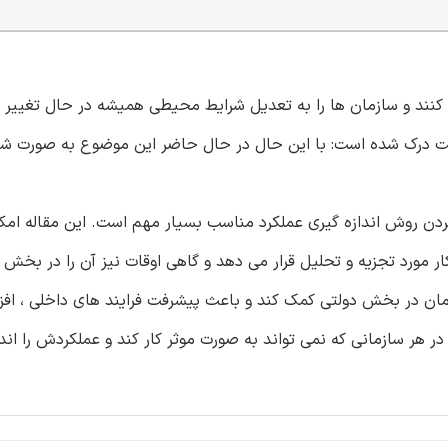
نند و سازمان ها را به تعدیل شرایط محیطی همیشه در حال تغییر و
دیریت درک شده است: با این حال در حال حاضر این موضوع به صورت ش
ردن روش اندازه گیری عملکرد مناسب بسیار مهم است. این مقاله امک
ر مورد تجزیه و تحلیل قرار می دهد و گاهی اوقات نیز آن را در بخش 
مان در بخش دولتی کمک کند و باعث پیشرفت فرایند های داخلی ، افز
 در هر سازمانی که نمی تواند به صورت موثر کار کند و عملکردش را اند