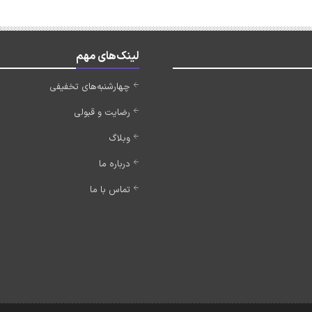
لینک‌های مهم
چهارشنبه‌های تخفیفی
رضایت و قبولی
وبلاگ
درباره ما
تماس با ما