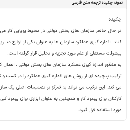
نمونه چکیده ترجمه متن فارسی
چکیده
در حال حاضر سازمان های بخش دولتی در محیط پویایی کار می ک
کنند. اندازه گیری عملکرد سازمان ها به عنوان یکی از توابع م
پیشرفت مستقلی از علم مورد تجزیه و تحلیل قرار گرفته است.
به منظور اندازه گیری عملکرد سازمان های بخش دولتی ، اعمال ک
ترکیب پیچیده ای از روش های اندازه گیری عملکرد را در کسب و کا
می کند. این ترکیب می تواند به تمرکز بر تصمیمات اصلی یک ساز
کارکنان برای بهبود کار و همچنین به عنوان ابزاری برای بهبود کلی
مورد استفاده قرار گیرد.