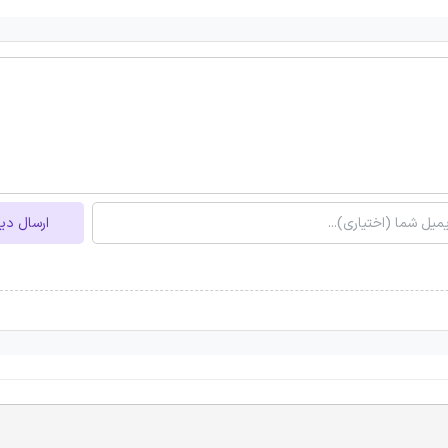
ارسال دی