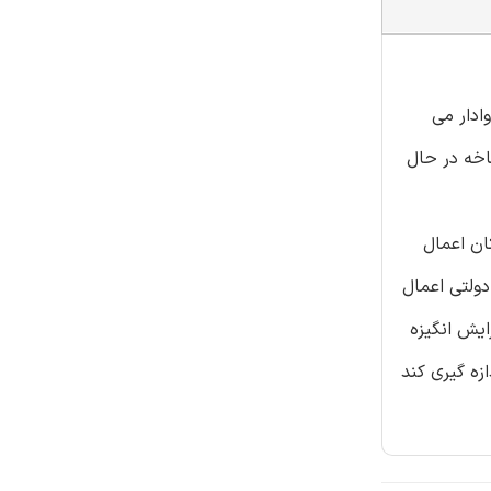
ادار می
اخه در حال
ان اعمال
دولتی اعمال
ایش انگیزه
ازه گیری کند