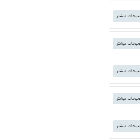
یحات بیشتر
یحات بیشتر
یحات بیشتر
یحات بیشتر
یحات بیشتر