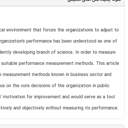
cal environment that forces the organizations to adjust to
rganization’s performance has been understood as one of
ently developing branch of science. In order to measure
ply suitable performance measurement methods. This article
nce measurement methods known in business sector and
us on the core decisions of the organization in public
s’ motivation for improvement and would serve as a tool
tively and objectively without measuring its performance.