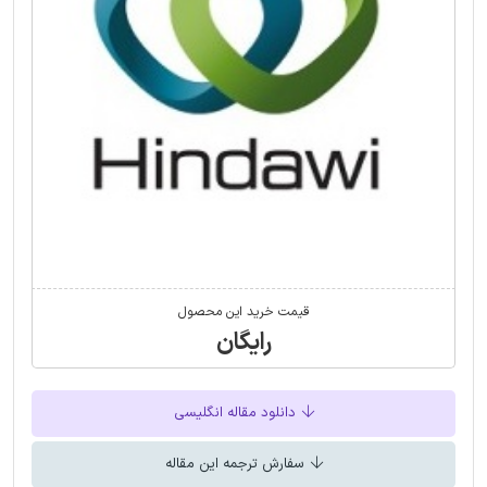
قیمت خرید این محصول
رایگان
دانلود مقاله انگلیسی
سفارش ترجمه این مقاله