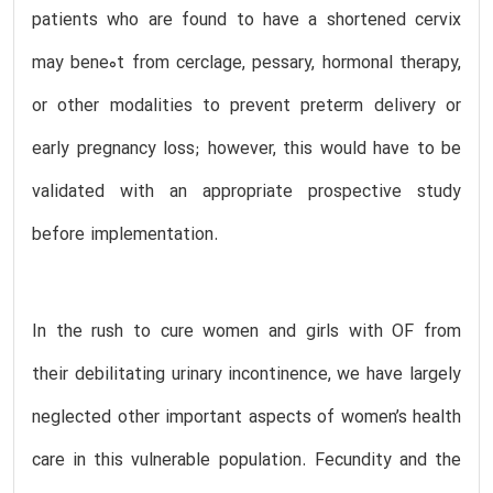
patients who are found to have a shortened cervix
may bene0t from cerclage, pessary, hormonal therapy,
or other modalities to prevent preterm delivery or
early pregnancy loss; however, this would have to be
validated with an appropriate prospective study
before implementation.
In the rush to cure women and girls with OF from
their debilitating urinary incontinence, we have largely
neglected other important aspects of women’s health
care in this vulnerable population. Fecundity and the