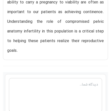
ability to carry a pregnancy to viability are often as
important to our patients as achieving continence.
Understanding the role of compromised pelvic
anatomy infertility in this population is a critical step
to helping these patients realize their reproductive
goals.