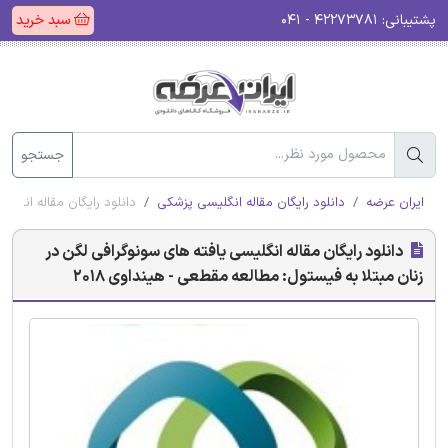
پشتیبانی:
۴۲۲۷۳۷۸۱ - ۰۴۱
سبد خرید
جستجو
ایران عرضه
دانلود رایگان مقاله انگلیسی پزشکی
دانلود رایگان مقاله انگلی
دانلود رایگان مقاله انگلیسی یافته های سونوگرافی لگن در
زنان مبتلا به فیستول: مطالعه مقطعی - هینداوی 2018