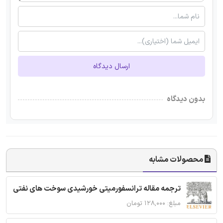
ارسال دیدگاه
بدون دیدگاه
محصولات مشابه
ترجمه مقاله ترانسفورمیتی خورشیدی سوخت های نفتی
مبلغ: ۱۲۸,۰۰۰ تومان