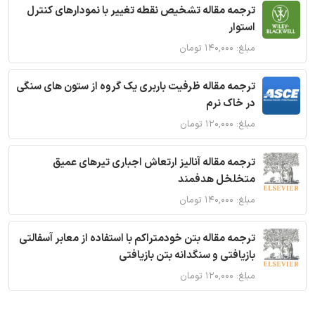
ترجمه مقاله تشخیص نقطه تغییر با نمودارهای کنترل
استوار
مبلغ: ۱۴۰,۰۰۰ تومان
ترجمه مقاله ظرفیت باربری یک گروه از ستون های سنگی
در خاک نرم
مبلغ: ۱۲۰,۰۰۰ تومان
ترجمه مقاله آنالیز ارتعاش اجباری تیرهای عمیق
متخلخل هدفمند
مبلغ: ۱۴۰,۰۰۰ تومان
ترجمه مقاله بتن خودمتراکم با استفاده از معابر آسفالتی
بازیافتی و سنگدانه بتن بازیافتی
مبلغ: ۱۲۰,۰۰۰ تومان