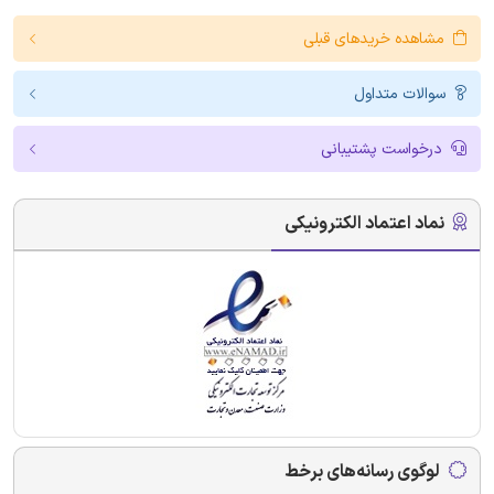
مشاهده خریدهای قبلی
سوالات متداول
درخواست پشتیبانی
نماد اعتماد الکترونیکی
لوگوی رسانه‌های برخط