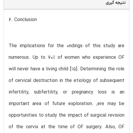
نتیجه گیری
6. Conclusion
The implications for the 0ndings of this study are
numerous. Up to 70% of women who experience OF
will never have a living child [15]. Determining the role
of cervical destruction in the etiology of subsequent
infertility, subfertility, or pregnancy loss is an
important area of future exploration. ,ere may be
opportunities to study the impact of surgical revision
of the cervix at the time of OF surgery. Also, OF