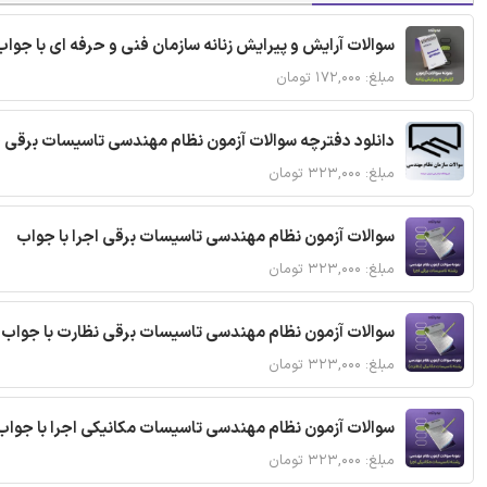
سوالات آرایش و پیرایش زنانه سازمان فنی و حرفه ای با جواب
مبلغ: ۱۷۲,۰۰۰ تومان
دانلود دفترچه سوالات آزمون نظام مهندسی تاسیسات برقی 
مبلغ: ۳۲۳,۰۰۰ تومان
سوالات آزمون نظام مهندسی تاسیسات برقی اجرا با جواب
مبلغ: ۳۲۳,۰۰۰ تومان
سوالات آزمون نظام مهندسی تاسیسات برقی نظارت با جواب
مبلغ: ۳۲۳,۰۰۰ تومان
سوالات آزمون نظام مهندسی تاسیسات مکانیکی اجرا با جواب
مبلغ: ۳۲۳,۰۰۰ تومان