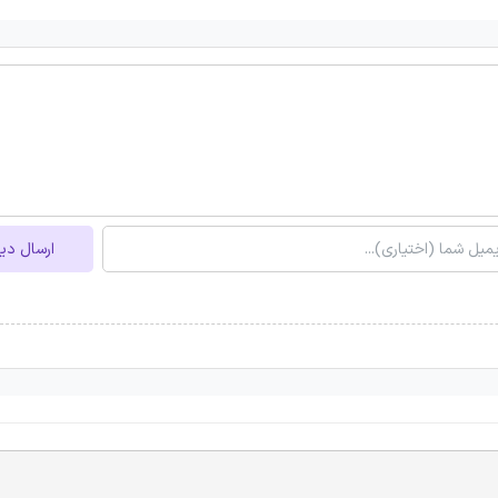
ارسال دی