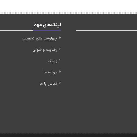
لینک‌های مهم
چهارشنبه‌های تخفیفی
رضایت و قبولی
وبلاگ
درباره ما
تماس با ما