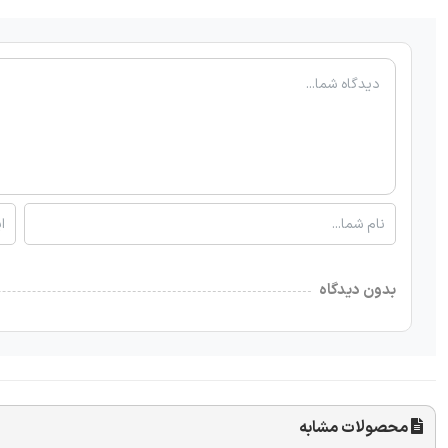
بدون دیدگاه
محصولات مشابه