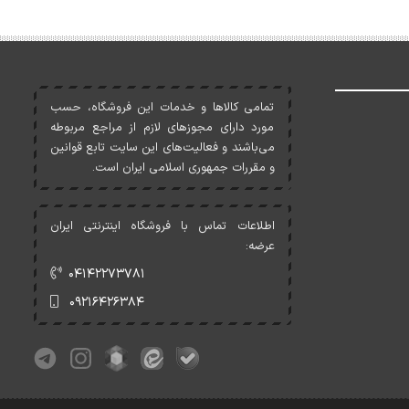
تمامی کالاها و خدمات اين فروشگاه، حسب
مورد دارای مجوزهای لازم از مراجع مربوطه
می‌باشند و فعاليت‌های اين سايت تابع قوانين
و مقررات جمهوری اسلامی ايران است.
اطلاعات تماس با فروشگاه اینترنتی ایران
عرضه:
۰۴۱۴۲۲۷۳۷۸۱
۰۹۲۱۶۴۲۶۳۸۴