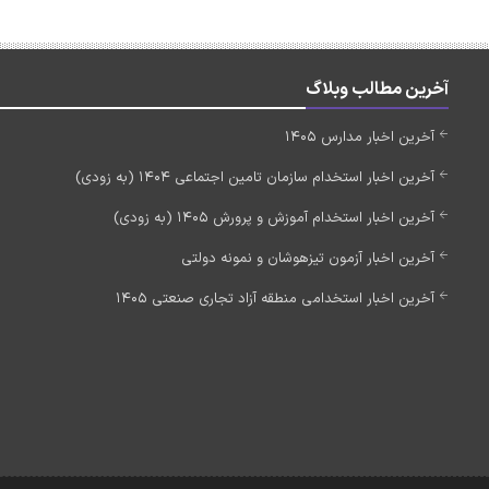
آخرین مطالب وبلاگ
آخرین اخبار مدارس 1405
آخرین اخبار استخدام سازمان تامین اجتماعی 1404 (به زودی)
آخرین اخبار استخدام آموزش و پرورش 1405 (به زودی)
آخرین اخبار آزمون تیزهوشان و نمونه دولتی
آخرین اخبار استخدامی منطقه آزاد تجاری صنعتی 1405