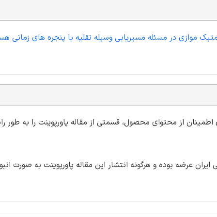
 ممتیک موازی در مسئله مسیریابی وسیله نقلیه با پنجره های زمانی هس
ی اطمینان از محتوای محصول، قسمتی از مقاله پاورپوینت را به طور رای
ران عرضه بوده و هرگونه انتشار این مقاله پاورپوینت به صورت انبو