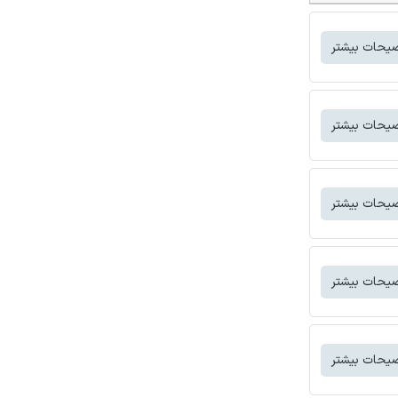
یحات بیشتر
یحات بیشتر
یحات بیشتر
یحات بیشتر
یحات بیشتر