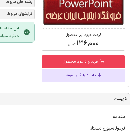
رشته های مربوط
گرایشهای مربوط
این مقاله ب
قیمت خرید این محصول
دانلود میباش
۱۳۶,۰۰۰
تومان
خرید و دانلود محصول
دانلود رایگان نمونه
فهرست
مقدمه
فرمولاسیون مسئله