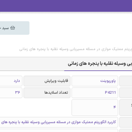
سبد خ
لگوریتم ممتیک موازی در مسئله مسیریابی وسیله نقلیه با پنجره های زمانی
ی وسیله نقلیه با پنجره های زمانی
پاورپوینت
قابلیت ویرایش
دارد
P4211
تعداد اسلایدها
36
4
کاربرد الگوریتم ممتیک موازی در مسئله مسیریابی وسیله نقلیه با پنجره های 