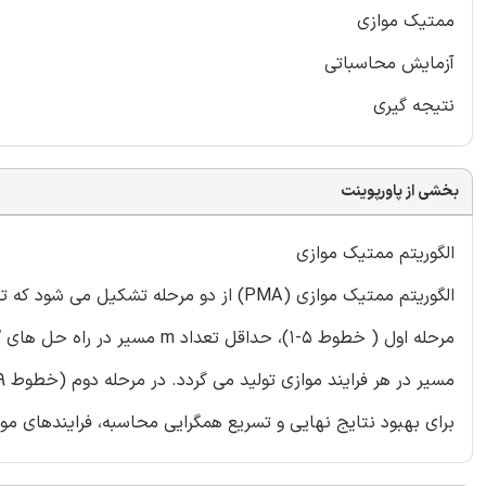
ممتیک موازی
آزمایش محاسباتی
نتیجه گیری
بخشی از پاورپوینت
الگوریتم ممتیک موازی
برای بهبود نتایج نهایی و تسریع همگرایی محاسبه، فرایندهای موا