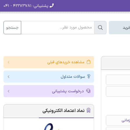
پشتیبانی:
۴۲۲۷۳۷۸۱ - ۰۴۱
جستجو
رید
مشاهده خریدهای قبلی
سوالات متداول
درخواست پشتیبانی
نماد اعتماد الکترونیکی
زمانی