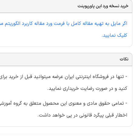
خرید نسخه ورد این پاورپوینت
اگر مایل به تهیه مقاله کامل با فرمت ورد مقاله کاربرد الگوریتم
کلیک نمایید.
نکات
- تنها در فروشگاه اینترنتی ایران عرضه میتوانید قبل از خرید برا
کنید و در صورت رضایت خریداری نمایید.
- تمامی حقوق مادی و معنوی این محصول متعلق به گروه آموزشی ای
اخطار قبلی پیگرد قانونی در پی خواهد داشت.