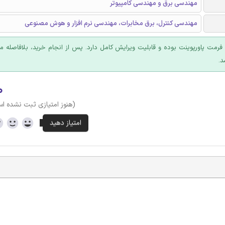
مهندسی برق و مهندسی کامپیوتر
مهندسی کنترل، برق مخابرات، مهندسی نرم افزار و هوش مصنوعی
ا فرمت پاورپوینت بوده و قابلیت ویرایش کامل دارد. پس از انجام خرید، بلافاصله
د.
۰
(هنوز امتیازی ثبت نشده ا