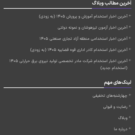
آخرین مطالب وبلاگ
آخرین اخبار استخدام آموزش و پرورش 1405 (به زودی)
آخرین اخبار آزمون تیزهوشان و نمونه دولتی
آخرین اخبار استخدامی منطقه آزاد تجاری صنعتی 1405
آخرین اخبار استخدام کادر اداری قوه قضاییه 1405 (به زودی)
آخرین اخبار استخدام شرکت مادر تخصصی تولید نیروی برق حرارتی 1405
(استخدام جدید)
لینک‌های مهم
چهارشنبه‌های تخفیفی
رضایت و قبولی
وبلاگ
درباره ما