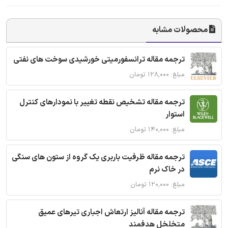
محصولات مشابه
ترجمه مقاله ترانسفورمیتی خورشیدی سوخت های نفتی
مبلغ: ۱۲۸,۰۰۰ تومان
ترجمه مقاله تشخیص نقطه تغییر با نمودارهای کنترل
استوار
مبلغ: ۱۴۰,۰۰۰ تومان
ترجمه مقاله ظرفیت باربری یک گروه از ستون های سنگی
در خاک نرم
مبلغ: ۱۲۰,۰۰۰ تومان
ترجمه مقاله آنالیز ارتعاش اجباری تیرهای عمیق
متخلخل هدفمند