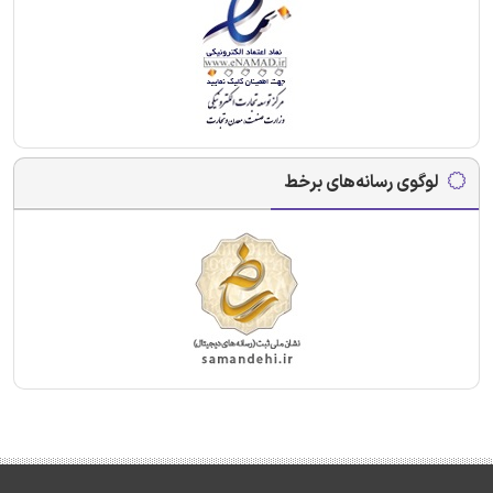
لوگوی رسانه‌های برخط