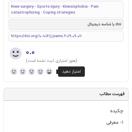
Knee surgery - Sports injury - Kinesiophobia - Pain
catastrophizing - Coping strategies
doi یا شناسه دیجیتال
https://doi.org/10.1016/j.jsams.2019.09.011
۰.۰
(هنوز امتیازی ثبت نشده است)
فهرست مطالب
چکیده
1- معرفی