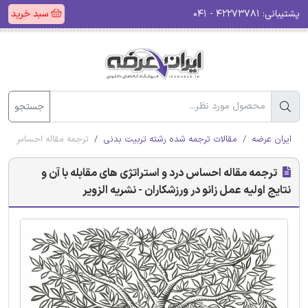
پشتیبانی:
۴۲۲۷۳۷۸۱ - ۰۴۱
سبد خرید
جستجو
ایران عرضه
مقالات ترجمه شده رشته تربیت بدنی
ترجمه مقاله احساس درد و 
ترجمه مقاله احساس درد و استراتژی های مقابله با آن و
نتایج اولیه عمل زانو در ورزشکاران - نشریه الزویر