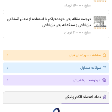
مبلغ: ۱۴۰,۰۰۰ تومان
ترجمه مقاله بتن خودمتراکم با استفاده از معابر آسفالتی
بازیافتی و سنگدانه بتن بازیافتی
مبلغ: ۱۲۰,۰۰۰ تومان
مشاهده خریدهای قبلی
سوالات متداول
درخواست پشتیبانی
نماد اعتماد الکترونیکی