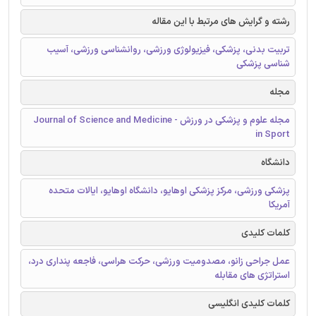
رشته و گرایش های مرتبط با این مقاله
تربیت بدنی، پزشکی، فیزیولوژی ورزشی، روانشناسی ورزشی، آسیب
شناسی پزشکی
مجله
مجله علوم و پزشکی در ورزش - Journal of Science and Medicine
in Sport
دانشگاه
پزشکی ورزشی، مرکز پزشکی اوهایو، دانشگاه اوهایو، ایالات متحده
آمریکا
کلمات کلیدی
عمل جراحی زانو، مصدومیت ورزشی، حرکت هراسی، فاجعه پنداری درد،
استراتژی های مقابله
کلمات کلیدی انگلیسی