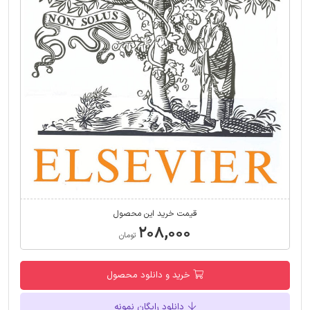
قیمت خرید این محصول
۲۰۸,۰۰۰
تومان
خرید و دانلود محصول
دانلود رایگان نمونه