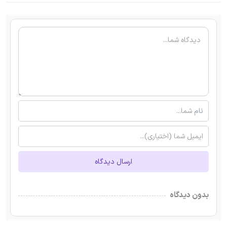
ارسال دیدگاه
بدون دیدگاه