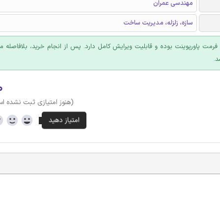
مهندسی عمران
سازه، زلزله، مدیریت ساخت
ا فرمت پاورپوینت بوده و قابلیت ویرایش کامل دارد. پس از انجام خرید، بلافاصله
د.
۰
(هنوز امتیازی ثبت نشده ا