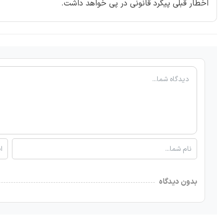
اخطار قبلی پیگرد قانونی در پی خواهد داشت.
بدون دیدگاه