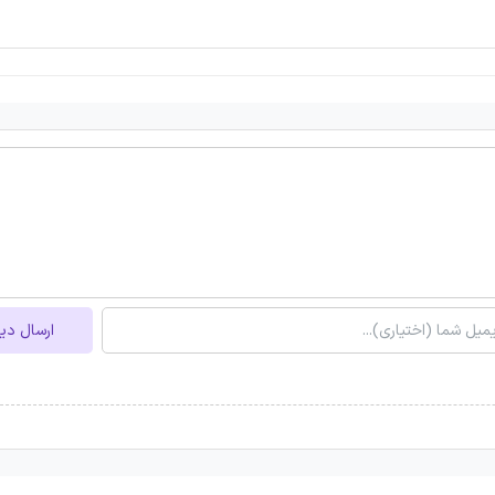
ارسال دی