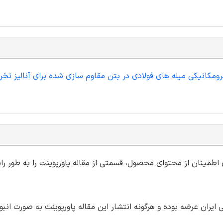
رومکانیکی میله های فولادی در بتن مقاوم سازی شده برای آنالیز تخ
ی اطمینان از محتوای محصول، قسمتی از مقاله پاورپوینت را به طور رای
ران عرضه بوده و هرگونه انتشار این مقاله پاورپوینت به صورت انبو