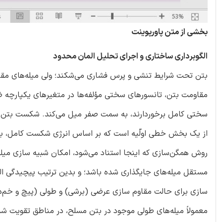
بخشی از متن پاورپوینت
الگوبرداری ساختاری و اجرای تحلیل المان محدود
بتن تحت شرایط تنشی و پرس فشاری می‌شکند؛ ولی میله‌های مقاوم
سختی کامل برخوردارند، به سمت صفر میل می‌کند. شکست بتن در
از یک بخش خطی اولّیه است که بر اساس انرژی شکست کامل، به
روش همگن‌سازی که اینجا استناد می‌شود، امکان شبیه سازی میله‌
مستقل میله‌های جایگذاری شده باشد؛ و بدین ترتیب پیچیدگی الگوب
سازی برای حالت مقاوم سازی عرضی (برشی) و طولی (پیچ و خم‌دا
معمولاً میله‌های طولی موجود در بتن مسلح، در مناطق تقویت شد