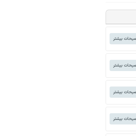
یحات بیشتر
یحات بیشتر
یحات بیشتر
یحات بیشتر