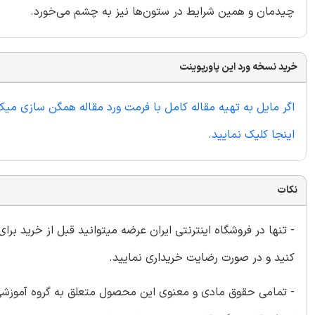
چیدمان و همین شرایط در ستون‌ها نیز به چشم می‌خورد.
خرید نسخه ورد این پاورپوینت
اگر مایل به تهیه مقاله کامل با فرمت ورد مقاله همگن سازی میک
اینجا کلیک نمایید.
نکات
- تنها در فروشگاه اینترنتی ایران عرضه میتوانید قبل از خرید برا
کنید و در صورت رضایت خریداری نمایید.
- تمامی حقوق مادی و معنوی این محصول متعلق به گروه آموزشی ای