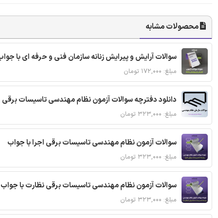
محصولات مشابه
سوالات آرایش و پیرایش زنانه سازمان فنی و حرفه ای با جواب
مبلغ: ۱۷۲,۰۰۰ تومان
دانلود دفترچه سوالات آزمون نظام مهندسی تاسیسات برقی 
مبلغ: ۳۲۳,۰۰۰ تومان
سوالات آزمون نظام مهندسی تاسیسات برقی اجرا با جواب
مبلغ: ۳۲۳,۰۰۰ تومان
سوالات آزمون نظام مهندسی تاسیسات برقی نظارت با جواب
مبلغ: ۳۲۳,۰۰۰ تومان