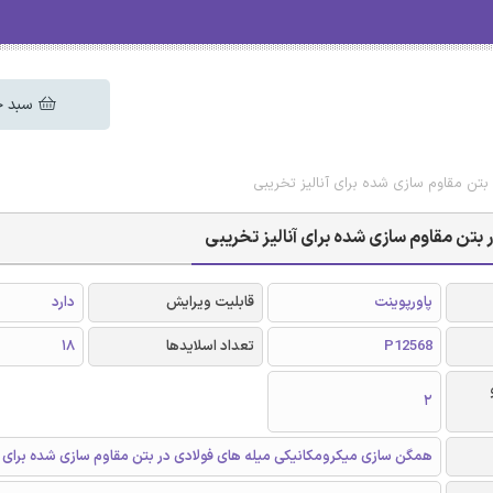
سبد خ
بتن مقاوم سازی شده برای آنالیز تخریبی
بتن مقاوم سازی شده برای آنالیز تخریبی
پاورپوینت
قابلیت ویرایش
دارد
P12568
تعداد اسلایدها
18
2
همگن سازی میکرومکانیکی میله های فولادی در بتن مقاوم سازی شده برای آن