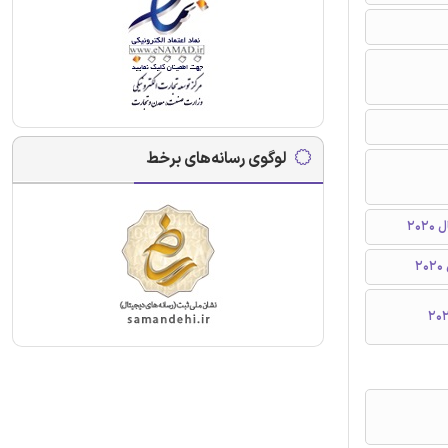
لوگوی رسانه‌های برخط