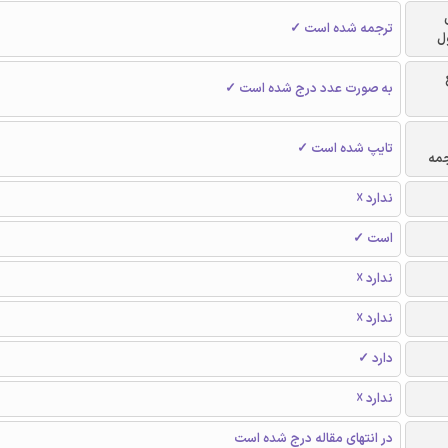
ترجمه شده است ✓
ل
به صورت عدد درج شده است ✓
تایپ شده است ✓
جمه
ندارد ☓
است ✓
ندارد ☓
ندارد ☓
دارد ✓
ندارد ☓
در انتهای مقاله درج شده است