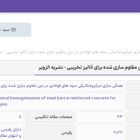
سبد خ
ی میکرومکانیکی میله های فولادی در بتن مقاوم سازی شده برای آنالیز تخریبی - نشر
قاوم سازی شده برای آنالیز تخریبی - نشریه الزویر
همگن سازی میکرومکانیکی میله های فولادی در بتن مقاوم سازی شده برای آن
ical homogenisation of steel bars in reinforced concrete for
ysis
23
صفحات مقاله انگلیسی
8
دارای رفرنس 
2022
رفرنس
و انتهای مقال