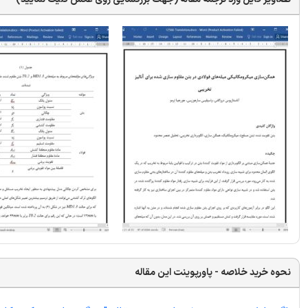
نحوه خرید خلاصه - پاورپوینت این مقاله