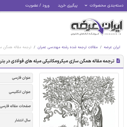
دسته‌بندی محصولات
پیگیری خرید
ورود / عضویت
ایران عرضه
مقالات ترجمه شده رشته مهندسی عمران
ترجمه مقاله همگن ساز
ترجمه مقاله همگن سازی میکرومکانیکی میله های فولادی در بتن م
عنوان فارسی
عنوان انگلیسی
صفحات مقاله فارسی
سال انتشار