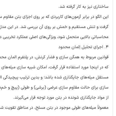
ساختاری نیز به کار گرفته شد.
این الگو در برابر آزمون‌های کاربردی که بر روی اجزای بتن مقاوم
گرفت و تنش مستقیم و خمش بر روی آن بررسی شد. در این مدل، ب
محاسباتی بالایی متحمل شود، ویژگی‌های اصلی عملکرد تخریبی در مو
4. اجرای تحلیل اِلمان محدود
که در اینجا مورد استفاده قرار گرفت، امکان شبیه سازی میله‌های 
مستقل میله‌های جایگذاری شده باشد؛ و بدین ترتیب پیچیدگی الگوب
سازی برای حالت مقاوم سازی عرضی (برشی) و طولی (پیچ و خم‌دار
از مواد جایگذاری شونده در بتن مورد توجه قرار می‌گیرند.
معمولاً میله‌های طولی موجود در بتن مسلح، در مناطق تقویت شد