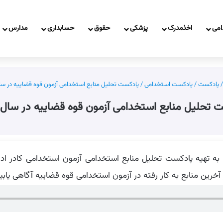
امی
اخذمدرک
پزشکی
حقوق
حسابداری
مدارس
/
پادکست
/
پادکست استخدامی
/
پادکست تحلیل منابع استخدامی آزمون قوه قضاییه در سال 04
 تحلیل منابع استخدامی آزمون قوه قضاییه در سال 1404
ز آخرین منابع به کار رفته در آزمون استخدامی قوه قضاییه آگاهی یابی