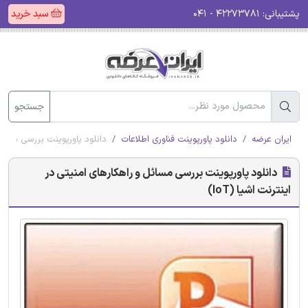
پشتیبانی:
۴۲۲۷۳۷۸۱ - ۰۴۱
سبد خرید
جستجو
ایران عرضه
دانلود پاورپوینت فناوری اطلاعات
دانلود پاورپوینت بررسی مسائل و
دانلود پاورپوینت بررسی مسائل و راهکارهای امنیتی در
اینترنت اشیا (IoT)