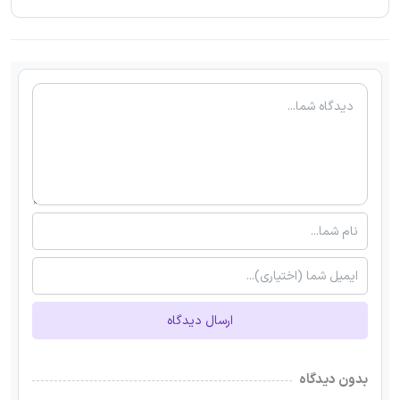
ارسال دیدگاه
بدون دیدگاه