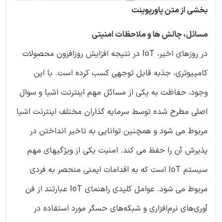
بخشی از متن پاورپوینت
مسائل، چالش ها و ملاحظات امنیتی
در روزهای اخیر، IoT در نتیجه افزایش روزافزون محصولات
کامپیوتری، جذبه قابل توجهی کسب کرده است. با این
وجود، حفاظت به یکی از مسائل مهم اینترنت اشیا و سوال
اصلی مطرح شده توسط سرمایه گذاران مختلف اینترنت اشیا
مربوط می شود و همچنین توانایی به تاخیر انداختن در
پذیرش آن را حفظ می کند. امنیت یکی از ویژگیهای مهم
سیستم IoT است که به اقدامات ایمنی منحصر به فردی
مربوط می شود. عوامل کلیدی راهنمای IoT عبارتند از فن
آوری‌های نرم‌افزاری و شبکه‌های حسگر مورد استفاده در