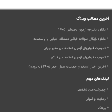
آخرین مطالب وبلاگ
دانلود دفترچه آزمون دفتریاری 1405
دانلود رایگان سوالات فراگیر دستگاه اجرایی با پاسخنامه
تجربیات قبولیهای آزمون استخدامی مدیر جوان
تجربیات قبولیهای آزمون استخدامی فراگیر
آخرین اخبار استخدام جمعیت هلال احمر 1405 (به زودی)
لینک‌های مهم
چهارشنبه‌های تخفیفی
رضایت و قبولی
وبلاگ