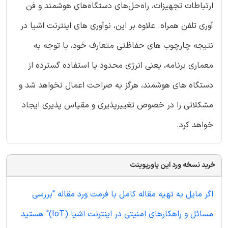
ارتباطات تجهیزات، راه‌حل‌های دستگاه‌های هوشمند و فن
آوری تلفن همراه. علاوه بر این، نوآوری های اینترنت اشیا در
نتیجه چارچوب های حفاظتی متعارف خود، با توجه به
معماری برنامه، یعنی انرژی محدود یا استفاده گسترده از
دستگاه های هوشمند، هرگز به صراحت اعمال نخواهد شد و
مشکلاتی را در خصوص تغییرپذیری و مقیاس پذیری ایجاد
خواهد کرد.
خرید نسخه ورد این پاورپوینت
اگر مایل به تهیه مقاله کامل با فرمت ورد مقاله "بررسی
مسائل و راهکارهای امنیتی در اینترنت اشیا (IoT)" هستید