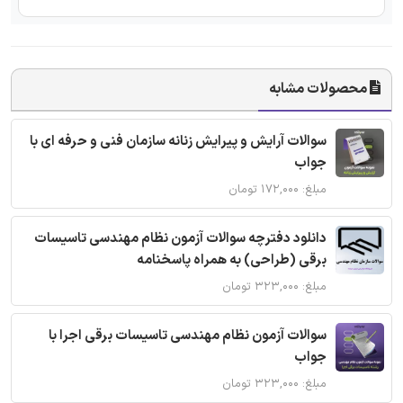
محصولات مشابه
سوالات آرایش و پیرایش زنانه سازمان فنی و حرفه ای با
جواب
مبلغ: ۱۷۲,۰۰۰ تومان
دانلود دفترچه سوالات آزمون نظام مهندسی تاسیسات
برقی (طراحی) به همراه پاسخنامه
مبلغ: ۳۲۳,۰۰۰ تومان
سوالات آزمون نظام مهندسی تاسیسات برقی اجرا با
جواب
مبلغ: ۳۲۳,۰۰۰ تومان