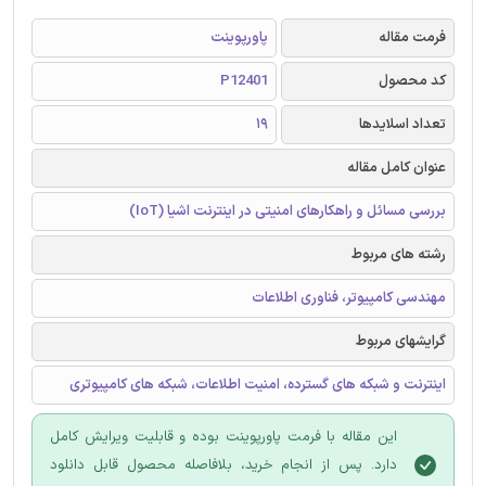
فرمت مقاله
پاورپوینت
کد محصول
P12401
تعداد اسلایدها
19
عنوان کامل مقاله
بررسی مسائل و راهکارهای امنیتی در اینترنت اشیا (IoT)
رشته های مربوط
مهندسی کامپیوتر، فناوری اطلاعات
گرایشهای مربوط
اینترنت و شبکه های گسترده، امنیت اطلاعات، شبکه های کامپیوتری
این مقاله با فرمت پاورپوینت بوده و قابلیت ویرایش کامل
دارد. پس از انجام خرید، بلافاصله محصول قابل دانلود