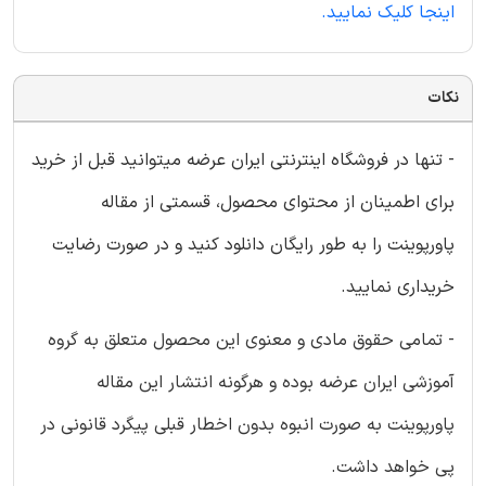
اینجا کلیک نمایید.
نکات
- تنها در فروشگاه اینترنتی ایران عرضه میتوانید قبل از خرید
برای اطمینان از محتوای محصول، قسمتی از مقاله
پاورپوینت را به طور رایگان دانلود کنید و در صورت رضایت
خریداری نمایید.
- تمامی حقوق مادی و معنوی این محصول متعلق به گروه
آموزشی ایران عرضه بوده و هرگونه انتشار این مقاله
پاورپوینت به صورت انبوه بدون اخطار قبلی پیگرد قانونی در
پی خواهد داشت.