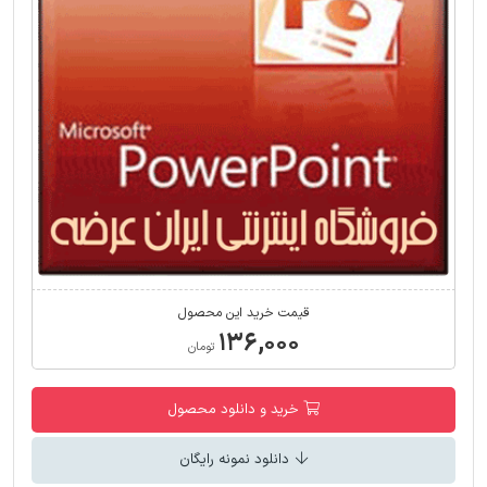
قیمت خرید این محصول
۱۳۶,۰۰۰
تومان
خرید و دانلود محصول
دانلود نمونه رایگان