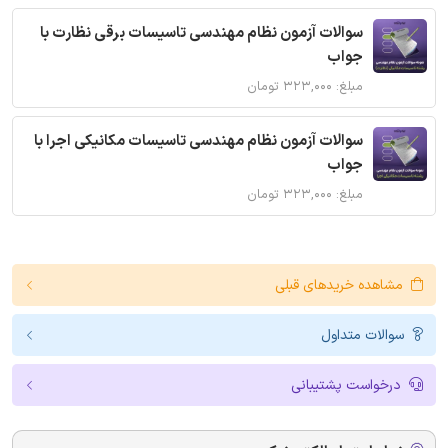
سوالات آزمون نظام مهندسی تاسیسات برقی نظارت با
جواب
مبلغ: ۳۲۳,۰۰۰ تومان
سوالات آزمون نظام مهندسی تاسیسات مکانیکی اجرا با
جواب
مبلغ: ۳۲۳,۰۰۰ تومان
مشاهده خریدهای قبلی
سوالات متداول
درخواست پشتیبانی