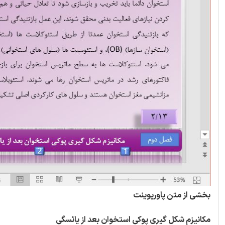
بخشی از متن پاورپوینت
مکانیزم شکل گیری پوکی استخوان بعد از یائسگی