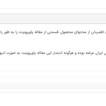
ی اطمینان از محتوای محصول، قسمتی از مقاله پاورپوینت را به طور رای
ران عرضه بوده و هرگونه انتشار این مقاله پاورپوینت به صورت انبو