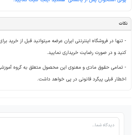
نکات
- تنها در فروشگاه اینترنتی ایران عرضه میتوانید قبل از خرید برا
کنید و در صورت رضایت خریداری نمایید.
- تمامی حقوق مادی و معنوی این محصول متعلق به گروه آموزشی ای
اخطار قبلی پیگرد قانونی در پی خواهد داشت.