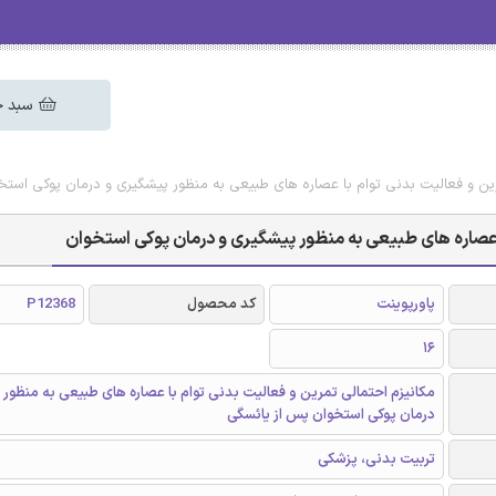
سبد خ
مرین و فعالیت بدنی توام با عصاره های طبیعی به منظور پیشگیری و درمان پوکی استخ
ا عصاره های طبیعی به منظور پیشگیری و درمان پوکی استخوان
پاورپوینت
کد محصول
P12368
16
مکانیزم احتمالی تمرین و فعالیت بدنی توام با عصاره های طبیعی به منظور 
درمان پوکی استخوان پس از یائسگی
تربیت بدنی، پزشکی