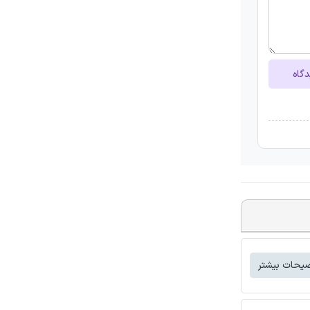
دگاه
یحات بیشتر