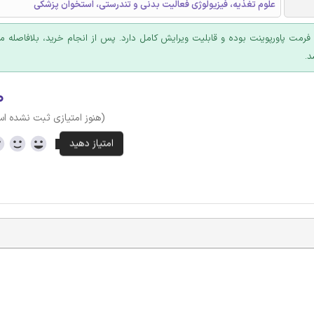
علوم تغذیه، فیزیولوژی فعالیت بدنی و تندرستی، استخوان پزشکی
ا فرمت پاورپوینت بوده و قابلیت ویرایش کامل دارد. پس از انجام خرید، بلافاصله
د.
۰
(هنوز امتیازی ثبت نشده ا