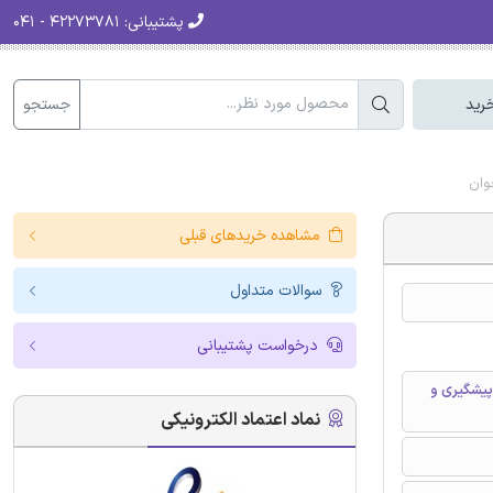
پشتیبانی:
۴۲۲۷۳۷۸۱ - ۰۴۱
جستجو
رید
وان
مشاهده خریدهای قبلی
سوالات متداول
درخواست پشتیبانی
پیشگیری و
نماد اعتماد الکترونیکی