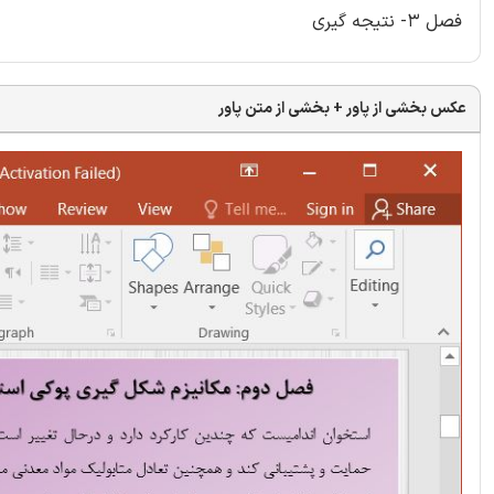
فصل 3- نتیجه گیری
عکس بخشی از پاور + بخشی از متن پاور