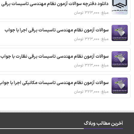
دانلود دفترچه سوالات آزمون نظام مهندسی تاسیسات برقی 
مبلغ: ۳۲۳,۰۰۰ تومان
سوالات آزمون نظام مهندسی تاسیسات برقی اجرا با جواب
مبلغ: ۳۲۳,۰۰۰ تومان
سوالات آزمون نظام مهندسی تاسیسات برقی نظارت با جواب
مبلغ: ۳۲۳,۰۰۰ تومان
سوالات آزمون نظام مهندسی تاسیسات مکانیکی اجرا با جواب
مبلغ: ۳۲۳,۰۰۰ تومان
آخرین مطالب وبلاگ