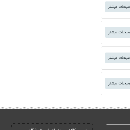
یحات بیشتر
یحات بیشتر
یحات بیشتر
یحات بیشتر