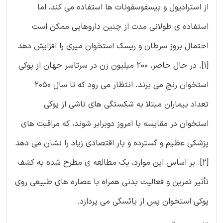
از استرادیول و بیسفوسفونات ها استفاده می کند، اما
استفاده ی طولانی مدت از چنین داروهایی ممکن است
احتمال بروز سرطان و ریسک استخوان میری را افزایش دهد
[1]. در حال حاضر، 200 میلیون زن در سرتاسر جهان از پوکی
استخوان رنج می برند. انتظار می رود که تا سال 2050
تعداد بیماران مبتلا به شکستگی های ناشی از پوکی
استخوان در مقایسه با امروز دوبرابر شوند، که مراقبت های
پزشکی عظیم و گسترده و بار اقتصادی زیاد را نشان می دهد
[2]. بر اساس این موارد، یک مطالعه ی مطرح شده به کشف
تأثیر تمرین و فعالیت بدنی همراه با عصاره های طبیعی روی
پوکی استخوان پس از یائسگی می پردازد.