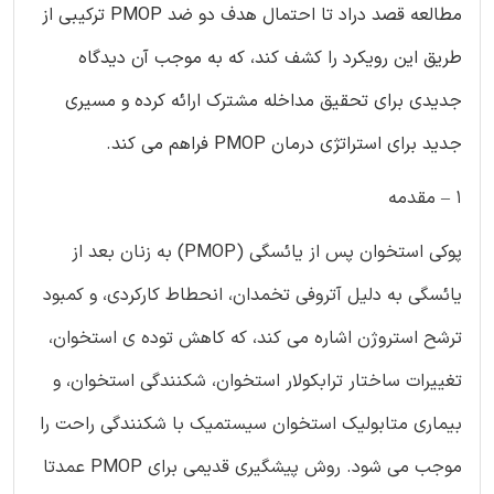
مطالعه قصد دراد تا احتمال هدف دو ضد PMOP ترکیبی از
طریق این رویکرد را کشف کند، که به موجب آن دیدگاه
جدیدی برای تحقیق مداخله مشترک ارائه کرده و مسیری
جدید برای استراتژی درمان PMOP فراهم می کند.
1 – مقدمه
پوکی استخوان پس از یائسگی (PMOP) به زنان بعد از
یائسگی به دلیل آتروفی تخمدان، انحطاط کارکردی، و کمبود
ترشح استروژن اشاره می کند، که کاهش توده ی استخوان،
تغییرات ساختار ترابکولار استخوان، شکنندگی استخوان، و
بیماری متابولیک استخوان سیستمیک با شکنندگی راحت را
موجب می شود. روش پیشگیری قدیمی برای PMOP عمدتا