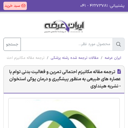
پشتیبانی:
۴۲۲۷۳۷۸۱ - ۰۴۱
سبد خرید
جستجو
ایران عرضه
مقالات ترجمه شده رشته پزشکی
ترجمه مقاله مکانیزم احتمالی
ترجمه مقاله مکانیزم احتمالی تمرین و فعالیت بدنی توام با
عصاره های طبیعی به منظور پیشگیری و درمان پوکی استخوان
- نشریه هینداوی