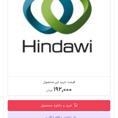
قیمت خرید این محصول
۱۹۲,۰۰۰
تومان
خرید و دانلود محصول
دانلود مقاله انگلیسی