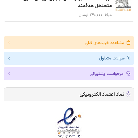
متخلخل هدفمند
مبلغ: ۱۴۰,۰۰۰ تومان
مشاهده خریدهای قبلی
سوالات متداول
درخواست پشتیبانی
نماد اعتماد الکترونیکی