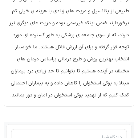
طبیعی از پتانسیل و مزیت های زیادی با هزینه ی خیلی کم
برخوردارند ضمن اینکه غیرسمی بوده و مزیت های دیگری نیز
دارند، که از سوی جامعه ی پزشکی به طور گسترده ای مورد
توجه قرار گرفته و برای آن ارزش قائل هستند. ما خواستار
انتخاب بهترین روش و طرح درمانی براساس درمان های
مختلف در آینده هستیم تا بتوانیم تا حد زیادی درد بیماران
مبتلا به پوکی استخوان را کاهش داده و به بیماران احتمالی
کمک کنیم که از تهدید پوکی استخوان در امان و دور بمانند.