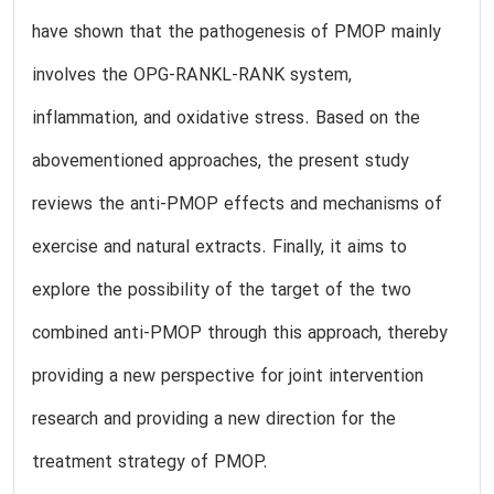
have shown that the pathogenesis of PMOP mainly
involves the OPG-RANKL-RANK system,
inflammation, and oxidative stress. Based on the
abovementioned approaches, the present study
reviews the anti-PMOP effects and mechanisms of
exercise and natural extracts. Finally, it aims to
explore the possibility of the target of the two
combined anti-PMOP through this approach, thereby
providing a new perspective for joint intervention
research and providing a new direction for the
treatment strategy of PMOP.