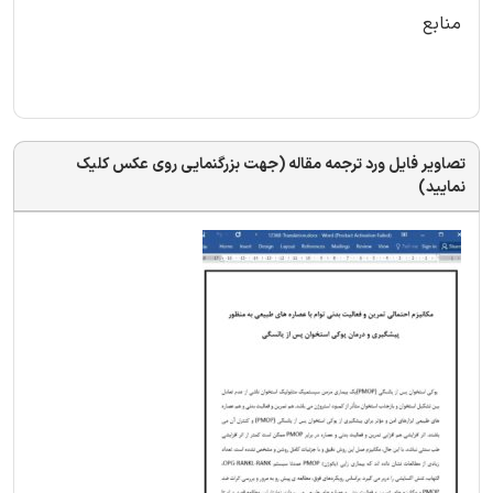
منابع
تصاویر فایل ورد ترجمه مقاله (جهت بزرگنمایی روی عکس کلیک
نمایید)