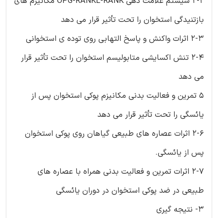
2-2 سیستم علامت دهی OPG-RANKL-RANK مکانیزم های
بازتنیدگی استخوان را تحت تأثیر قرار می دهد
2-3 اثرات واکنش و پاسخ التهابی روی توده ی استخوانی
2-4 تنش اکسایشی متابولیسم استخوان را تحت تأثیر قرار
می دهد
5 تمرین و فعالیت بدنی مکانیزم پوکی استخوان پس از
یائسگی را تحت تأثیر قرار می دهد
2-6 اثرات عصاره های طبیعی گیاهان روی پوکی استخوان
پس از یائسگی.
2-7 اثرات تمرین و فعالیت بدنی همراه با عصاره های
طبیعی در ضد پوکی استخوان در دوران یائسگی
3- نتیجه گیری