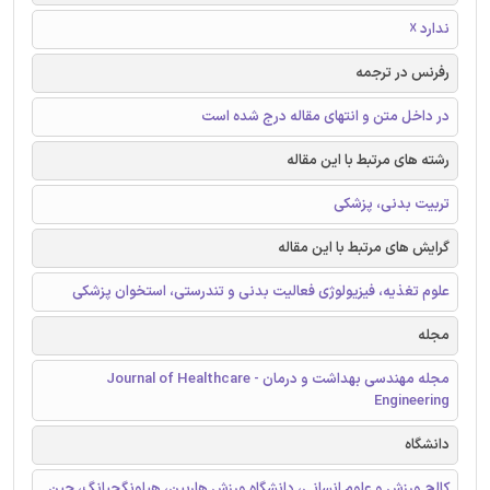
ندارد ☓
رفرنس در ترجمه
در داخل متن و انتهای مقاله درج شده است
رشته های مرتبط با این مقاله
تربیت بدنی، پزشکی
گرایش های مرتبط با این مقاله
علوم تغذیه، فیزیولوژی فعالیت بدنی و تندرستی، استخوان پزشکی
مجله
مجله مهندسی بهداشت و درمان - Journal of Healthcare
Engineering
دانشگاه
کالج ورزش و علوم انسانی، دانشگاه ورزش هاربین، هیلونگجیانگ، چین