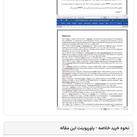
نحوه خرید خلاصه - پاورپوینت این مقاله