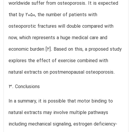
worldwide suffer from osteoporosis. It is expected
that by 2050, the number of patients with
osteoporotic fractures will double compared with
now, which represents a huge medical care and
economic burden [2]. Based on this, a proposed study
explores the effect of exercise combined with
natural extracts on postmenopausal osteoporosis.
3. Conclusions
In a summary, it is possible that motor binding to
natural extracts may involve multiple pathways
including mechanical signaling, estrogen deficiency-