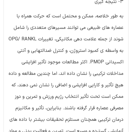
3- نتیجه گیری
به طور خلاصه، ممکن و محتمل است که حرکت همراه با
عصاره های طبیعی می توانند مسیرهای متعددی را شامل
شوند از جمله علامت دهی مکانیکی، تغییرات OPG/ RANKL
به واسطه ی کمبود استروژن، و کنترل ضدالتهابی و آنتی
اکسیدانی PMOP. اکثر مطالعات موجود تأثیر افزایشی
مداخلات ترکیبی را نشان داده اند، اما چندین مطالعه و داده
هیچ تأثیر و کارایی افزایشی و اضافی را نشان نمی دهند، که
ممکن است تحت تأثیر انتخاب رژیم ورزش و تمرین و دوز
مصرفی عصاره قرار گرفته باشند. بنابراین، تأثیر و مکانیزم
درمان ترکیبی همچنان مستلزم تحقیقات بیشتر با داده های
آزمایشی گسترده و وسیع است. تمرین و فعالیت بدنی و مواد