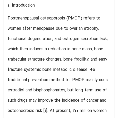
1. Introduction
Postmenopausal osteoporosis (PMOP) refers to
women after menopause due to ovarian atrophy,
functional degeneration, and estrogen secretion lack,
which then induces a reduction in bone mass, bone
trabecular structure changes, bone fragility, and easy
fracture systemic bone metabolic disease. +e
traditional prevention method for PMOP mainly uses
estradiol and bisphosphonates, but long-term use of
such drugs may improve the incidence of cancer and
osteonecrosis risk [1]. At present, 200 million women