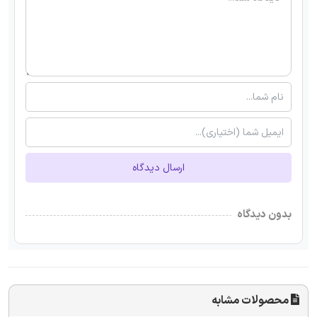
ارسال دیدگاه
بدون دیدگاه
محصولات مشابه