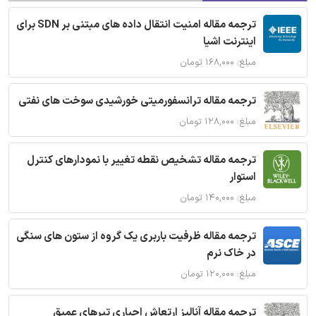
ترجمه مقاله امنیت انتقال داده های مبتنی بر SDN برای
اینترنت اشیا
مبلغ: ۱۶۸,۰۰۰ تومان
ترجمه مقاله ترانسفورمیتی خورشیدی سوخت های نفتی
مبلغ: ۱۲۸,۰۰۰ تومان
ترجمه مقاله تشخیص نقطه تغییر با نمودارهای کنترل
استوار
مبلغ: ۱۴۰,۰۰۰ تومان
ترجمه مقاله ظرفیت باربری یک گروه از ستون های سنگی
در خاک نرم
مبلغ: ۱۲۰,۰۰۰ تومان
ترجمه مقاله آنالیز ارتعاش اجباری تیرهای عمیق