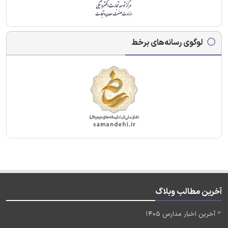
لوگوی رسانه‌های برخط
آخرین مطالب وبلاگ
آخرین اخبار مدارس 1405