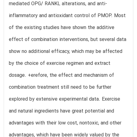
mediated OPG/ RANKL alterations, and anti-
inflammatory and antioxidant control of PMOP. Most
of the existing studies have shown the additive
effect of combination interventions, but several data
show no additional efficacy, which may be affected
by the choice of exercise regimen and extract
dosage. +erefore, the effect and mechanism of
combination treatment still need to be further
explored by extensive experimental data. Exercise
and natural ingredients have great potential and
advantages with their low cost, nontoxic, and other
advantages, which have been widely valued by the