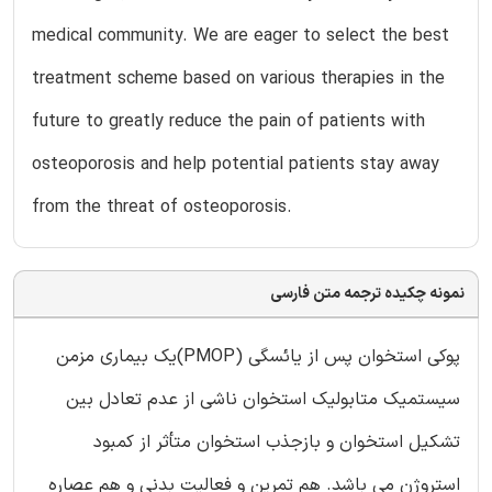
medical community. We are eager to select the best
treatment scheme based on various therapies in the
future to greatly reduce the pain of patients with
osteoporosis and help potential patients stay away
from the threat of osteoporosis.
نمونه چکیده ترجمه متن فارسی
پوکی استخوان پس از یائسگی (PMOP)یک بیماری مزمن
سیستمیک متابولیک استخوان ناشی از عدم تعادل بین
تشکیل استخوان و بازجذب استخوان متأثر از کمبود
استروژن می باشد. هم تمرین و فعالیت بدنی و هم عصاره