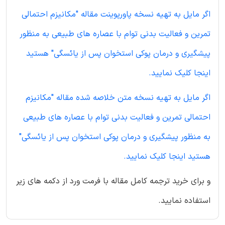
اگر مایل به تهیه نسخه پاورپوینت مقاله "مکانیزم احتمالی
تمرین و فعالیت بدنی توام با عصاره های طبیعی به منظور
پیشگیری و درمان پوکی استخوان پس از یائسگی" هستید
اینجا کلیک نمایید.
اگر مایل به تهیه نسخه متن خلاصه شده مقاله "مکانیزم
احتمالی تمرین و فعالیت بدنی توام با عصاره های طبیعی
به منظور پیشگیری و درمان پوکی استخوان پس از یائسگی"
هستید اینجا کلیک نمایید.
و برای خرید ترجمه کامل مقاله با فرمت ورد از دکمه های زیر
استفاده نمایید.