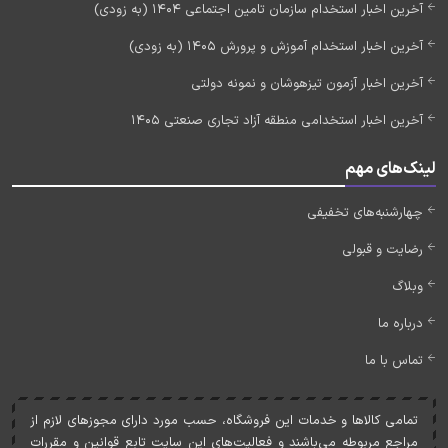
آخرین اخبار استخدام سازمان تامین اجتماعی 1404 (به زودی)
آخرین اخبار استخدام آموزش و پرورش 1405 (به زودی)
آخرین اخبار آزمون تیزهوشان و نمونه دولتی
آخرین اخبار استخدامی منطقه آزاد تجاری صنعتی 1405
لینک‌های مهم
چهارشنبه‌های تخفیفی
رضایت و قبولی
وبلاگ
درباره ما
تماس با ما
تمامی کالاها و خدمات اين فروشگاه، حسب مورد دارای مجوزهای لازم از
مراجع مربوطه می‌باشند و فعاليت‌های اين سايت تابع قوانين و مقررات