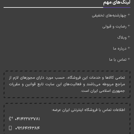
لینک‌های مهم
چهارشنبه‌های تخفیفی
رضایت و قبولی
وبلاگ
درباره ما
تماس با ما
تمامی کالاها و خدمات اين فروشگاه، حسب مورد دارای مجوزهای لازم از
مراجع مربوطه می‌باشند و فعاليت‌های اين سايت تابع قوانين و مقررات
جمهوری اسلامی ايران است.
اطلاعات تماس با فروشگاه اینترنتی ایران عرضه:
۰۴۱۴۲۲۷۳۷۸۱
۰۹۲۱۶۴۲۶۳۸۴