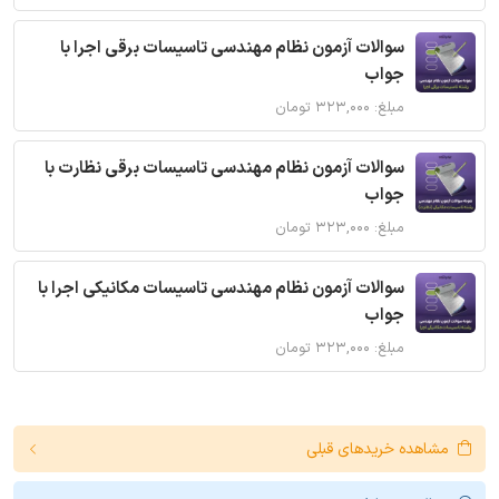
سوالات آزمون نظام مهندسی تاسیسات برقی اجرا با
جواب
مبلغ: ۳۲۳,۰۰۰ تومان
سوالات آزمون نظام مهندسی تاسیسات برقی نظارت با
جواب
مبلغ: ۳۲۳,۰۰۰ تومان
سوالات آزمون نظام مهندسی تاسیسات مکانیکی اجرا با
جواب
مبلغ: ۳۲۳,۰۰۰ تومان
مشاهده خریدهای قبلی