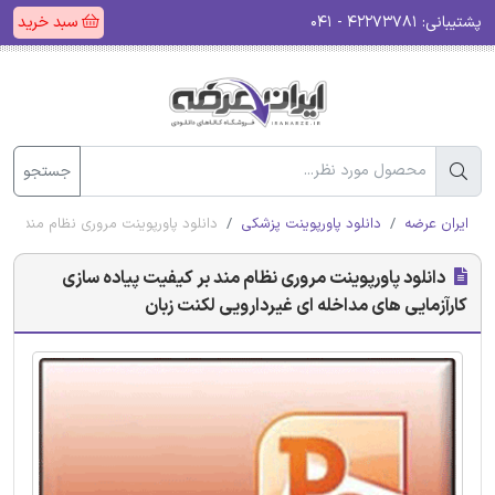
پشتیبانی:
۴۲۲۷۳۷۸۱ - ۰۴۱
سبد خرید
جستجو
ایران عرضه
دانلود پاورپوینت پزشکی
دانلود پاورپوینت مروری نظام مند بر 
دانلود پاورپوینت مروری نظام مند بر کیفیت پیاده سازی
کارآزمایی های مداخله ای غیردارویی لکنت زبان