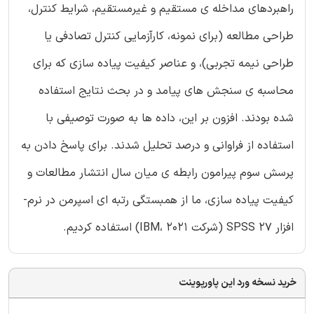
راهبردهای مداخله ی مستقیم و غیرمستقیم، شرایط کنترل،
طراحی مطالعه (برای نمونه، کارآزمایی کنترل تصادفی یا
طراحی نیمه تجربی)، و عناصر کیفیت پیاده سازی که برای
محاسبه ی سنجش های پیامد و در بحث نتایج استفاده
شده بودند. افزون بر این، داده ها به صورت توصیفی با
استفاده از فراوانی و درصد تحلیل شدند. برای پاسخ دادن به
پرسش سوم پیرامون رابطه ی میان سال انتشار مطالعات و
کیفیت پیاده سازی، ما از همبستگی رتبه ای اسپرمن در نرم-
افزار SPSS 27 (شرکت IBM، 2021) استفاده کردیم.
خرید نسخه ورد این پاورپوینت