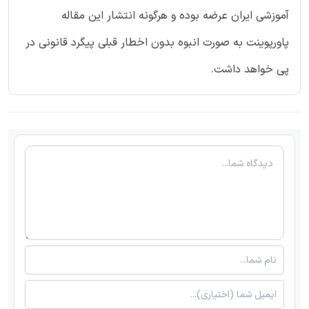
آموزشی ایران عرضه بوده و هرگونه انتشار این مقاله
پاورپوینت به صورت انبوه بدون اخطار قبلی پیگرد قانونی در
پی خواهد داشت.