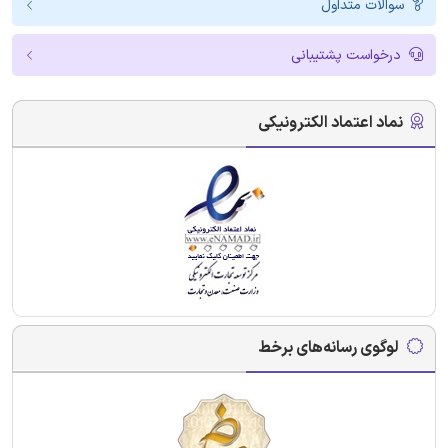
سوالات متداول
درخواست پشتیبانی
نماد اعتماد الکترونیکی
لوگوی رسانه‌های برخط