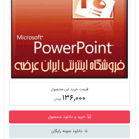
قیمت خرید این محصول
۱۳۶,۰۰۰
تومان
خرید و دانلود محصول
دانلود نمونه رایگان