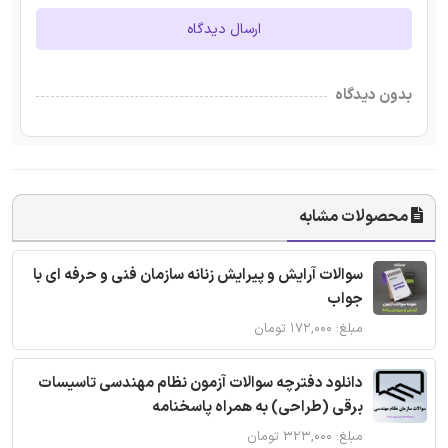
ارسال دیدگاه
بدون دیدگاه
محصولات مشابه
سوالات آرایش و پیرایش زنانه سازمان فنی و حرفه ای با
جواب
مبلغ: ۱۷۲,۰۰۰ تومان
دانلود دفترچه سوالات آزمون نظام مهندسی تاسیسات
برقی (طراحی) به همراه پاسخنامه
مبلغ: ۳۲۳,۰۰۰ تومان