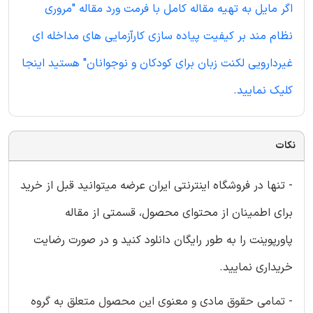
اگر مایل به تهیه مقاله کامل با فرمت ورد مقاله "مروری
نظام مند بر کیفیت پیاده سازی کارآزمایی های مداخله ای
غیردارویی لکنت زبان برای کودکان و نوجوانان" هستید اینجا
کلیک نمایید.
نکات
- تنها در فروشگاه اینترنتی ایران عرضه میتوانید قبل از خرید
برای اطمینان از محتوای محصول، قسمتی از مقاله
پاورپوینت را به طور رایگان دانلود کنید و در صورت رضایت
خریداری نمایید.
- تمامی حقوق مادی و معنوی این محصول متعلق به گروه