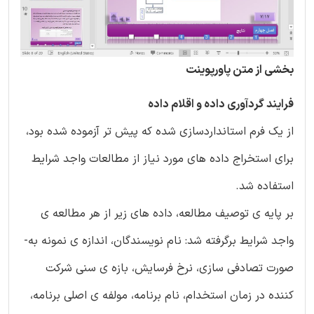
بخشی از متن پاورپوینت
فرایند گردآوری داده و اقلام داده
از یک فرم استانداردسازی شده که پیش تر آزموده شده بود،
برای استخراج داده های مورد نیاز از مطالعات واجد شرایط
استفاده شد.
بر پایه ی توصیف مطالعه، داده های زیر از هر مطالعه ی
واجد شرایط برگرفته شد: نام نویسندگان، اندازه ی نمونه به-
صورت تصادفی سازی، نرخ فرسایش، بازه ی سنی شرکت
کننده در زمان استخدام، نام برنامه، مولفه ی اصلی برنامه،