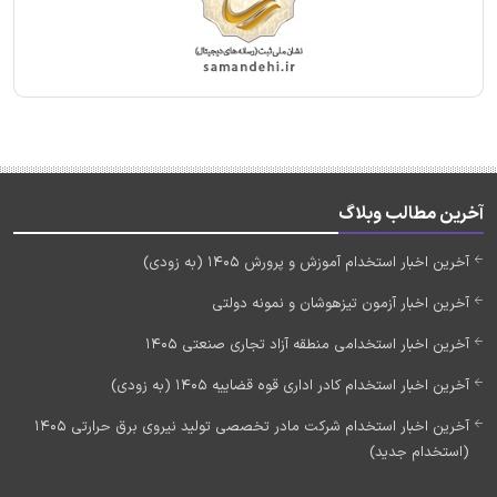
آخرین مطالب وبلاگ
آخرین اخبار استخدام آموزش و پرورش 1405 (به زودی)
آخرین اخبار آزمون تیزهوشان و نمونه دولتی
آخرین اخبار استخدامی منطقه آزاد تجاری صنعتی 1405
آخرین اخبار استخدام کادر اداری قوه قضاییه 1405 (به زودی)
آخرین اخبار استخدام شرکت مادر تخصصی تولید نیروی برق حرارتی 1405
(استخدام جدید)