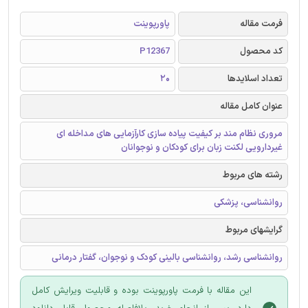
فرمت مقاله
پاورپوینت
کد محصول
P12367
تعداد اسلایدها
20
عنوان کامل مقاله
مروری نظام مند بر کیفیت پیاده سازی کارآزمایی های مداخله ای
غیردارویی لکنت زبان برای کودکان و نوجوانان
رشته های مربوط
روانشناسی، پزشکی
گرایشهای مربوط
روانشناسی رشد، روانشناسی بالینی کودک و نوجوان، گفتار درمانی
این مقاله با فرمت پاورپوینت بوده و قابلیت ویرایش کامل