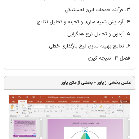
3. فرآیند خدمات ابری لجستیکی
4. آزمایش شبیه سازی و تجزیه و تحلیل نتایج
5. آزمون و تحلیل نرخ همگرایی
6. نتایج بهینه سازی نرخ بارگذاری خطی
فصل 3- نتیجه گیری
عکس بخشی از پاور + بخشی از متن پاور