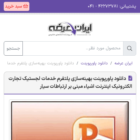
پشتیبانی:
۴۲۲۷۳۷۸۱ - ۰۴۱
سبد خرید
جستجو
ایران عرضه
دانلود پاورپوینت
دانلود پاورپوینت بهینه‌سازی پلتفرم خدمات ل
دانلود پاورپوینت بهینه‌سازی پلتفرم خدمات لجستیک تجارت
الکترونیک اینترنت اشیاء مبنی بر ارتباطات سیار