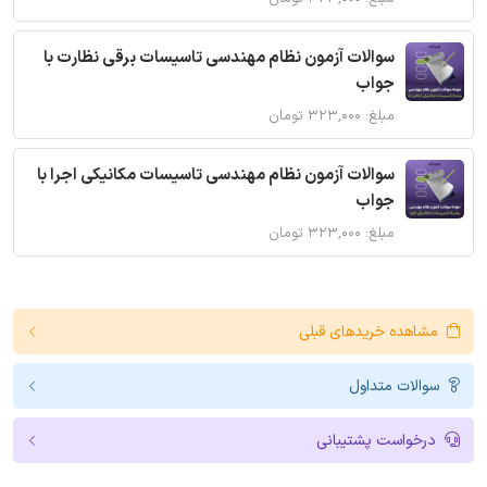
سوالات آزمون نظام مهندسی تاسیسات برقی نظارت با
جواب
مبلغ: ۳۲۳,۰۰۰ تومان
سوالات آزمون نظام مهندسی تاسیسات مکانیکی اجرا با
جواب
مبلغ: ۳۲۳,۰۰۰ تومان
مشاهده خریدهای قبلی
سوالات متداول
درخواست پشتیبانی