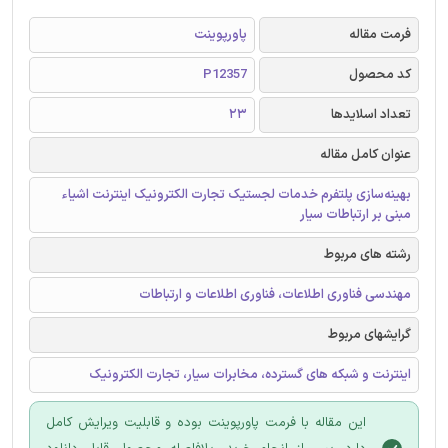
فرمت مقاله
پاورپوینت
کد محصول
P12357
تعداد اسلایدها
23
عنوان کامل مقاله
بهینه‌سازی پلتفرم خدمات لجستیک تجارت الکترونیک اینترنت اشیاء
مبنی بر ارتباطات سیار
رشته های مربوط
مهندسی فناوری اطلاعات، فناوری اطلاعات و ارتباطات
گرایشهای مربوط
اینترنت و شبکه های گسترده، مخابرات سیار، تجارت الکترونیک
این مقاله با فرمت پاورپوینت بوده و قابلیت ویرایش کامل