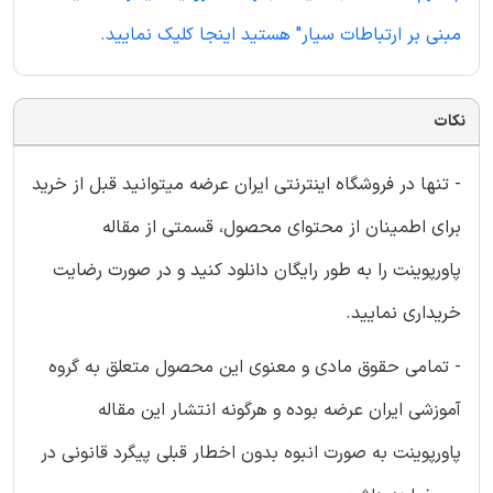
مبنی بر ارتباطات سیار" هستید اینجا کلیک نمایید.
نکات
- تنها در فروشگاه اینترنتی ایران عرضه میتوانید قبل از خرید
برای اطمینان از محتوای محصول، قسمتی از مقاله
پاورپوینت را به طور رایگان دانلود کنید و در صورت رضایت
خریداری نمایید.
- تمامی حقوق مادی و معنوی این محصول متعلق به گروه
آموزشی ایران عرضه بوده و هرگونه انتشار این مقاله
پاورپوینت به صورت انبوه بدون اخطار قبلی پیگرد قانونی در