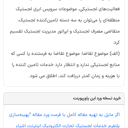
فعالیت‌های لجستیکی، موضوعات سرویس ابری لجستیک
منطقه‌ای را می‌توان به سه دسته تامین‌کننده لجستیک،
متقاضی مصرف لجستیک و اپراتور مدیریت لجستیک تقسیم
کرد:
(الف) موضوع تقاضا: موضوع تقاضا به فرستنده یا کسی که
منابع لجستیکی ندارد و انتظار دارد خدمات تامین کننده را
با هزینه و زمان کمتر دریافت کند، اطلاق می شود.
خرید نسخه ورد این پاورپوینت
اگر مایل به تهیه مقاله کامل با فرمت ورد مقاله "بهینه‌سازی
پلتفرم خدمات لجستیک تجارت الکترونیک اینترنت اشیاء