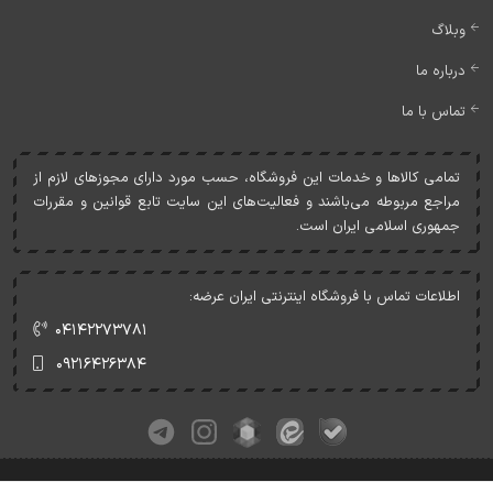
وبلاگ
درباره ما
تماس با ما
تمامی کالاها و خدمات اين فروشگاه، حسب مورد دارای مجوزهای لازم از
مراجع مربوطه می‌باشند و فعاليت‌های اين سايت تابع قوانين و مقررات
جمهوری اسلامی ايران است.
اطلاعات تماس با فروشگاه اینترنتی ایران عرضه:
۰۴۱۴۲۲۷۳۷۸۱
۰۹۲۱۶۴۲۶۳۸۴
کلیه حقوق این وبسایت متعلق به ایران عرضه می‌باشد.