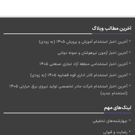
آخرین مطالب وبلاگ
آخرین اخبار استخدام آموزش و پرورش 1405 (به زودی)
آخرین اخبار آزمون تیزهوشان و نمونه دولتی
آخرین اخبار استخدامی منطقه آزاد تجاری صنعتی 1405
آخرین اخبار استخدام کادر اداری قوه قضاییه 1405 (به زودی)
آخرین اخبار استخدام شرکت مادر تخصصی تولید نیروی برق حرارتی 1405
(استخدام جدید)
لینک‌های مهم
چهارشنبه‌های تخفیفی
رضایت و قبولی