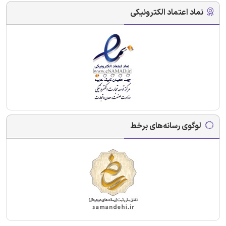
نماد اعتماد الکترونیکی
لوگوی رسانه‌های برخط