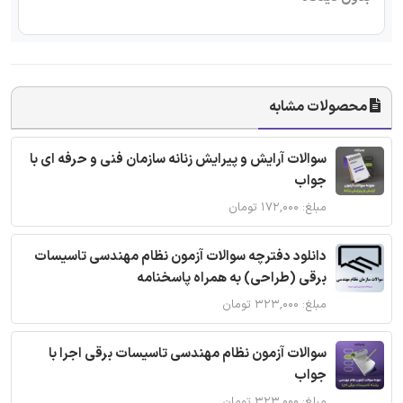
محصولات مشابه
سوالات آرایش و پیرایش زنانه سازمان فنی و حرفه ای با
جواب
مبلغ: ۱۷۲,۰۰۰ تومان
دانلود دفترچه سوالات آزمون نظام مهندسی تاسیسات
برقی (طراحی) به همراه پاسخنامه
مبلغ: ۳۲۳,۰۰۰ تومان
سوالات آزمون نظام مهندسی تاسیسات برقی اجرا با
جواب
مبلغ: ۳۲۳,۰۰۰ تومان