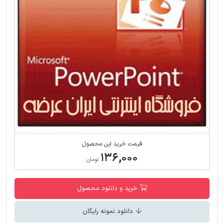
قیمت خرید این محصول
۱۳۶,۰۰۰
تومان
خرید و دانلود محصول
دانلود نمونه رایگان