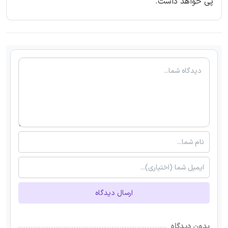
پی خواهد داشت.
ارسال دیدگاه
بدون دیدگاه