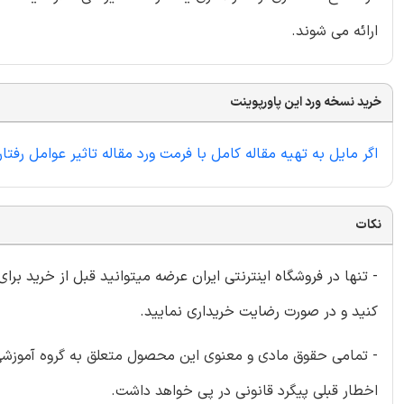
ارائه می شوند.
خرید نسخه ورد این پاورپوینت
اگر مایل به تهیه مقاله کامل با فرمت ورد مقاله تاثیر عوامل ر
نکات
- تنها در فروشگاه اینترنتی ایران عرضه میتوانید قبل از خرید برا
کنید و در صورت رضایت خریداری نمایید.
- تمامی حقوق مادی و معنوی این محصول متعلق به گروه آموزشی ای
اخطار قبلی پیگرد قانونی در پی خواهد داشت.