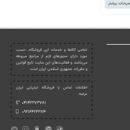
یحات بیشتر
تمامی کالاها و خدمات اين فروشگاه، حسب
مورد دارای مجوزهای لازم از مراجع مربوطه
می‌باشند و فعاليت‌های اين سايت تابع قوانين
و مقررات جمهوری اسلامی ايران است.
اطلاعات تماس با فروشگاه اینترنتی ایران
عرضه:
۰۴۱۴۲۲۷۳۷۸۱
۰۹۲۱۶۴۲۶۳۸۴