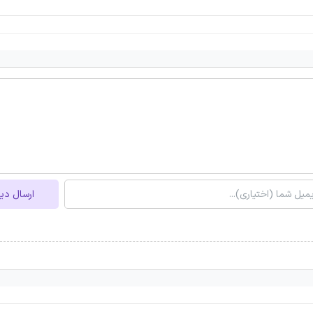
ارسال دی