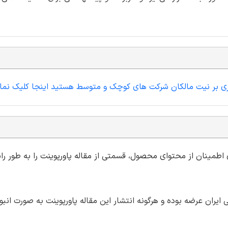
فتاری بر نیت مالکان شرکت های کوچک و متوسط هستید اینجا کلیک نمای
ی اطمینان از محتوای محصول، قسمتی از مقاله پاورپوینت را به طور رای
ران عرضه بوده و هرگونه انتشار این مقاله پاورپوینت به صورت انبو