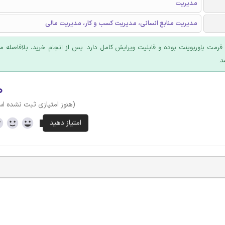
مدیریت
مدیریت منابع انسانی، مدیریت کسب و کار، مدیریت مالی
ا فرمت پاورپوینت بوده و قابلیت ویرایش کامل دارد. پس از انجام خرید، بلافاصله
د.
۰
(هنوز امتیازی ثبت نشده ا