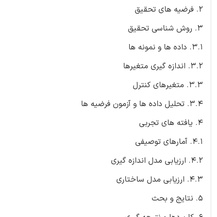
2. فرضیه های تحقیق
3. روش شناسی تحقیق
3.1. داده ها و نمونه ها
3.2. اندازه گیری متغیرها
3.3. متغیرهای کنترل
3.4. تحلیل داده ها و آزمون فرضیه ها
4. یافته های تجربی
4.1. آمارهای توصیفی
4.2. ارزیابی مدل اندازه گیری
4.3. ارزیابی مدل ساختاری
5. نتایج و بحث