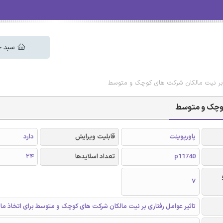
سبد خ
ری بر نیت مالکان شرکت های کوچک و متوسط
 کوچک و متوسط
پاورپوینت
قابلیت ویرایش
دارد
p11740
تعداد اسلایدها
24
7
تاثیر عوامل رفتاری بر نیت مالکان شرکت های کوچک و متوسط برای اتخاذ 