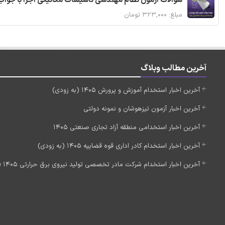
سوالات آزمون نظام مهندسی تاسیسات مکانیکی اجرا با جواب
مبلغ: ۳۲۳,۰۰۰ تومان
آخرین مطالب وبلاگ
آخرین اخبار استخدام آموزش و پرورش 1405 (به زودی)
آخرین اخبار آزمون تیزهوشان و نمونه دولتی
آخرین اخبار استخدامی منطقه آزاد تجاری صنعتی 1405
آخرین اخبار استخدام کادر اداری قوه قضاییه 1405 (به زودی)
آخرین اخبار استخدام شرکت مادر تخصصی تولید نیروی برق حرارتی 1405 (استخدام جدید)