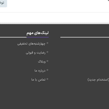
توض
لینک‌های مهم
چهارشنبه‌های تخفیفی
رضایت و قبولی
وبلاگ
درباره ما
تماس با ما