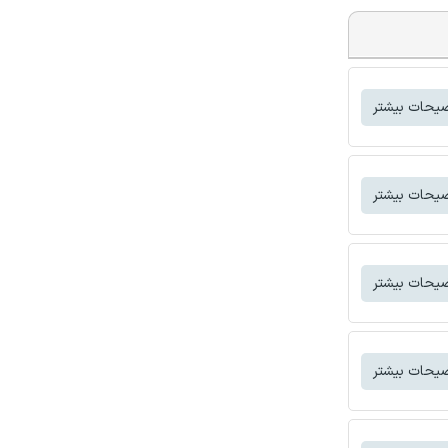
یحات بیشتر
یحات بیشتر
یحات بیشتر
یحات بیشتر