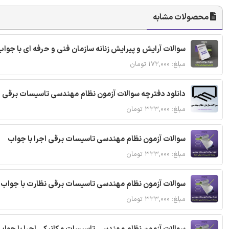
محصولات مشابه
سوالات آرایش و پیرایش زنانه سازمان فنی و حرفه ای با جواب
مبلغ: ۱۷۲,۰۰۰ تومان
دانلود دفترچه سوالات آزمون نظام مهندسی تاسیسات برقی 
مبلغ: ۳۲۳,۰۰۰ تومان
سوالات آزمون نظام مهندسی تاسیسات برقی اجرا با جواب
مبلغ: ۳۲۳,۰۰۰ تومان
سوالات آزمون نظام مهندسی تاسیسات برقی نظارت با جواب
مبلغ: ۳۲۳,۰۰۰ تومان