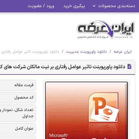
دسته‌بندی محصولات
پیگیری خرید
ورود / عضویت
ایران عرضه
دانلود پاورپوینت مدیریت
دانلود پاورپوینت تاثیر عوامل رفتا
دانلود پاورپوینت تاثیر عوامل رفتاری بر نیت مالکان شرکت های
فرمت مقاله
کد محصول
تعداد شکل، نمودار و
جداول
عنوان کامل