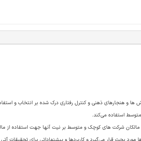
گرش ها و هنجارهای ذهنی و کنترل رفتاری درک شده بر انتخاب و استفاده
توسط استفاده می‌کند.
ه مالکان شرکت های کوچک و متوسط بر نیت آنها جهت استفاده از م
 مورد بحث قرار می‌گیرد و کاربردها و پیشنهاداتی برای تحقیقات آتی د