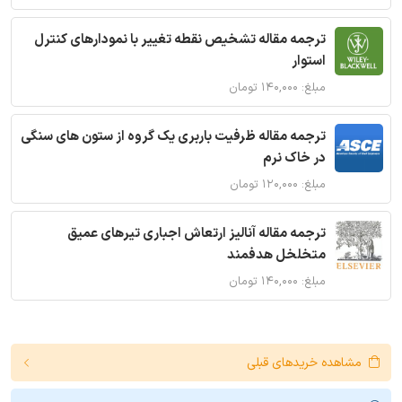
ترجمه مقاله تشخیص نقطه تغییر با نمودارهای کنترل
استوار
مبلغ: ۱۴۰,۰۰۰ تومان
ترجمه مقاله ظرفیت باربری یک گروه از ستون های سنگی
در خاک نرم
مبلغ: ۱۲۰,۰۰۰ تومان
ترجمه مقاله آنالیز ارتعاش اجباری تیرهای عمیق
متخلخل هدفمند
مبلغ: ۱۴۰,۰۰۰ تومان
مشاهده خریدهای قبلی