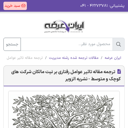
پشتیبانی:
۴۲۲۷۳۷۸۱ - ۰۴۱
سبد خرید
جستجو
ایران عرضه
مقالات ترجمه شده رشته مدیریت
ترجمه مقاله تاثیر عوامل رف
ترجمه مقاله تاثیر عوامل رفتاری بر نیت مالکان شرکت های
کوچک و متوسط - نشریه الزویر