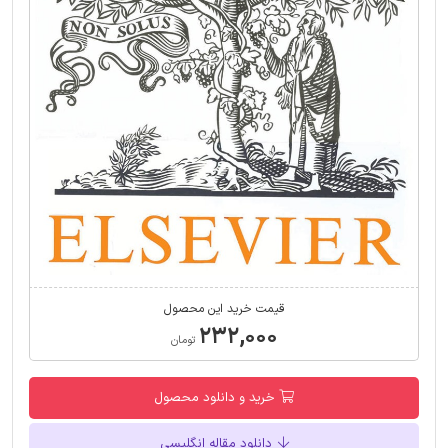
قیمت خرید این محصول
۲۳۲,۰۰۰
تومان
خرید و دانلود محصول
دانلود مقاله انگلیسی