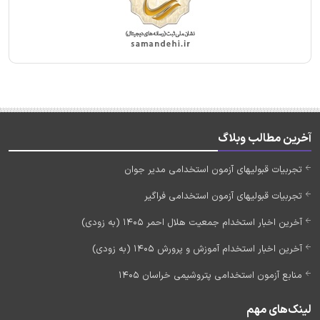
آخرین مطالب وبلاگ
تجربیات قبولیهای آزمون استخدامی مدیر جوان
تجربیات قبولیهای آزمون استخدامی فراگیر
آخرین اخبار استخدام جمعیت هلال احمر 1405 (به زودی)
آخرین اخبار استخدام آموزش و پرورش 1405 (به زودی)
منابع آزمون استخدامی پتروشیمی خراسان 1405
لینک‌های مهم