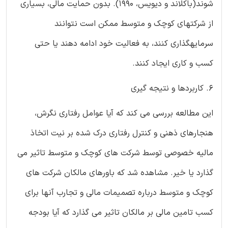
شوند(باکلاند و دیویس، 1990). بدون حمایت مالی، بسیاری
از شرکتهای کوچک و متوسط ممکن است نتوانند
سرمایهگذاری کنند، به فعالیت خود ادامه دهند یا حتی
کسب و کاری ایجاد کنند.
6. کاربردها و نتیجه گیری
این مطالعه بررسی می کند که آیا عوامل رفتاری نگرش،
هنجارهای ذهنی و کنترل رفتاری درک شده بر نیت اتخاذ
مالیه خصوصی توسط شرکت های کوچک و متوسط تاثیر می
گذارد یا خیر. مشاهده شد که باورهای مالکان شرکت های
کوچک و متوسط درباره تصمیمات مالی و تجارب آنها برای
کسب تامین مالی بر مالکان تاثیر می گذارد که آیا بودجه