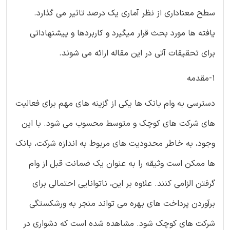
سطح معناداری از نظر آماری یک درصد تاثیر می گذارد.
یافته ها مورد بحث قرار میگیرد و کاربردها و پیشنهاداتی
برای تحقیقات آتی در این مقاله ارائه می شوند.
1-مقدمه
دسترسی به وام بانک ها یکی از گزینه های مهم برای فعالیت
های شرکت های کوچک و متوسط محسوب می شود. با این
وجود، به خاطر محدودیت های مربوط به اندازه شرکت، بانک
ها ممکن است وثیقه را به عنوان یک ضمانت قبل از وام
گرفتن الزامی کنند. علاوه بر این، ناتوانایی احتمالی برای
برآوردن پرداخت های بهره می تواند منجر به ورشکستگی
شرکت های کوچک شود. مشاهده شده است که دشواری در