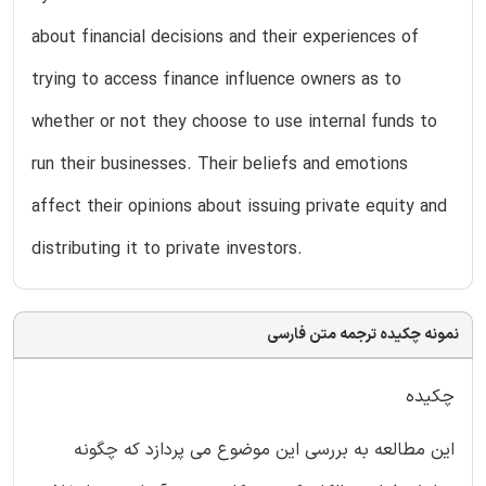
about financial decisions and their experiences of
trying to access finance influence owners as to
whether or not they choose to use internal funds to
run their businesses. Their beliefs and emotions
affect their opinions about issuing private equity and
distributing it to private investors.
نمونه چکیده ترجمه متن فارسی
چکیده
این مطالعه به بررسی این موضوع می پردازد که چگونه