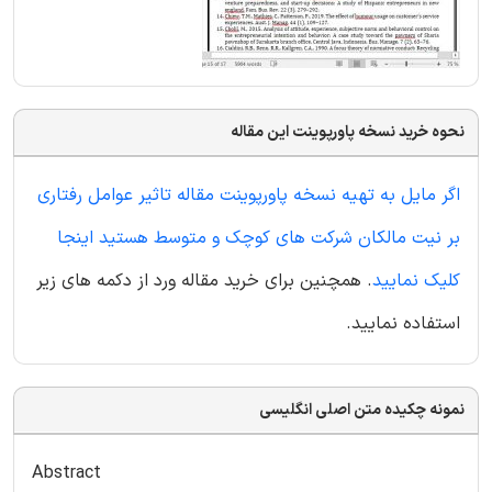
نحوه خرید نسخه پاورپوینت این مقاله
اگر مایل به تهیه نسخه پاورپوینت مقاله تاثیر عوامل رفتاری
بر نیت مالکان شرکت های کوچک و متوسط هستید اینجا
کلیک نمایید
. همچنین برای خرید مقاله ورد از دکمه های زیر
استفاده نمایید.
نمونه چکیده متن اصلی انگلیسی
Abstract