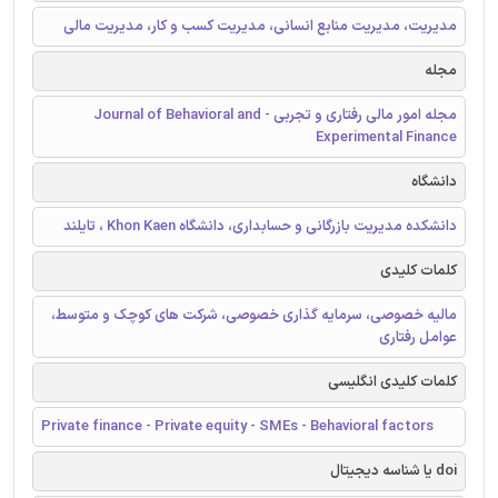
مدیریت، مدیریت منابع انسانی، مدیریت کسب و کار، مدیریت مالی
مجله
مجله امور مالی رفتاری و تجربی - Journal of Behavioral and
Experimental Finance
دانشگاه
دانشکده مدیریت بازرگانی و حسابداری، دانشگاه Khon Kaen ، تایلند
کلمات کلیدی
مالیه خصوصی، سرمایه گذاری خصوصی، شرکت های کوچک و متوسط،
عوامل رفتاری
کلمات کلیدی انگلیسی
Private finance - Private equity - SMEs - Behavioral factors
doi یا شناسه دیجیتال