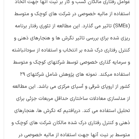
عوامل رفتاری مالکان کسب و کار بر نیت آنها جهت اتخاذ
استفاده از مالیه خصوصی در شرکت های کوچک و متوسط
(SMEs) تاثیر می گذارد. این مطالعه از تئوری رفتار برنامه
ریزی شده برای بررسی تاثیر نگرش ها و هنجارهای ذهنی و
کنترل رفتاری درک شده بر انتخاب و استفاده از سودانباشته
و سرمایه گذاری خصوصی توسط شرکتهای کوچک و متوسط
استفاده میکند. نمونه های پژوهش شامل شرکتهای ۲۹
کشور از اروپای شرقی و آسیای مرکزی می باشد. این مطالعه
از مدلسازی معادلات ساختاری حداقل مربعات جزئی برای
تحلیل استفاده می کند. دریافتیم که نگرش ها، هنجارهای
ذهنی و کنترل رفتاری درک شده مالکان شرکت های کوچک و
متوسط بر نیت آنها جهت استفاده از مالیه خصوصی در