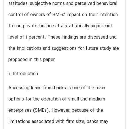
attitudes, subjective norms and perceived behavioral
control of owners of SMEs’ impact on their intention
to use private finance at a statistically significant
level of 1 percent. These findings are discussed and
the implications and suggestions for future study are
proposed in this paper.
1. Introduction
Accessing loans from banks is one of the main
options for the operation of small and medium
enterprises (SMEs). However, because of the
limitations associated with firm size, banks may