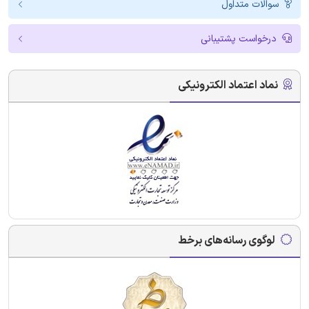
سوالات متداول
درخواست پشتیبانی
نماد اعتماد الکترونیکی
لوگوی رسانه‌های برخط