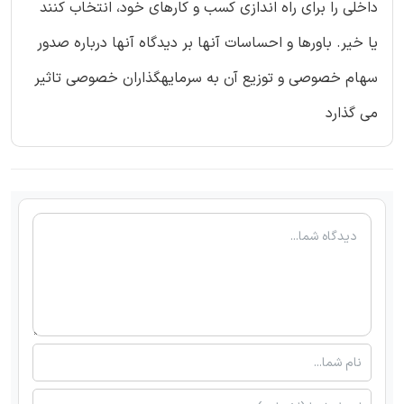
داخلی را برای راه اندازی کسب و کارهای خود، انتخاب کنند
یا خیر. باورها و احساسات آنها بر دیدگاه آنها درباره صدور
سهام خصوصی و توزیع آن به سرمایهگذاران خصوصی تاثیر
می گذارد