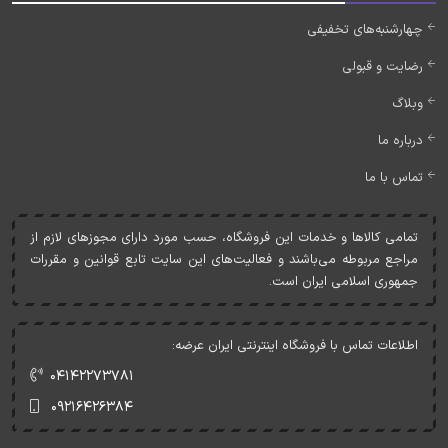
چهارشنبه‌های تخفیفی
رضایت و قبولی
وبلاگ
درباره ما
تماس با ما
تمامی کالاها و خدمات اين فروشگاه، حسب مورد دارای مجوزهای لازم از
مراجع مربوطه می‌باشند و فعاليت‌های اين سايت تابع قوانين و مقررات
جمهوری اسلامی ايران است.
اطلاعات تماس با فروشگاه اینترنتی ایران عرضه:
۰۴۱۴۲۲۷۳۷۸۱
۰۹۲۱۶۴۲۶۳۸۴