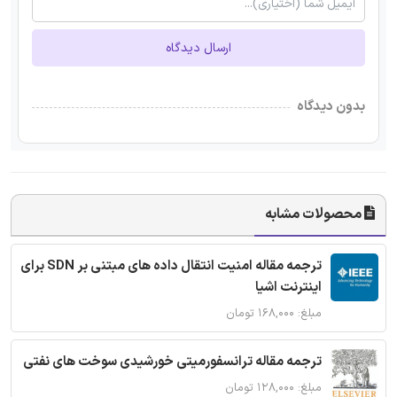
ارسال دیدگاه
بدون دیدگاه
محصولات مشابه
ترجمه مقاله امنیت انتقال داده های مبتنی بر SDN برای
اینترنت اشیا
مبلغ: ۱۶۸,۰۰۰ تومان
ترجمه مقاله ترانسفورمیتی خورشیدی سوخت های نفتی
مبلغ: ۱۲۸,۰۰۰ تومان