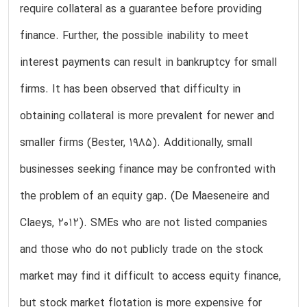
require collateral as a guarantee before providing
finance. Further, the possible inability to meet
interest payments can result in bankruptcy for small
firms. It has been observed that difficulty in
obtaining collateral is more prevalent for newer and
smaller firms (Bester, 1985). Additionally, small
businesses seeking finance may be confronted with
the problem of an equity gap. (De Maeseneire and
Claeys, 2012). SMEs who are not listed companies
and those who do not publicly trade on the stock
market may find it difficult to access equity finance,
but stock market flotation is more expensive for