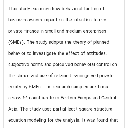
This study examines how behavioral factors of
business owners impact on the intention to use
private finance in small and medium enterprises
(SMEs). The study adopts the theory of planned
behavior to investigate the effect of attitudes,
subjective norms and perceived behavioral control on
the choice and use of retained earnings and private
equity by SMEs. The research samples are firms
across 29 countries from Eastern Europe and Central
Asia. The study uses partial least square structural
equation modeling for the analysis. It was found that