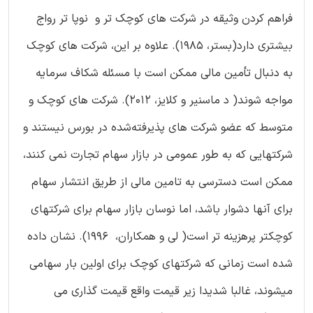
فراهم کردن وثیقه در شرکت های کوچک تر و نوپا تر رواج
بیشتری دارد(بستر، 1985). علاوه بر این، شرکت های کوچک
به دنبال تأمین مالی ممکن است با مسئله شکاف سرمایه
مواجه شوند( د ماسنیر و کلایز، 2012). شرکت های کوچک و
متوسط که عضو شرکت های پذیرفته‌شده در بورس نیستند و
شرکتهایی که به طور عمومی در بازار سهام تجارت نمی کنند،
ممکن است دسترسی به تامین مالی از طریق انتشار سهام
برای آنها دشوار باشد، اما نوسان بازار سهام برای شرکتهای
کوچکتر پرهزینه تر است( لی و همکاران، 1996). نشان داده
شده است زمانی که شرکتهای کوچک برای اولین بار سهامی
میشوند، غالبا شدیدا زیر قیمت واقع قیمت گذاری می