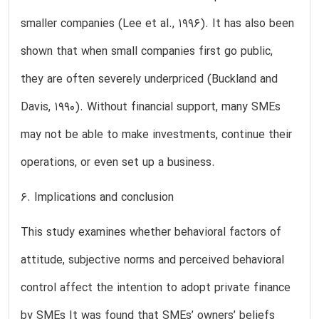
smaller companies (Lee et al., 1996). It has also been
shown that when small companies first go public,
they are often severely underpriced (Buckland and
Davis, 1990). Without financial support, many SMEs
may not be able to make investments, continue their
operations, or even set up a business.
6. Implications and conclusion
This study examines whether behavioral factors of
attitude, subjective norms and perceived behavioral
control affect the intention to adopt private finance
by SMEs It was found that SMEs’ owners’ beliefs