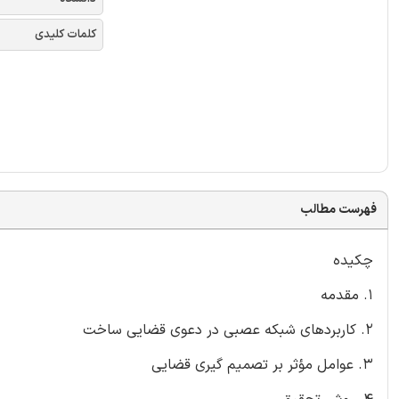
کلمات کلیدی
فهرست مطالب
چکیده
1. مقدمه
2. کاربردهای شبکه عصبی در دعوی قضایی ساخت
3. عوامل مؤثر بر تصمیم گیری قضایی