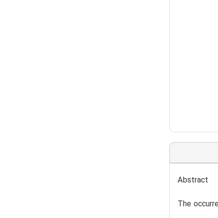
Abstract
The occurre