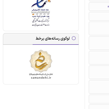
ه
لوگوی رسانه‌های برخط