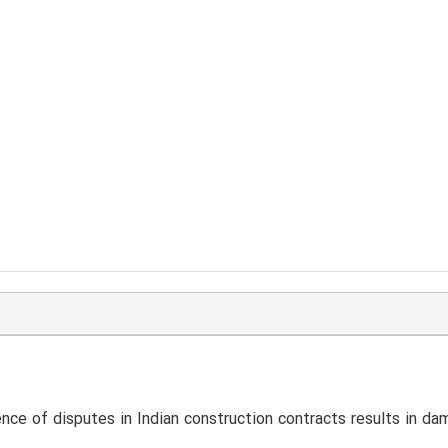
nce of disputes in Indian construction contracts results in da