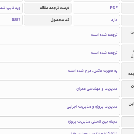
PDF
فرمت ترجمه مقاله
ورد تایپ شد
دارد
کد محصول
5857
ن
ترجمه شده است
ترجمه شده است
ل
به صورت عکس، درج شده است
جمه
ن
مدیریت و مهندسی عمران
این
مدیریت پروژه و مدیریت اجرایی
مجله بین المللی مدیریت پروژه
دانشکده مهندسی عمران، هند