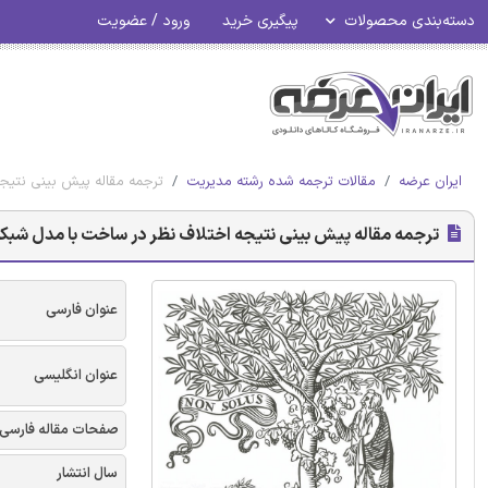
دسته‌بندی محصولات
پیگیری خرید
ورود / عضویت
ایران عرضه
مقالات ترجمه شده رشته مدیریت
ترجمه مقاله پیش بینی نتیجه
ترجمه مقاله پیش بینی نتیجه اختلاف نظر در ساخت با مدل شبکه 
عنوان فارسی
عنوان انگلیسی
صفحات مقاله فارسی
سال انتشار