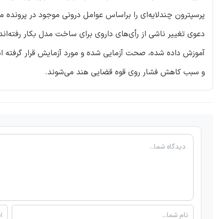
دعوی تغییر ناشی از رأی‌های داروی برای ساخت مدل بکار رفته‌ا
آموزش داده شده، صحت آزمایی شده و مورد آزمایش قرار گرفته اس
و سبب کاهش فشار روی قوه قضایی هند می‌شوند.