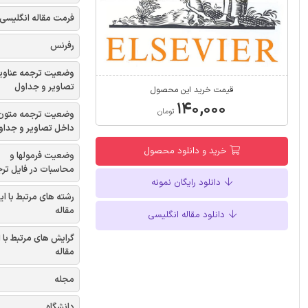
فرمت مقاله انگلیسی
رفرنس
وضعیت ترجمه عناوی
تصاویر و جداول
قیمت خرید این محصول
۱۴۰,۰۰۰
تومان
وضعیت ترجمه متون
داخل تصاویر و جداو
خرید و دانلود محصول
وضعیت فرمولها و
محاسبات در فایل تر
دانلود رایگان نمونه
رشته های مرتبط با ای
مقاله
دانلود مقاله انگلیسی
گرایش های مرتبط با 
مقاله
مجله
دانشگاه