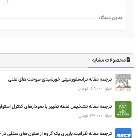
بدون دیدگاه
محصولات مشابه
ترجمه مقاله ترانسفورمیتی خورشیدی سوخت های نفتی
مبلغ: ۱۲۸,۰۰۰ تومان
ترجمه مقاله تشخیص نقطه تغییر با نمودارهای کنترل استوار
مبلغ: ۱۴۰,۰۰۰ تومان
ترجمه مقاله ظرفیت باربری یک گروه از ستون های سنگی در 