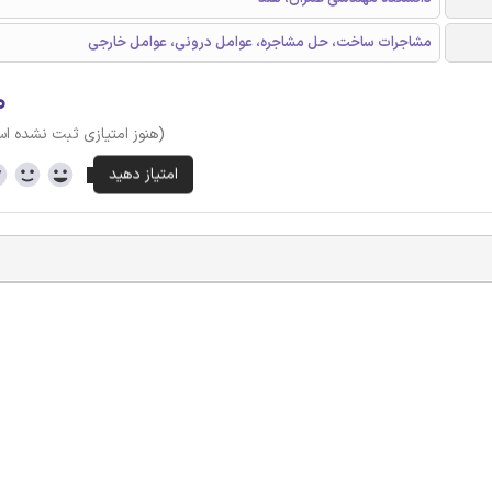
مشاجرات ساخت، حل مشاجره، عوامل درونی، عوامل خارجی
۰
(هنوز امتیازی ثبت نشده ا