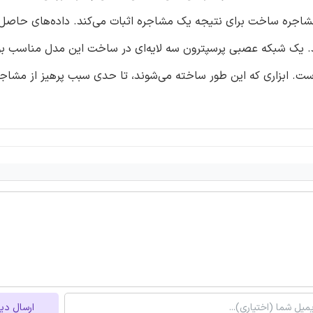
ند. یک شبکه عصبی پرسپترون سه لایه‌ای در ساخت این مدل مناسب بو
ت. ابزاری که این طور ساخته می‌شوند، تا حدی سبب پرهیز از مشاجر
ارسال دی