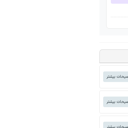
یحات بیشتر
یحات بیشتر
یحات بیشتر