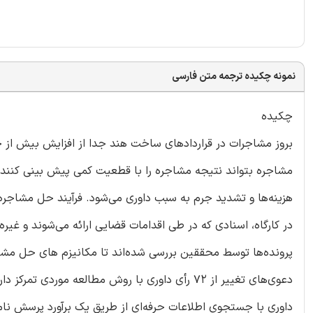
نمونه چکیده ترجمه متن فارسی
چکیده
بروز مشاجرات در قراردادهای ساخت هند جدا از افزایش بیش از ح
مشاجره بتواند نتیجه مشاجره را با قطعیت کمی پیش بینی کنند،
هزینه‌ها و تشدید جرم به سبب داوری می‌شود. فرآیند حل مشاجره ع
در کارگاه، اسنادی که در طی اقدامات قضایی ارائه می‌شوند و غیر
پرونده‌ها توسط محققین بررسی شده‌اند تا مکانیزم های حل مش
دعوی‌های تغییر از 72 رأی داوری با روش مطالعه مو
داوری با جستجوی اطلاعات حرفه‌ای از طریق یک برآورد پرسش نام