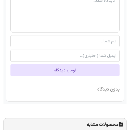
ارسال دیدگاه
بدون دیدگاه
محصولات مشابه