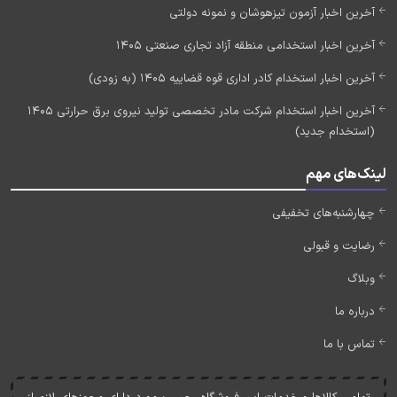
آخرین اخبار آزمون تیزهوشان و نمونه دولتی
آخرین اخبار استخدامی منطقه آزاد تجاری صنعتی 1405
آخرین اخبار استخدام کادر اداری قوه قضاییه 1405 (به زودی)
آخرین اخبار استخدام شرکت مادر تخصصی تولید نیروی برق حرارتی 1405
(استخدام جدید)
لینک‌های مهم
چهارشنبه‌های تخفیفی
رضایت و قبولی
وبلاگ
درباره ما
تماس با ما