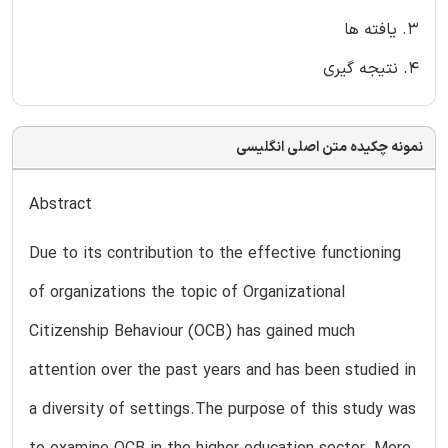
3. یافته ها
4. نتیجه گیری
نمونه چکیده متن اصلی انگلیسی
Abstract
Due to its contribution to the effective functioning
of organizations the topic of Organizational
Citizenship Behaviour (OCB) has gained much
attention over the past years and has been studied in
a diversity of settings.The purpose of this study was