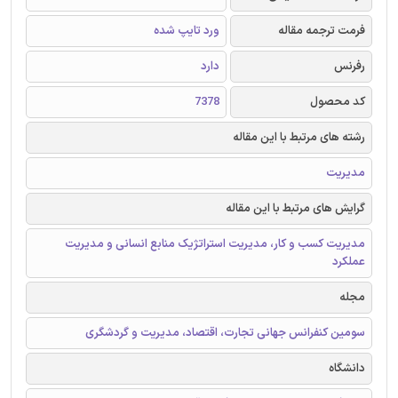
فرمت ترجمه مقاله
ورد تایپ شده
رفرنس
دارد
کد محصول
7378
رشته های مرتبط با این مقاله
مدیریت
گرایش های مرتبط با این مقاله
مدیریت کسب و کار، مدیریت استراتژیک منابع انسانی و مدیریت
عملکرد
مجله
سومین کنفرانس جهانی تجارت، اقتصاد، مدیریت و گردشگری
دانشگاه