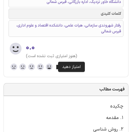
دانشگاه خاور نزدیک، اداره بازرگانی، قبرس شمالی
کلمات کلیدی
رفتار شهروندی سازمانی، هیات علمی، دانشکده اقتصاد و علوم اداری،
قبرس شمالی
۰.۰
(هنوز امتیازی ثبت نشده است)
فهرست مطالب
چکیده
1. مقدمه
2. روش شناسی