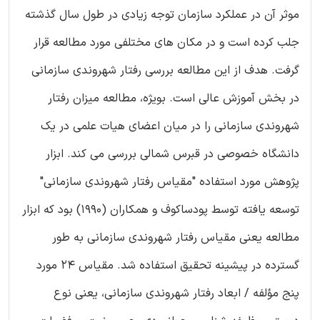
موثر آن در عملکرد سازمان توجه زیادی در طول سال گذشته
جلب کرده است و در مکان های مختلفی مورد مطالعه قرار
گرفت. هدف از این مطالعه بررسی رفتار شهروندی سازمانی
در بخش آموزش عالی است. بویژه، مطالعه میزان رفتار
شهروندی سازمانی را در میان اعضای هیات علمی در یک
دانشگاه خصوصی در قبرس شمالی بررسی می کند. ابزار
پژوهش مورد استفاده "مقیاس رفتار شهروندی سازمانی"
توسعه یافته توسط پودساکوف و همکاران (1990) بود که ابزار
مطالعه یعنی مقیاس رفتار شهروندی سازمانی به طور
گسترده در پیشینه تحقیق استفاده شد. مقیاس 24 مورد
پنج مؤلفه / ابعاد رفتار شهروندی سازمانی، یعنی نوع