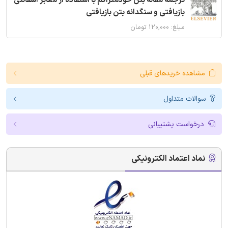
ترجمه مقاله بتن خودمتراکم با استفاده از معابر آسفالتی
بازیافتی و سنگدانه بتن بازیافتی
مبلغ: ۱۲۰,۰۰۰ تومان
مشاهده خریدهای قبلی
سوالات متداول
درخواست پشتیبانی
نماد اعتماد الکترونیکی