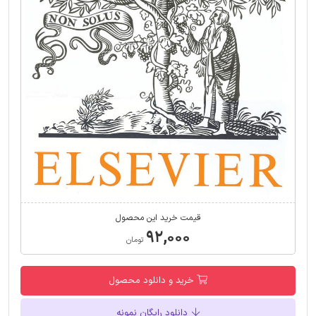
قیمت خرید این محصول
۹۲,۰۰۰
تومان
خرید و دانلود محصول
دانلود رایگان نمونه