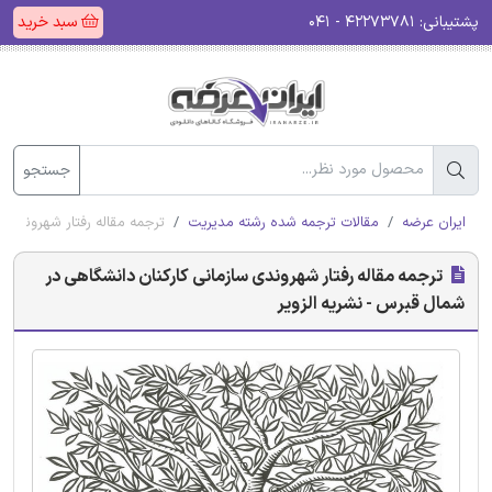
پشتیبانی:
۴۲۲۷۳۷۸۱ - ۰۴۱
سبد خرید
جستجو
ایران عرضه
مقالات ترجمه شده رشته مدیریت
ترجمه مقاله رفتار شهروندی س
ترجمه مقاله رفتار شهروندی سازمانی کارکنان دانشگاهی در
شمال قبرس - نشریه الزویر