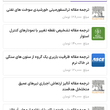
ترجمه مقاله ترانسفورمیتی خورشیدی سوخت های نفتی
مبلغ: ۱۲۸,۰۰۰ تومان
ترجمه مقاله تشخیص نقطه تغییر با نمودارهای کنترل
استوار
مبلغ: ۱۴۰,۰۰۰ تومان
ترجمه مقاله ظرفیت باربری یک گروه از ستون های سنگی
در خاک نرم
مبلغ: ۱۲۰,۰۰۰ تومان
ترجمه مقاله آنالیز ارتعاش اجباری تیرهای عمیق
متخلخل هدفمند
مبلغ: ۱۴۰,۰۰۰ تومان