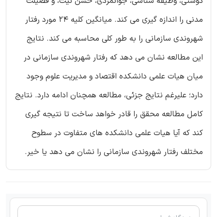
دوستی، وظیفه شناسی، جوانمردی، حسن نیت، و فضیلت
مدنی را اندازه گیری می کند. میانگین کلیه 24 مورد رفتار
شهروندی سازمانی را به طور کلی محاسبه می کند. نتایج
این مطالعه نشان می دهد که رفتار شهروندی سازمانی در
میان هیات علمی دانشکده اقتصاد و مدیریت علوم وجود
دارد؛ علیرغم نتایج جزئی، مطالعه همچنان ادامه دارد. نتایج
کامل مطالعه محقق را قادر خواهد ساخت تا نتیجه گیری
کند که آیا هیات علمی دانشکده های متفاوت در سطوح
مختلف رفتار شهروندی سازمانی را نشان می دهد یا خیر.