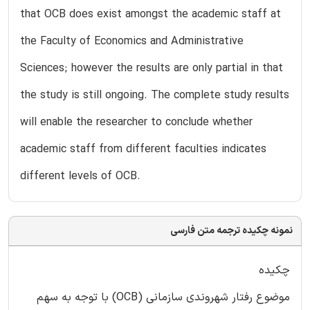
that OCB does exist amongst the academic staff at
the Faculty of Economics and Administrative
Sciences; however the results are only partial in that
the study is still ongoing. The complete study results
will enable the researcher to conclude whether
academic staff from different faculties indicates
different levels of OCB.
نمونه چکیده ترجمه متن فارسی
چکیده
موضوع رفتار شهروندی سازمانی (OCB) با توجه به سهم